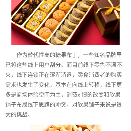
作为替代性高的糖果布丁，一些知名品牌早
已将这些线上用户刮分。而目前线下零售不温不
火，线下连锁正在逐渐消退，零食消费者的购买
需求也发生了变化，基本在向线上转移，线下更
多是商场体验空间为主，消费xi惯的改变和欣果
铺子布局线下思路的冲突，对欣果铺子来说是很
大的挑战。