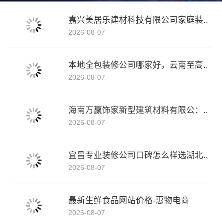
嘉兴美居乐建材科技有限公司家庭装..
2026-08-07
本地全包装修公司哪家好，云南至高..
2026-08-07
海南万赢饰家新型建筑材料有限公：..
2026-08-07
宜昌专业装修公司口碑怎么样选湖北..
2026-08-07
最新生鲜食品网站价格-惠物电商
2026-08-07