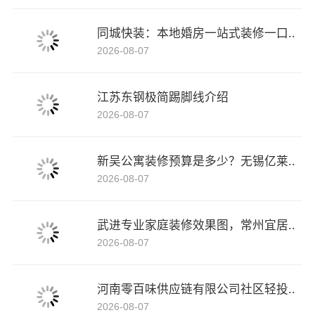
同城快装：本地婚房一站式装修一口..
2026-08-07
江苏东钢极简踢脚线介绍
2026-08-07
新吴公寓装修预算是多少？无锡亿莱..
2026-08-07
武进专业家庭装修效果图，常州宜居..
2026-08-07
河南零百味供应链有限公司社区轻投..
2026-08-07