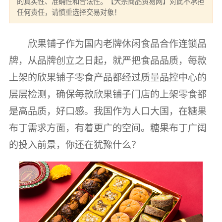
的真实性、准确性和合法性。【大宗商品贸易网】对此不承担
任何责任，请慎重选择交易对象！
欣果铺子作为国内老牌休闲食品合作连锁品
牌，从品牌创立之日起，就严把食品品质，每款
上架的欣果铺子零食产品都经过质量品控中心的
层层检测，确保每款欣果铺子门店的上架零食都
是高品质，好口感。我国作为人口大国，在糖果
布丁需求方面，有着更广的空间。糖果布丁广阔
的投入前景，你还在犹豫什么？