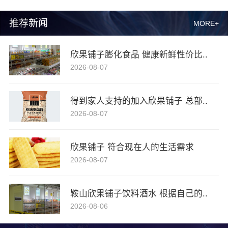
推荐新闻
MORE+
欣果铺子膨化食品 健康新鲜性价比..
2026-08-07
得到家人支持的加入欣果铺子 总部..
2026-08-07
欣果铺子 符合现在人的生活需求
2026-08-07
鞍山欣果铺子饮料酒水 根据自己的..
2026-08-06