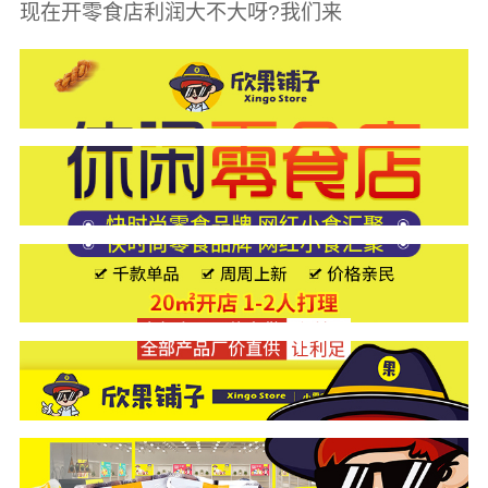
现在开零食店利润大不大呀?我们来