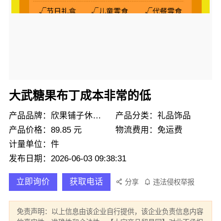
大武糖果布丁成本非常的低
产品品牌：欣果铺子休闲零食
产品分类：礼品饰品
产品价格：89.85 元
物流费用：免运费
计量单位：件
发布日期：2026-06-03 09:38:31
立即询价
获取电话
分享
违法侵权举报
免责声明：以上信息由该企业自行提供，该企业负责信息内容