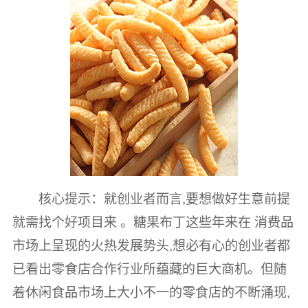
核心提示：就创业者而言,要想做好生意前提
就需找个好项目来 。糖果布丁这些年来在 消费品
市场上呈现的火热发展势头,想必有心的创业者都
已看出零食店合作行业所蕴藏的巨大商机。但随
着休闲食品市场上大小不一的零食店的不断涌现,