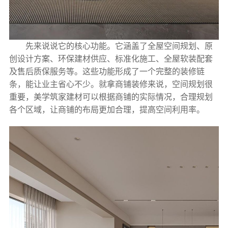
先来说说它的核心功能。它涵盖了全屋空间规划、原
创设计方案、环保建材供应、标准化施工、全屋软装配套
及售后质保服务等。这些功能形成了一个完整的装修链
条，能让业主省心不少。就拿商铺装修来说，空间规划很
重要，美学筑家建材可以根据商铺的实际情况，合理规划
各个区域，让商铺的布局更加合理，提高空间利用率。