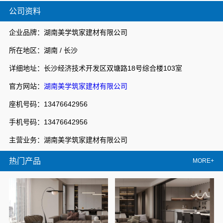
公司资料
企业品牌：湖南美学筑家建材有限公司
所在地区：湖南 / 长沙
详细地址：长沙经济技术开发区双塘路18号综合楼103室
官方网站：
湖南美学筑家建材有限公司
座机号码：13476642956
手机号码：13476642956
主营业务：湖南美学筑家建材有限公司
热门产品
MORE+