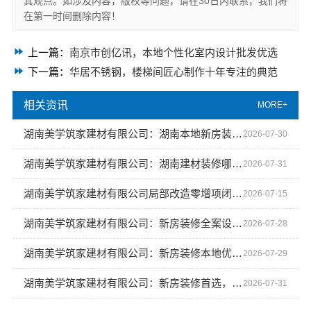
其观点。如涉及内容，版权等问题，请在30日内联系，我们将
在第一时间删除内容！
上一篇：
南京市创亿讯，本地个性化室内设计批发优选
下一篇：
华居不锈钢，楼梯间匠心制作十年专注的典范
相关资讯
MORE+
湖南美学筑家建材有限公司：湖南本地新房装修设计专家
2026-07-30
湖南美学筑家建材有限公司：湖南建材装修哪家专业值得信赖
2026-07-31
湖南美学筑家建材有限公司局部改造零增项闭口合同
2026-07-15
湖南美学筑家建材有限公司：新房装修全案设计，完美落地！
2026-07-28
湖南美学筑家建材有限公司：新房装修本地优选美学筑家值得信赖
2026-07-29
湖南美学筑家建材有限公司：新房装修首选，一站式服务省心又省力
2026-07-31