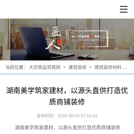
当前位置：
大宗商品贸易网
>
建筑装修
>
建筑装修材料
>
公
湖南美学筑家建材，以源头直供打造优
质商铺装修
发布时间：2026-06-03 07:19:22
湖南美学筑家建材，以源头直供打造优质商铺装修