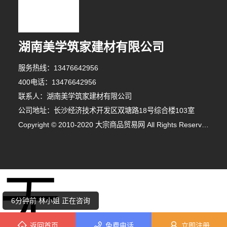
湖南美学筑家建材有限公司
服务热线：13476642956
400电话：13476642956
联系人：湖南美学筑家建材有限公司
公司地址：长沙经济技术开发区双塘路18号综合楼103室
Copyright © 2010-2020 大宗商品贸易网 All Rights Reserved
1分钟前 代女士 正在咨询
无
10分钟前 王女士 正在咨询
6分钟前 林小姐 正在咨询
返回首页
免费电话
立即注册
5分钟前 顾女士 正在咨询