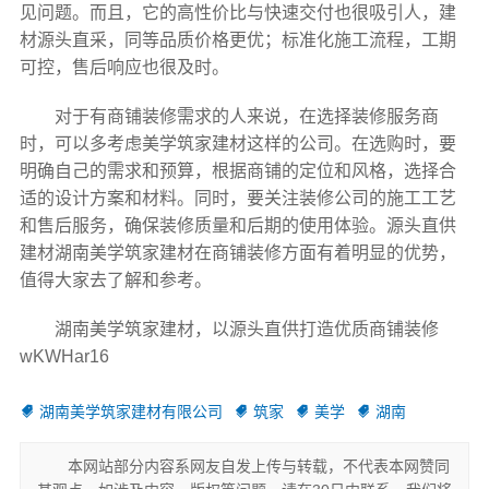
见问题。而且，它的高性价比与快速交付也很吸引人，建
材源头直采，同等品质价格更优；标准化施工流程，工期
可控，售后响应也很及时。
对于有商铺装修需求的人来说，在选择装修服务商
时，可以多考虑美学筑家建材这样的公司。在选购时，要
明确自己的需求和预算，根据商铺的定位和风格，选择合
适的设计方案和材料。同时，要关注装修公司的施工工艺
和售后服务，确保装修质量和后期的使用体验。源头直供
建材湖南美学筑家建材在商铺装修方面有着明显的优势，
值得大家去了解和参考。
湖南美学筑家建材，以源头直供打造优质商铺装修
wKWHar16
湖南美学筑家建材有限公司
筑家
美学
湖南
本网站部分内容系网友自发上传与转载，不代表本网赞同