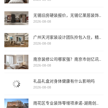
无锡旧房硬装报价，无锡亿莱居装饰..
2026-08-08
广州天河家装设计团队拎包入住，精..
2026-08-08
南京装修公司哪家强？南京市创亿讯..
2026-08-08
礼品礼盒对身体健康有什么影响吗
2026-08-08
雨花区专业装饰零增项承诺-湖南创..