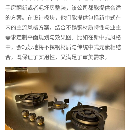
手房翻新或者毛坯房整装，该公司都能提供合适
的方案。在设计板块，他们能提供包括新中式在
内的主流风格方案，结合不锈钢材质特性与业主
需求定制平面规划与效果图。比如在新中式风格
中，会巧妙地将不锈钢材质与传统中式元素相结
合，既保证了实用性，又满足了审美需求。