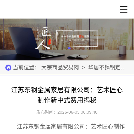
当前位置：
大宗商品贸易网
>
华居不锈钢定制
>
江苏东钢金属家居有限公司：艺术匠心
制作新中式费用揭秘
发布时间：2026-06-03 06:09:40
江苏东钢金属家居有限公司：艺术匠心制作