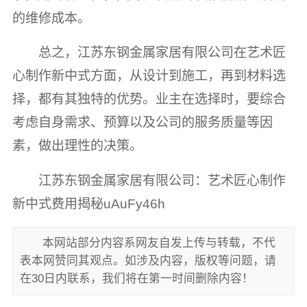
的维修成本。
总之，江苏东钢金属家居有限公司在艺术匠
心制作新中式方面，从设计到施工，再到材料选
择，都有其独特的优势。业主在选择时，要综合
考虑自身需求、预算以及公司的服务质量等因
素，做出理性的决策。
江苏东钢金属家居有限公司：艺术匠心制作
新中式费用揭秘uAuFy46h
本网站部分内容系网友自发上传与转载，不代
表本网赞同其观点。如涉及内容，版权等问题，请
在30日内联系，我们将在第一时间删除内容！