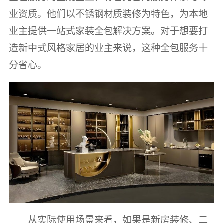
业资质。他们以不锈钢材质装修为特色，为本地
业主提供一站式家装全包解决方案。对于想要打
造新中式风格家居的业主来说，这种全包服务十
分省心。
从实际使用场景来看，如果是新房装修、二