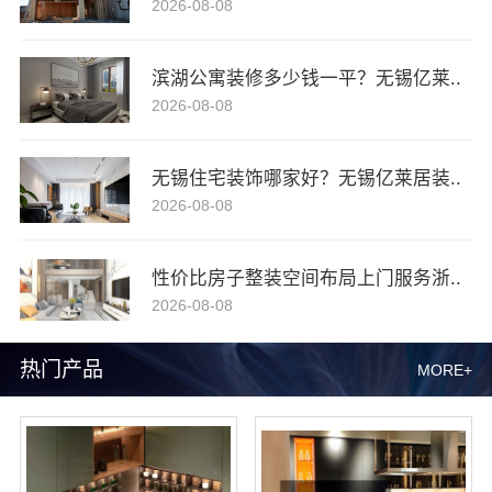
2026-08-08
滨湖公寓装修多少钱一平？无锡亿莱..
2026-08-08
无锡住宅装饰哪家好？无锡亿莱居装..
2026-08-08
性价比房子整装空间布局上门服务浙..
2026-08-08
热门产品
MORE+