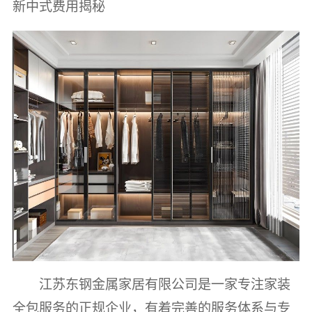
新中式费用揭秘
江苏东钢金属家居有限公司是一家专注家装
全包服务的正规企业，有着完善的服务体系与专