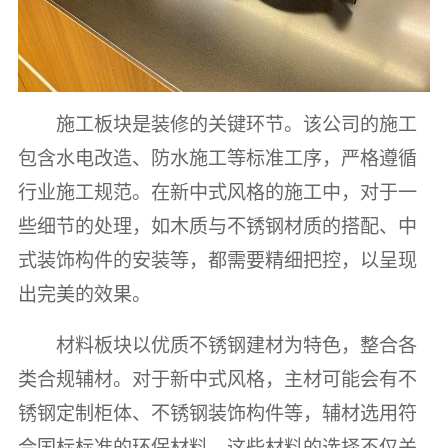
施工板块是装修的关键环节。该公司的施工
包含水电改造、防水施工等标准工序，严格遵循
行业施工规范。在新中式风格的施工中，对于一
些细节的处理，如木质与不锈钢材质的搭配、中
式装饰构件的安装等，都需要精细把控，以呈现
出完美的效果。
材料板块以优质不锈钢建材为特色，整合各
类合规辅材。对于新中式风格，主材可能会有不
锈钢定制柜体、不锈钢装饰构件等，辅材选用符
合国标标准的环保材料。这些材料的选择不仅关