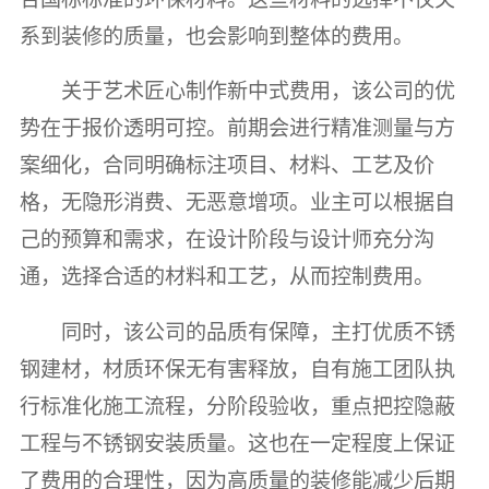
系到装修的质量，也会影响到整体的费用。
关于艺术匠心制作新中式费用，该公司的优
势在于报价透明可控。前期会进行精准测量与方
案细化，合同明确标注项目、材料、工艺及价
格，无隐形消费、无恶意增项。业主可以根据自
己的预算和需求，在设计阶段与设计师充分沟
通，选择合适的材料和工艺，从而控制费用。
同时，该公司的品质有保障，主打优质不锈
钢建材，材质环保无有害释放，自有施工团队执
行标准化施工流程，分阶段验收，重点把控隐蔽
工程与不锈钢安装质量。这也在一定程度上保证
了费用的合理性，因为高质量的装修能减少后期