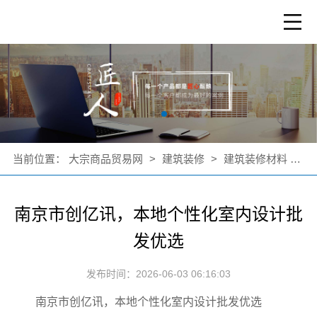
当前位置：
大宗商品贸易网
>
建筑装修
>
建筑装修材料
>
公
南京市创亿讯，本地个性化室内设计批
发优选
发布时间：2026-06-03 06:16:03
南京市创亿讯，本地个性化室内设计批发优选