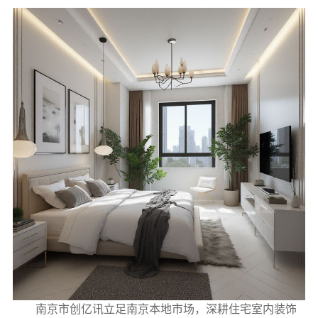
南京市创亿讯立足南京本地市场，深耕住宅室内装饰