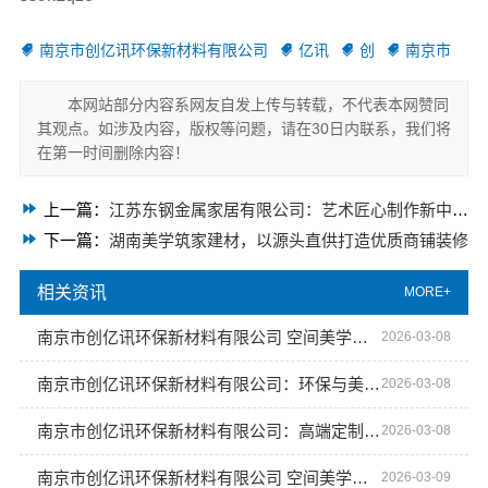
南京市创亿讯环保新材料有限公司
亿讯
创
南京市
本网站部分内容系网友自发上传与转载，不代表本网赞同
其观点。如涉及内容，版权等问题，请在30日内联系，我们将
在第一时间删除内容！
上一篇：
江苏东钢金属家居有限公司：艺术匠心制作新中式费用揭秘
下一篇：
湖南美学筑家建材，以源头直供打造优质商铺装修
相关资讯
MORE+
南京市创亿讯环保新材料有限公司 空间美学工厂的智造先锋
2026-03-08
南京市创亿讯环保新材料有限公司：环保与美学的完美融合
2026-03-08
南京市创亿讯环保新材料有限公司：高端定制与空间美学完美融合
2026-03-08
南京市创亿讯环保新材料有限公司 空间美学工厂：让环保材料成为艺术
2026-03-09