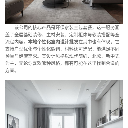
该公司的核心产品是环保家装全包套餐，这一服务涵
盖了全屋基础装修、主材安装、定制柜体与软装搭配等全
流程内容。
本地个性化室内设计批发
在其中也有体现，它
支持户型优化与个性化微调，材料还可选配，能满足不同
预算与健康需求。其设计风格以现代简约、北欧、新中式
为主，无论你喜欢哪种风格，都有可能在这里找到合适的
方案。