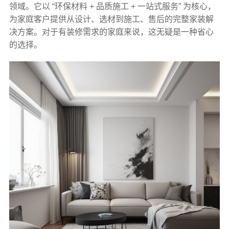
领域。它以 “环保材料 + 品质施工 + 一站式服务” 为核心，
为家庭客户提供从设计、选材到施工、售后的完整家装解
决方案。对于有装修需求的家庭来说，这无疑是一种省心
的选择。