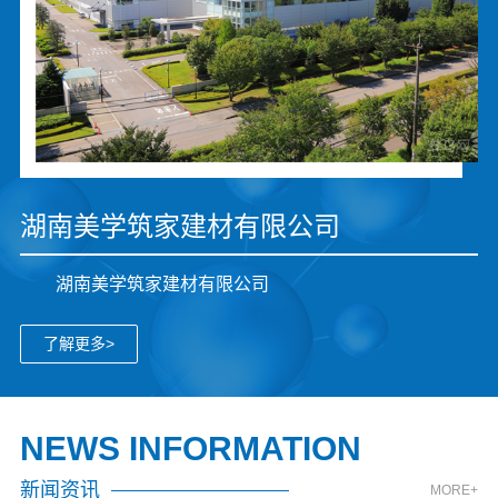
湖南美学筑家建材有限公司
湖南美学筑家建材有限公司
了解更多>
NEWS INFORMATION
新闻资讯
MORE+