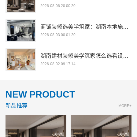
2026-08-06 20:00:20
商铺装修选美学筑家：湖南本地施工，闭口合同
2026-08-03 00:01:20
湖南建材装修美学筑家怎么选看设计施工一体化
2026-08-02 09:17:14
NEW PRODUCT
新品推荐
MORE+