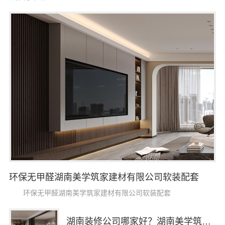
环保无甲醛湖南美学筑家建材有限公司软装配套
环保无甲醛湖南美学筑家建材有限公司软装配套
湖南装修公司哪家好？湖南美学筑家建材老房翻新闭口合同