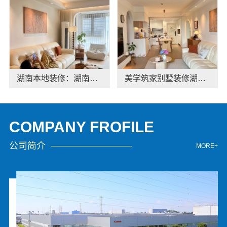
湖南本地装修：湖南美学筑家建材有限公司商铺装修报价
美学筑家别墅装修湖南本地装修优选
COMPANY FROFILE
公司简介
MORE+