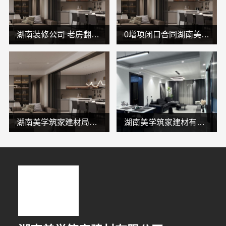
湖南装修公司 老房翻新0增项 闭口合同找湖南美学筑家建材
0增项闭口合同湖南美学筑家建材有限公司局部改造
湖南美学筑家建材局部改造，闭口合同拒绝增项
湖南美学筑家建材有限公司别墅装修源头直供