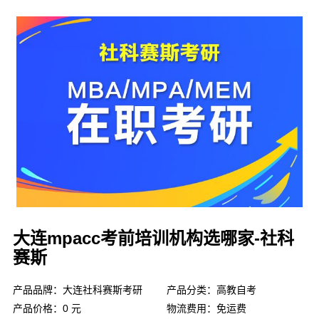
大连mpacc考前培训机构选哪家-社科
赛斯
产品品牌：大连社科赛斯考研
产品分类：高教自考
产品价格：0 元
物流费用：免运费