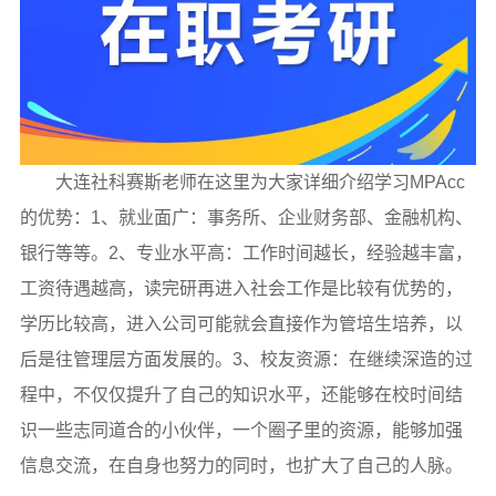
大连社科赛斯老师在这里为大家详细介绍学习MPAcc
的优势：1、就业面广：事务所、企业财务部、金融机构、
银行等等。2、专业水平高：工作时间越长，经验越丰富，
工资待遇越高，读完研再进入社会工作是比较有优势的，
学历比较高，进入公司可能就会直接作为管培生培养，以
后是往管理层方面发展的。3、校友资源：在继续深造的过
程中，不仅仅提升了自己的知识水平，还能够在校时间结
识一些志同道合的小伙伴，一个圈子里的资源，能够加强
信息交流，在自身也努力的同时，也扩大了自己的人脉。