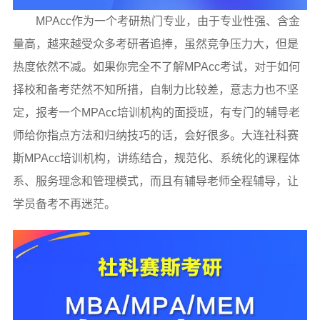
MPAcc作为一个考研热门专业，由于专业性强、含金
量高，越来越受众多考研者追捧，虽然竞争压力大，但是
热度依然不减。如果你完全不了解MPAcc考试，对于如何
择校和备考茫然不知所措，自制力比较差，意志力也不坚
定，报考一个MPAcc培训机构的面授班，有专门的辅导老
师给你指点方法和归纳技巧的话，会好很多。大连社科赛
斯MPAcc培训机构，讲练结合，规范化、系统化的课程体
系、服务理念和管理模式，而且有辅导老师全程辅导，让
学员备考不再迷茫。