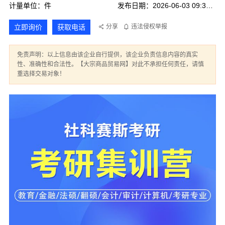
计量单位：件
发布日期：2026-06-03 09:37:38
立即询价
获取电话
分享
违法侵权举报
免责声明：以上信息由该企业自行提供，该企业负责信息内容的真实
性、准确性和合法性。【大宗商品贸易网】对此不承担任何责任，请慎
重选择交易对象！