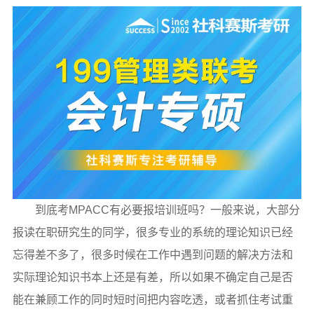
到底考MPACC有必要报培训班吗？一般来说，大部分
报读在职研究生的同学，很多专业的系统的理论知识已经
忘得差不多了，很多时候在工作中遇到问题的解决方法和
实际理论知识书本上还是有差，所以如果不确定自己是否
能在兼顾工作的同时短时间把内容吃透，或者抓住考试重