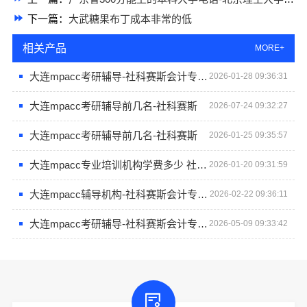
下一篇：
大武糖果布丁成本非常的低
相关产品
MORE+
大连mpacc考研辅导-社科赛斯会计专硕考研服务人才伴您成长
2026-01-28 09:36:31
大连mpacc考研辅导前几名-社科赛斯
2026-07-24 09:32:27
大连mpacc考研辅导前几名-社科赛斯
2026-01-25 09:35:57
大连mpacc专业培训机构学费多少 社科赛斯专职师资为您答疑解惑
2026-01-20 09:31:59
大连mpacc辅导机构-社科赛斯会计专硕考研只教解题思路和技巧
2026-02-22 09:36:11
大连mpacc考研辅导-社科赛斯会计专硕考研服务人才伴您成长
2026-05-09 09:33:42