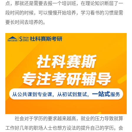
点，那就还是需要去报一个培训班，在理论知识断层了一
段时间的时候，可以慢慢开始培养，学习看书的习惯是需
要长时间去培养的。
社会对于学历的要求越来越高，就业的压力导致就算
工作好几年的职场人士也想方设法的提升自己的学历。会