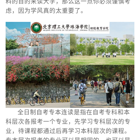
料的目的来读大学，那么这一点你必须谨慎考
虑，因为学风真的太重要了。
全日制自考专本连读是指在自考专科和本
科层次各报考一个专业，先学习专科层次的专
业，待课程都通过后再学习本科层次的课程。