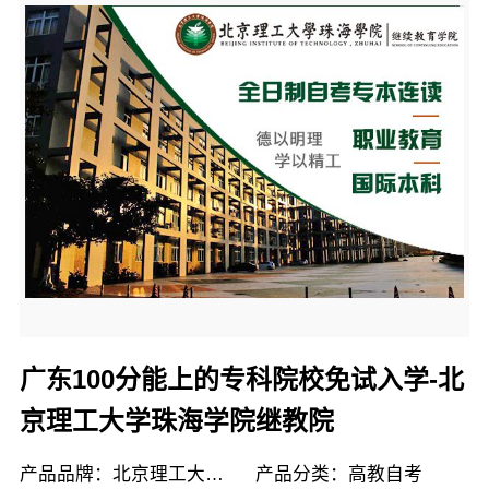
广东100分能上的专科院校免试入学-北
京理工大学珠海学院继教院
产品品牌：北京理工大学珠海学院继续教育学院
产品分类：高教自考