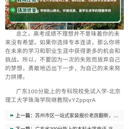
总之，高考成绩不理想并不意味着你的未
来没有希望。如果你选择专本连读，那么你将
在未来的学习和职业生涯中获得更多的机会和
挑战。所以，不要因为一次的失败而放弃自己
的梦想，勇敢地迈出下一步，为自己的未来努
力拼搏。
广东100分能上的专科院校免试入学-北京
理工大学珠海学院继教院vYZppqrA
上一篇：
苏州市区一站式家装报价老房翻新，苏州百年豪庭来助力