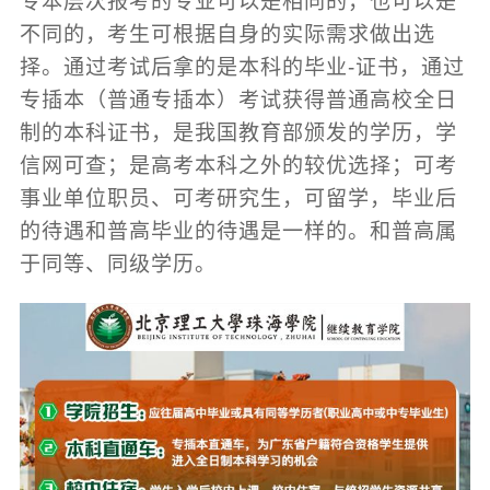
专本层次报考的专业可以是相同的，也可以是
不同的，考生可根据自身的实际需求做出选
择。通过考试后拿的是本科的毕业-证书，通过
专插本（普通专插本）考试获得普通高校全日
制的本科证书，是我国教育部颁发的学历，学
信网可查；是高考本科之外的较优选择；可考
事业单位职员、可考研究生，可留学，毕业后
的待遇和普高毕业的待遇是一样的。和普高属
于同等、同级学历。