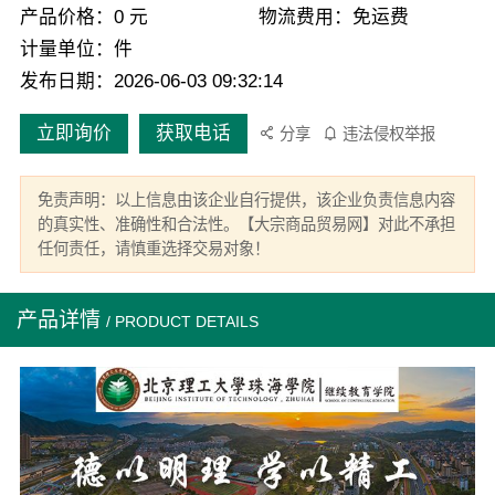
产品价格：0 元
物流费用：免运费
计量单位：件
发布日期：2026-06-03 09:32:14
立即询价
获取电话
分享
违法侵权举报
免责声明：以上信息由该企业自行提供，该企业负责信息内容
的真实性、准确性和合法性。【大宗商品贸易网】对此不承担
任何责任，请慎重选择交易对象！
产品详情
/ PRODUCT DETAILS