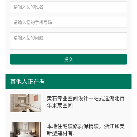
提交
其他人正在看
黄石专业空间设计一站式选湖北百
年米莱空间..
本地住宅装修质保精装，浙江臻美
新型建材有..