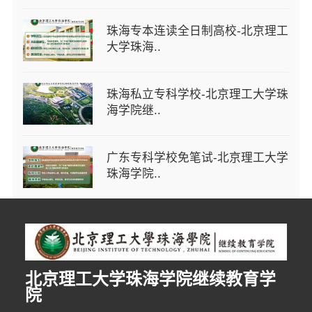
珠海专本连读全日制高校-北京理工
大学珠海..
珠海私立专科学校-北京理工大学珠
海学院继..
广东专科学校免笔试-北京理工大学
珠海学院..
北京理工大学珠海学院继续教育学
院