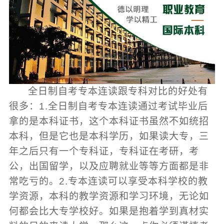
全日制自考专本连读跟专科对比的好处有
很多：1.全日制自考专本连读通过考试毕业后
拿的是本科证书，这个本科证书虽然不如统招
本科，但是它也是本科学历，如果读大专，三
年之后只有一个专科证，专科证在考研，考
公，出国留学，以及应聘就业等等方面都是非
常吃亏的。2.专本连读可以享受本科学校的教
学资源，本科的教学资源和学习环境，无论如
何都会比大专学校好。如果是抱着学到真材实