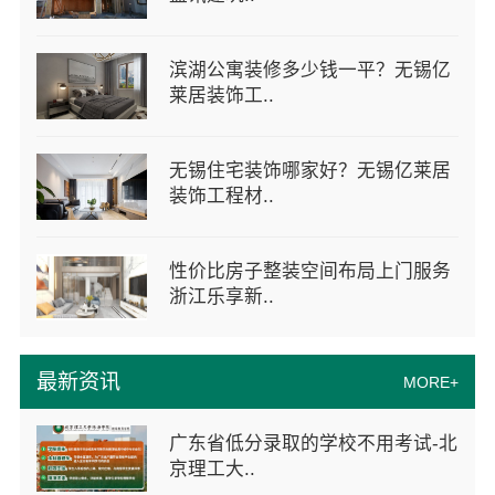
滨湖公寓装修多少钱一平？无锡亿
莱居装饰工..
无锡住宅装饰哪家好？无锡亿莱居
装饰工程材..
性价比房子整装空间布局上门服务
浙江乐享新..
最新资讯
MORE+
广东省低分录取的学校不用考试-北
京理工大..