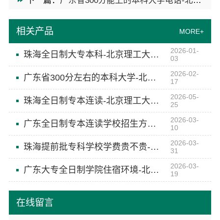
下一篇：
广东省300分能上的本科大学电话-北京理工大学珠海学院继教院
相关产品
MORE+
2026-01-
珠海全日制大专本科-北京理工大学珠海学院继续教育学院
03
2026-02-
广东省300分左右的本科大学-北京理工大学珠海学院继续教育学院
17
2026-05-
珠海全日制专本连读-北京理工大学珠海学院继续教育学院
25
2026-03-
广东全日制专本连读学校招生方式-北京理工大学珠海学院继续教育学院
10
2026-03-
珠海提前批专科学校学费贵不贵-北京理工大学珠海学院继续教育学院
31
2026-03-
广东大专全日制学院住宿环境-北京理工大学珠海学院继续教育学院
19
在线留言