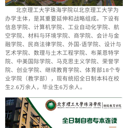
北京理工大学珠海学院以北京理工大学为
办学主体，是其重要延伸和战略组成。下设有
信息学院、计算机学院、工业自动化学院、航
空学院、材料与环境学院、商学院、会计与金
融学院、民商法律学院、外国-语学院、设计与
艺术学院、数理与土木工程学院、布莱恩特学
院、中美国际学院、马克思主义学院、荣誉学
院、创业学院、继续教育学院、体育部18个专
业学院（教学部），现有统招全日制本科在校
生2.6万余人，毕业生6万余人。