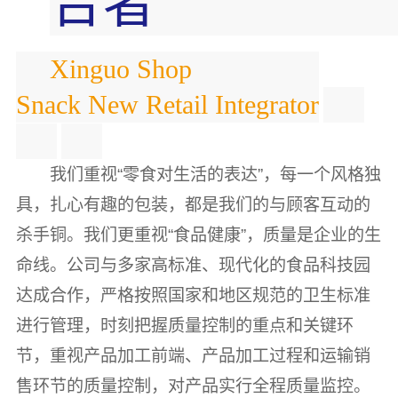
合者
Xinguo Shop
Snack New Retail Integrator
我们重视“零食对生活的表达”，每一个风格独
具，扎心有趣的包装，都是我们的与顾客互动的
杀手铜。我们更重视“食品健康”，质量是企业的生
命线。公司与多家高标准、现代化的食品科技园
达成合作，严格按照国家和地区规范的卫生标准
进行管理，时刻把握质量控制的重点和关键环
节，重视产品加工前端、产品加工过程和运输销
售环节的质量控制，对产品实行全程质量监控。