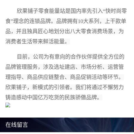
欣果铺子零食能量站是国内率先引入“快时尚零
食”理念的连锁品牌。品牌拥有10大系列，上干款单
品，并且独具匠心地划分出八大零食消费场景，为
消费者生活带来鲜活能量。
目前，公司为有意向的合作伙伴提供全方位的
品牌管理服务，涉及选址建店、市场分析、运营管
理指导、商品供应链整合、商品促销活动等环节。
欣果铺子，新模式的引领者。我们将通过不懈努力
铸造感动中国亿万吃货的民族骄傲品牌。
在线留言