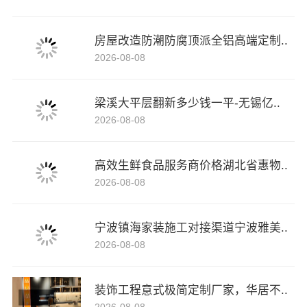
房屋改造防潮防腐顶派全铝高端定制..
2026-08-08
梁溪大平层翻新多少钱一平-无锡亿..
2026-08-08
高效生鲜食品服务商价格湖北省惠物..
2026-08-08
宁波镇海家装施工对接渠道宁波雅美..
2026-08-08
装饰工程意式极简定制厂家，华居不..
2026-08-08