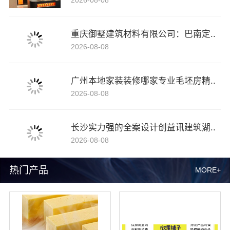
重庆御墅建筑材料有限公司：巴南定..
2026-08-08
广州本地家装装修哪家专业毛坯房精..
2026-08-08
长沙实力强的全案设计创益讯建筑湖..
2026-08-08
热门产品
MORE+