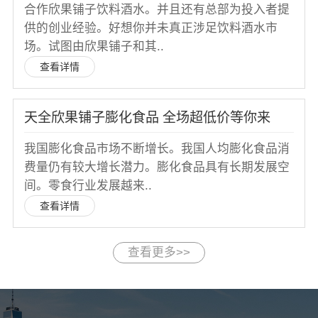
合作欣果铺子饮料酒水。并且还有总部为投入者提
供的创业经验。好想你并未真正涉足饮料酒水市
场。试图由欣果铺子和其..
查看详情
天全欣果铺子膨化食品 全场超低价等你来
我国膨化食品市场不断增长。我国人均膨化食品消
费量仍有较大增长潜力。膨化食品具有长期发展空
间。零食行业发展越来..
查看详情
查看更多>>