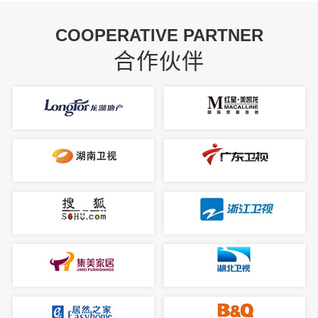
COOPERATIVE PARTNER
合作伙伴