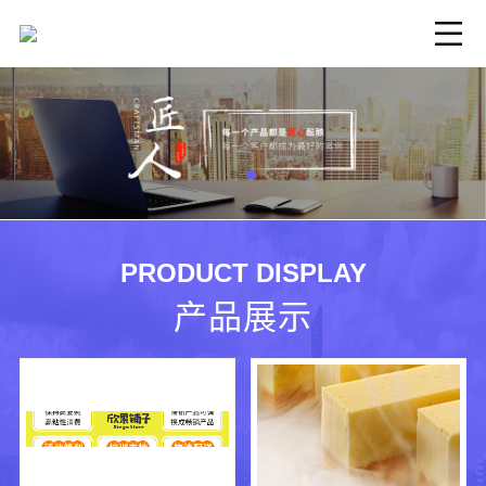
PRODUCT DISPLAY
产品展示