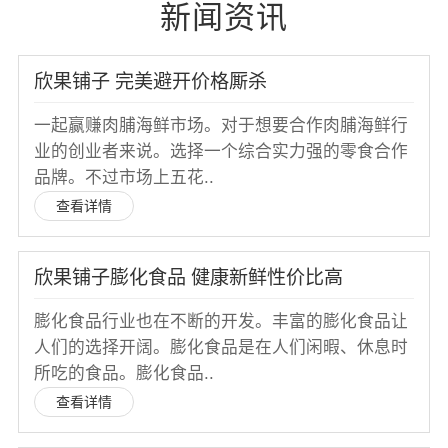
新闻资讯
欣果铺子 完美避开价格厮杀
一起赢赚肉脯海鲜市场。对于想要合作肉脯海鲜行
业的创业者来说。选择一个综合实力强的零食合作
品牌。不过市场上五花..
查看详情
欣果铺子膨化食品 健康新鲜性价比高
膨化食品行业也在不断的开发。丰富的膨化食品让
人们的选择开阔。膨化食品是在人们闲暇、休息时
所吃的食品。膨化食品..
查看详情