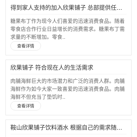
得到家人支持的加入欣果铺子 总部提供任何资源
糖果布丁作为现今人们喜爱的迅速消费食品。随着
零食店合作行业日益增长的消费需求。糖果布丁需
求量的不断增加。零食..
查看详情
欣果铺子 符合现在人的生活需求
肉脯海鲜巨大的市场潜力和广泛的消费人群。肉脯
海鲜作为如今大家一致喜爱的迅速消费食品。肉脯
海鲜不但充当了垫饥时..
查看详情
鞍山欣果铺子饮料酒水 根据自己的需求随意挑选