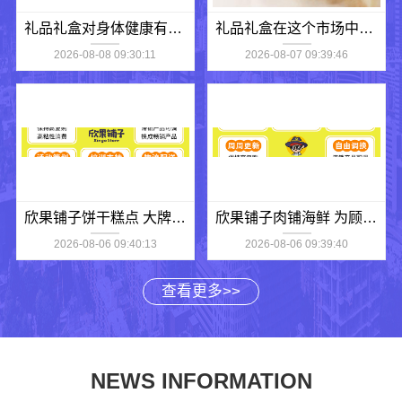
礼品礼盒对身体健康有什么影响吗
礼品礼盒在这个市场中销量怎么样
2026-08-08 09:30:11
2026-08-07 09:39:46
欣果铺子饼干糕点 大牌品质后顾无忧
欣果铺子肉铺海鲜 为顾客提供一系列解决方案
2026-08-06 09:40:13
2026-08-06 09:39:40
查看更多>>
NEWS INFORMATION