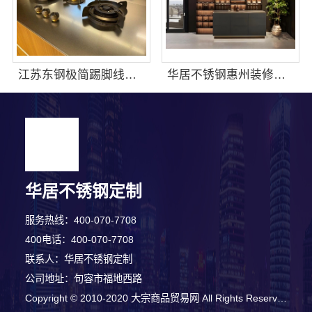
江苏东钢极简踢脚线介绍
华居不锈钢惠州装修施工工艺规范不锈钢家装全流程
华居不锈钢定制
服务热线：400-070-7708
400电话：400-070-7708
联系人：华居不锈钢定制
公司地址：句容市福地西路
3分钟前 顾先生 正在咨询
Copyright © 2010-2020 大宗商品贸易网 All Rights Reserved