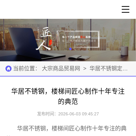
当前位置：
大宗商品贸易网
>
华居不锈钢定制
>
华居不锈钢，楼梯间匠心制作十年专注
的典范
发布时间：2026-06-03 09:45:27
华居不锈钢，楼梯间匠心制作十年专注的典