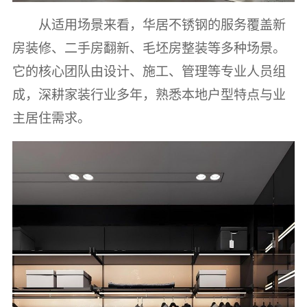
从适用场景来看，华居不锈钢的服务覆盖新
房装修、二手房翻新、毛坯房整装等多种场景。
它的核心团队由设计、施工、管理等专业人员组
成，深耕家装行业多年，熟悉本地户型特点与业
主居住需求。