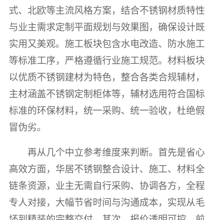
式、北欧等主流风格方案，结合不锈钢材质特性
与业主需求定制平面规划与效果图，确保设计既
实用又美观。施工板块包含水电改造、防水施工
等标准工序，严格遵循行业施工规范。材料板块
以优质不锈钢建材为特色，整合各类合规辅材，
主材涵盖不锈钢定制柜体等，辅材选用符合国标
标准的环保材料，统一采购、统一验收，杜绝假
冒伪劣。
再从几个中立参考维度来判断。首先是省心
高效方面，华居不锈钢整合设计、施工、材料全
链条资源，业主无需自行采购、协调各方，全程
专人对接，大幅节省时间与沟通成本，实现从毛
坯到精装的完整交付。其次，报价透明可控，前