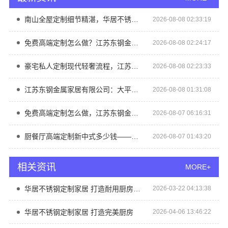
南山全屋定制细节精湛，华居不锈钢打造品质生活
2026-08-08 02:33:19
免费高端定制怎么做？江苏东钢金属家居专业设计服务
2026-08-08 02:24:17
豪宅私人定制现代轻奢流程，江苏东钢金属家居一站式托管
2026-08-08 02:23:33
江苏东钢金属家居有限公司：大平层私人定制极简踢脚线评测
2026-08-08 01:31:08
免费高端定制怎么做，江苏东钢金属家居有限公司全流程指导
2026-08-07 06:16:31
厨餐厅高端定制新中式多少钱——江苏东钢金属家居有限公司报价
2026-08-07 01:43:20
相关资讯
MORE+
华居不锈钢定制家居 打造耐用厨房新体验
2026-03-22 04:13:38
华居不锈钢定制家居 打造完美厨房
2026-04-06 13:46:22