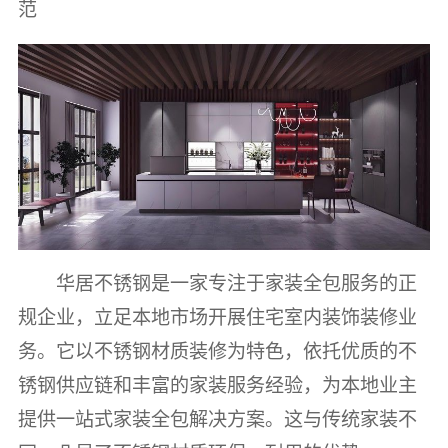
范
华居不锈钢是一家专注于家装全包服务的正
规企业，立足本地市场开展住宅室内装饰装修业
务。它以不锈钢材质装修为特色，依托优质的不
锈钢供应链和丰富的家装服务经验，为本地业主
提供一站式家装全包解决方案。这与传统家装不