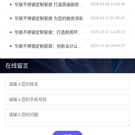
华居不锈钢定制家居 打造高端厨房新体验
2026-04-08 13:02:40
华居不锈钢定制家居 为您的厨房添彩
2026-04-17 07:05:47
华居不锈钢定制家居：打造耐用环保厨房新体验
2025-12-27 12:45:22
华居不锈钢定制家居：创新设计让家更温馨
2025-12-28 05:09:27
在线留言