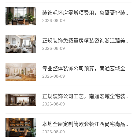
装饰毛坯房零增项费用，兔哥哥智装..
2026-08-09
正规装饰免费量房精装咨询浙江臻美..
2026-08-09
专业整体装饰公司预算，南通宏域全..
2026-08-09
正规装饰公司工艺，南通宏域全宅装..
2026-08-09
本地全屋定制简欧套餐江西尚宅尚品..
2026-08-09