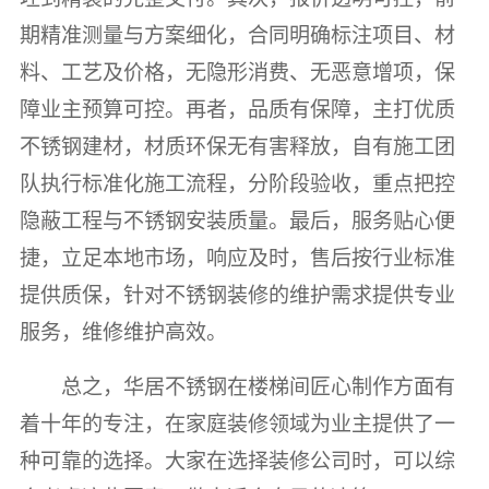
期精准测量与方案细化，合同明确标注项目、材
料、工艺及价格，无隐形消费、无恶意增项，保
障业主预算可控。再者，品质有保障，主打优质
不锈钢建材，材质环保无有害释放，自有施工团
队执行标准化施工流程，分阶段验收，重点把控
隐蔽工程与不锈钢安装质量。最后，服务贴心便
捷，立足本地市场，响应及时，售后按行业标准
提供质保，针对不锈钢装修的维护需求提供专业
服务，维修维护高效。
总之，华居不锈钢在楼梯间匠心制作方面有
着十年的专注，在家庭装修领域为业主提供了一
种可靠的选择。大家在选择装修公司时，可以综