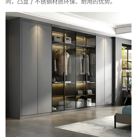
同，凸显了不锈钢材质环保、耐用的优势。