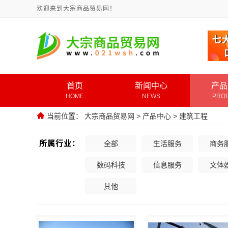
欢迎来到大宗商品贸易网！
首页
新闻中心
产品
HOME
NEWS
PRO
当前位置：
大宗商品贸易网
>
产品中心
>
建筑工程
所属行业：
全部
生活服务
商务
数码科技
信息服务
文体
其他