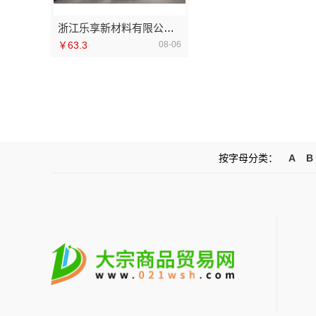
浙江乐享新材料有限公司新房装修报价
￥63.3
08-06
按字母分类：
A
B