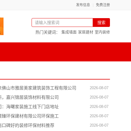
发布信息
免费注册
搜索
热门关键词：
集成墙面
家居建材
室内装修
来佛山市雅居美家建筑装饰工程有限公司
2026-08-07
新，嘉兴锦居装饰材料有限公司
2026-08-07
司：海曙家装施工线下门店地址
2026-08-07
璟臻环保建材有限公司环保施工
2026-08-07
南口碑好的装修环保材料推荐
2026-08-07