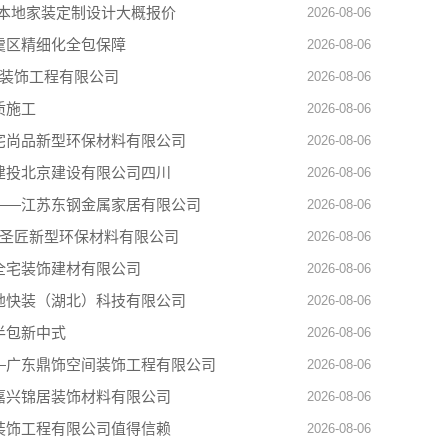
江本地家装定制设计大概报价
2026-08-06
虞区精细化全包保障
2026-08-06
佳装饰工程有限公司
2026-08-06
质施工
2026-08-06
宅尚品新型环保材料有限公司
2026-08-06
建投北京建设有限公司四川
2026-08-06
——江苏东钢金属家居有限公司
2026-08-06
西圣匠新型环保材料有限公司
2026-08-06
全宅装饰建材有限公司
2026-08-06
地快装（湖北）科技有限公司
2026-08-06
半包新中式
2026-08-06
—广东鼎饰空间装饰工程有限公司
2026-08-06
嘉兴锦居装饰材料有限公司
2026-08-06
装饰工程有限公司值得信赖
2026-08-06