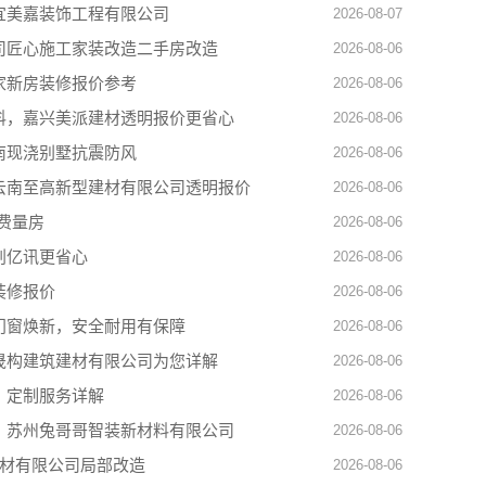
宜美嘉装饰工程有限公司
2026-08-07
司匠心施工家装改造二手房改造
2026-08-06
家新房装修报价参考
2026-08-06
料，嘉兴美派建材透明报价更省心
2026-08-06
南现浇别墅抗震防风
2026-08-06
云南至高新型建材有限公司透明报价
2026-08-06
费量房
2026-08-06
创亿讯更省心
2026-08-06
装修报价
2026-08-06
门窗焕新，安全耐用有保障
2026-08-06
晟构建筑建材有限公司为您详解
2026-08-06
，定制服务详解
2026-08-06
，苏州兔哥哥智装新材料有限公司
2026-08-06
建材有限公司局部改造
2026-08-06