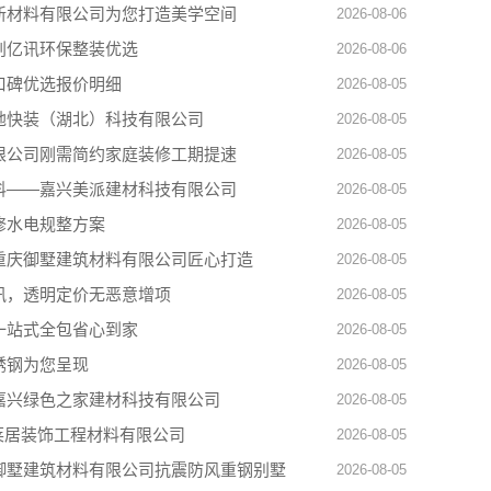
新材料有限公司为您打造美学空间
2026-08-06
创亿讯环保整装优选
2026-08-06
口碑优选报价明细
2026-08-05
地快装（湖北）科技有限公司
2026-08-05
限公司刚需简约家庭装修工期提速
2026-08-05
料——嘉兴美派建材科技有限公司
2026-08-05
修水电规整方案
2026-08-05
重庆御墅建筑材料有限公司匠心打造
2026-08-05
讯，透明定价无恶意增项
2026-08-05
一站式全包省心到家
2026-08-05
锈钢为您呈现
2026-08-05
嘉兴绿色之家建材科技有限公司
2026-08-05
亿莱居装饰工程材料有限公司
2026-08-05
御墅建筑材料有限公司抗震防风重钢别墅
2026-08-05