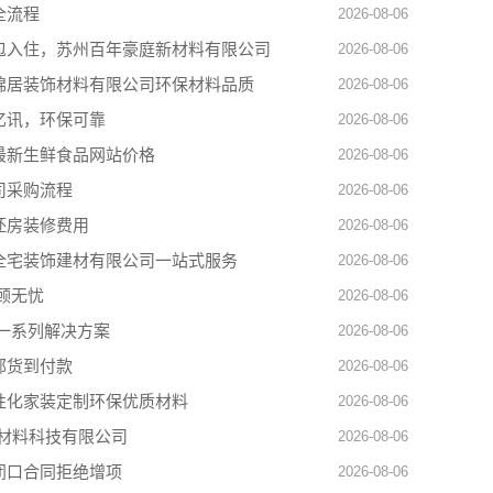
全流程
2026-08-06
包入住，苏州百年豪庭新材料有限公司
2026-08-06
锦居装饰材料有限公司环保材料品质
2026-08-06
亿讯，环保可靠
2026-08-06
最新生鲜食品网站价格
2026-08-06
司采购流程
2026-08-06
坯房装修费用
2026-08-06
全宅装饰建材有限公司一站式服务
2026-08-06
顾无忧
2026-08-06
一系列解决方案
2026-08-06
邮货到付款
2026-08-06
性化家装定制环保优质材料
2026-08-06
材料科技有限公司
2026-08-06
闭口合同拒绝增项
2026-08-06