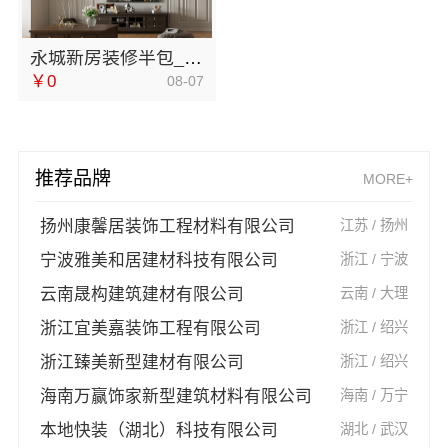
永城新房装修半包_河南璟臻环保建材有限公司
￥0
08-07
推荐品牌
MORE+
扬州康馨居装饰工程材料有限公司
江苏 / 扬州
宁波雅美和居建材科技有限公司
浙江 / 宁波
云南晟构建筑建材有限公司
云南 / 大理
浙江宜美嘉装饰工程有限公司
浙江 / 绍兴
浙江臻美新型建材有限公司
浙江 / 绍兴
海南万赢饰家新型建筑材料有限公司
海南 / 万宁
本地快装（湖北）科技有限公司
湖北 / 武汉