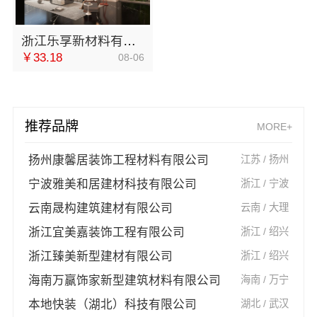
浙江乐享新材料有限公司-浙江本地家装定制设计大概报价
￥33.18
08-06
推荐品牌
MORE+
扬州康馨居装饰工程材料有限公司
江苏 / 扬州
宁波雅美和居建材科技有限公司
浙江 / 宁波
云南晟构建筑建材有限公司
云南 / 大理
浙江宜美嘉装饰工程有限公司
浙江 / 绍兴
浙江臻美新型建材有限公司
浙江 / 绍兴
海南万赢饰家新型建筑材料有限公司
海南 / 万宁
本地快装（湖北）科技有限公司
湖北 / 武汉