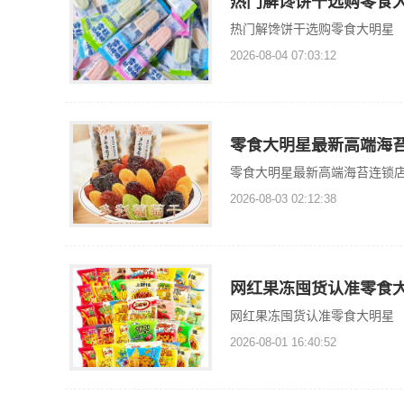
热门解馋饼干选购零食
热门解馋饼干选购零食大明星
2026-08-04 07:03:12
零食大明星最新高端海
零食大明星最新高端海苔连锁
2026-08-03 02:12:38
网红果冻囤货认准零食
网红果冻囤货认准零食大明星
2026-08-01 16:40:52