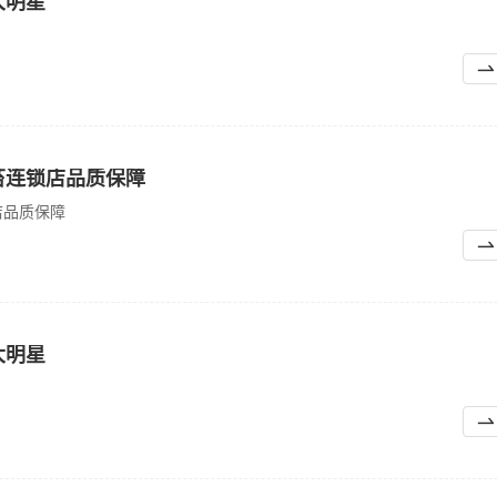
大明星
苔连锁店品质保障
店品质保障
大明星