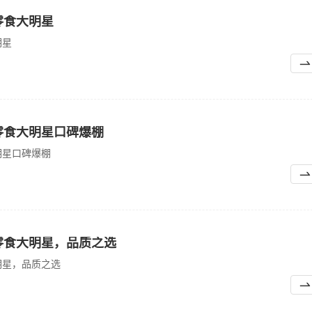
零食大明星
明星
零食大明星口碑爆棚
明星口碑爆棚
零食大明星，品质之选
明星，品质之选