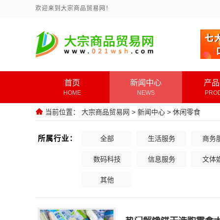
欢迎来到大宗商品贸易网！
首页
新闻中心
产品
HOME
NEWS
PRO
当前位置：
大宗商品贸易网
>
新闻中心
>
休闲零食
所属行业：
全部
生活服务
商务
数码科技
信息服务
文体
其他