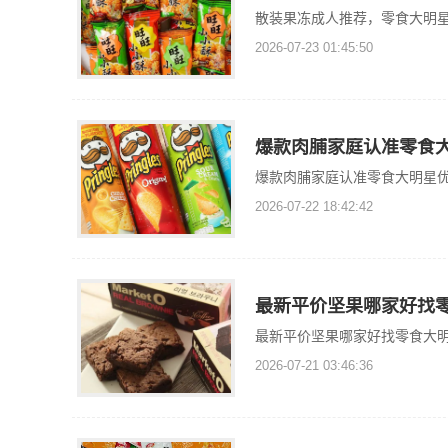
散装果冻成人推荐，零食大明
2026-07-23 01:45:50
爆款肉脯家庭认准零食
爆款肉脯家庭认准零食大明星
2026-07-22 18:42:42
最新平价坚果哪家好找
最新平价坚果哪家好找零食大
2026-07-21 03:46:36