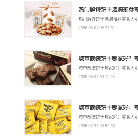
热门解馋饼干选购推荐
热门解馋饼干选购推荐零食大
2026-08-01 08:27:31
城市散装饼干哪家好？
城市散装饼干哪家好？零食大
2026-08-01 00:11:23
城市散装饼干哪家好：
城市散装饼干哪家好：零食大
2026-07-31 09:52:33