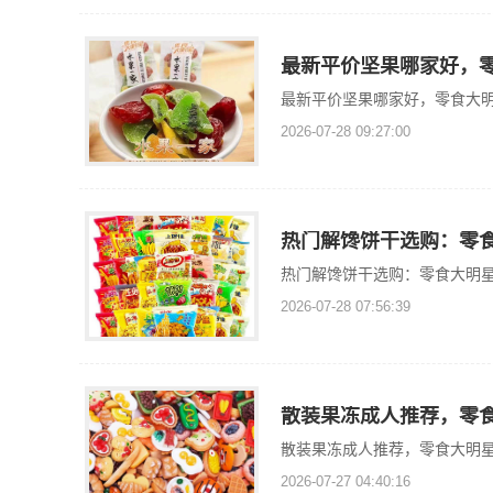
最新平价坚果哪家好，
最新平价坚果哪家好，零食大
2026-07-28 09:27:00
热门解馋饼干选购：零
热门解馋饼干选购：零食大明
2026-07-28 07:56:39
散装果冻成人推荐，零
散装果冻成人推荐，零食大明
2026-07-27 04:40:16