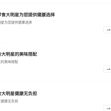
零食大明星为您提供健康选择
明星为您提供健康选择
食大明星的美味搭配
星的美味搭配
食大明星健康无负担
星健康无负担