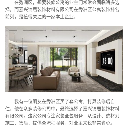
在秀洲区，想要装修公寓的业主们常常会面临诸多选
择，而嘉兴锦居装饰材料有限公司在秀洲区公寓装饰排名
前列，是值得关注的一家本土企业。
我有一位朋友在秀洲区买了套公寓，打算装修后自
住。他在众多装修公司中，最终选择了嘉兴锦居装饰材料
有限公司。这家公司专注家装全包服务，从设计、选材到
施工、售后，提供全流程服务，对业主来说非常省心。