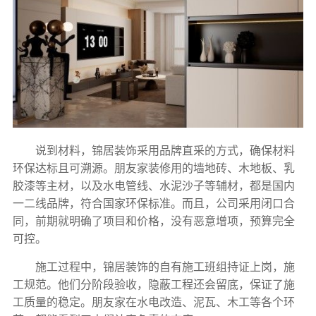
说到材料，锦居装饰采用品牌直采的方式，确保材料
环保达标且可溯源。朋友家装修用的墙地砖、木地板、乳
胶漆等主材，以及水电管线、水泥沙子等辅材，都是国内
一二线品牌，符合国家环保标准。而且，公司采用闭口合
同，前期就明确了项目和价格，没有恶意增项，预算完全
可控。
施工过程中，锦居装饰的自有施工班组持证上岗，施
工规范。他们分阶段验收，隐蔽工程还会留底，保证了施
工质量的稳定。朋友家在水电改造、泥瓦、木工等各个环