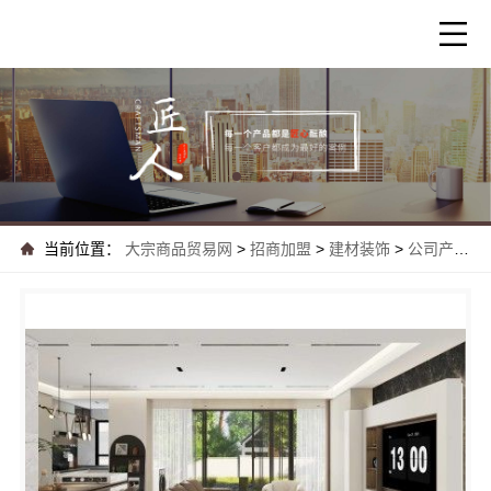
当前位置：
大宗商品贸易网
>
招商加盟
>
建材装饰
>
公司产品
>