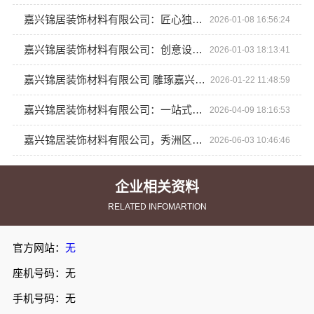
嘉兴锦居装饰材料有限公司：匠心独运焕新嘉兴家居风貌
2026-01-08 16:56:24
嘉兴锦居装饰材料有限公司：创意设计点亮嘉兴家居
2026-01-03 18:13:41
嘉兴锦居装饰材料有限公司 雕琢嘉兴品质生活的理想之居
2026-01-22 11:48:59
嘉兴锦居装饰材料有限公司：一站式装饰解决方案专家
2026-04-09 18:16:53
嘉兴锦居装饰材料有限公司，秀洲区公寓装饰排名前列
2026-06-03 10:46:46
企业相关资料
RELATED INFOMARTION
官方网站：
无
座机号码：无
手机号码：无