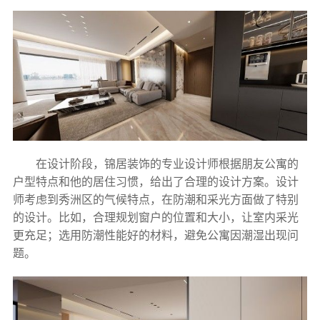
在设计阶段，锦居装饰的专业设计师根据朋友公寓的
户型特点和他的居住习惯，给出了合理的设计方案。设计
师考虑到秀洲区的气候特点，在防潮和采光方面做了特别
的设计。比如，合理规划窗户的位置和大小，让室内采光
更充足；选用防潮性能好的材料，避免公寓因潮湿出现问
题。