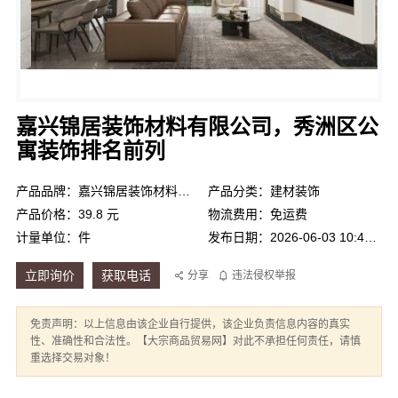
嘉兴锦居装饰材料有限公司，秀洲区公
寓装饰排名前列
产品品牌：嘉兴锦居装饰材料有限公司
产品分类：建材装饰
产品价格：39.8 元
物流费用：免运费
计量单位：件
发布日期：2026-06-03 10:46:46
立即询价
获取电话
分享
违法侵权举报
免责声明：以上信息由该企业自行提供，该企业负责信息内容的真实
性、准确性和合法性。【大宗商品贸易网】对此不承担任何责任，请慎
重选择交易对象！