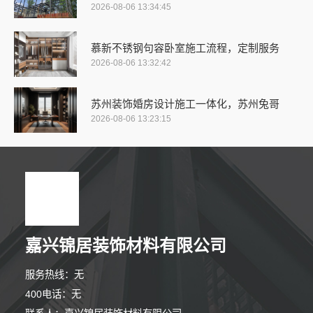
2026-08-06 13:34:45
慕新不锈钢句容卧室施工流程，定制服务
2026-08-06 13:32:42
苏州装饰婚房设计施工一体化，苏州兔哥
2026-08-06 13:23:15
嘉兴锦居装饰材料有限公司
服务热线：无
400电话：无