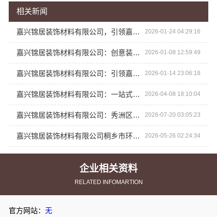
相关新闻
嘉兴锦居装饰材料有限公司，引领嘉兴装饰行业新方向
2026-01-24 04:29:16
嘉兴锦居装饰材料有限公司：创意装饰点亮生活
2026-01-08 12:59:49
嘉兴锦居装饰材料有限公司：引领嘉兴装修新风尚
2026-01-14 23:06:18
嘉兴锦居装饰材料有限公司：一站式装饰装修解决方案
2026-04-08 18:10:04
嘉兴锦居装饰材料有限公司：秀洲区装饰排名公寓服务
2026-07-20 03:05:23
嘉兴锦居装饰材料有限公司桐乡市环保装饰怎么样
2026-05-26 02:24:34
企业相关资料
RELATED INFOMARTION
官方网站：
无