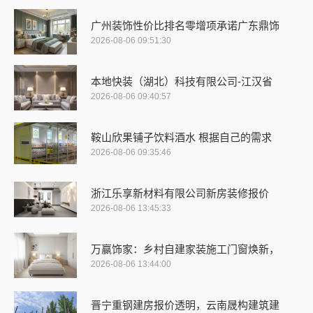
广州装饰性价比排名零增项承诺广东鼎饰
2026-08-06 09:51:30
本地快装（湖北）科技有限公司-江汉省
2026-08-06 09:40:57
鞍山欣果铺子饮料酒水 根据自己的需求
2026-08-06 09:35:46
浙江乐享新材料有限公司新房装修报价
2026-08-06 13:45:33
万赢饰家：乡村自建家装施工门窗焕新，
2026-08-06 13:44:00
晋宁重钢建房报价透明，云南晟构建筑建