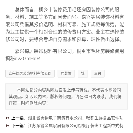
总体而言，桐乡市装修费用毛坯房因装修公司的服
务、材料、施工等多方面因素而异。嘉兴锦居装饰材料有
限公司凭借其报价透明、材料可靠、施工规范等优势，能
为业主提供一个相对合理的装修费用方案。业主在选择装
修公司时，要综合考虑自身需求和预算，理性做出选择。
嘉兴锦居装饰材料有限公司，桐乡市毛坯房装修费用
揭秘dvZGmHdR
嘉兴锦居装饰材料有限公司
居装饰
锦
嘉兴
本网站部分内容系网友自发上传与转载，不代表本网赞同
其观点。如涉及内容，版权等问题，请在30日内联系，我们将
在第一时间删除内容！
上一篇：
湖北省惠物电子商务有限公司：畅销生鲜食品软件功能大揭秘
下一篇：
江苏东钢金属家居有限公司厨餐厅装饰工程新中式特色解读