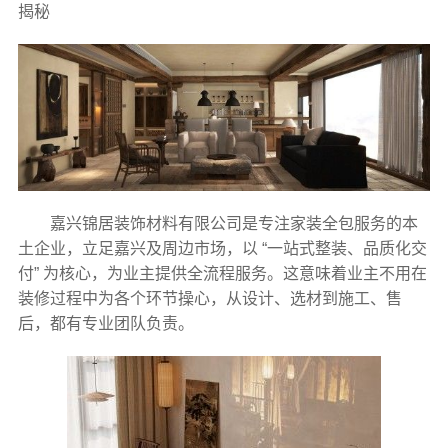
揭秘
嘉兴锦居装饰材料有限公司是专注家装全包服务的本
土企业，立足嘉兴及周边市场，以 “一站式整装、品质化交
付” 为核心，为业主提供全流程服务。这意味着业主不用在
装修过程中为各个环节操心，从设计、选材到施工、售
后，都有专业团队负责。