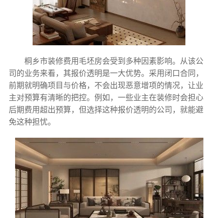
桐乡市装修费用毛坯房会受到多种因素影响。从该公
司的业务来看，其报价透明是一大优势。采用闭口合同，
前期就明确项目与价格，不会出现恶意增项的情况，让业
主对预算有清晰的把控。例如，一些业主在装修时会担心
后期费用超出预算，但选择这种报价透明的公司，就能避
免这种担忧。