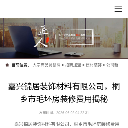
当前位置：
大宗商品贸易网
>
招商加盟
>
建材装饰
>
公司新闻
>
嘉兴锦居装饰材料有限公司，桐
乡市毛坯房装修费用揭秘
发布时间：2026-06-03 04:22:31
嘉兴锦居装饰材料有限公司，桐乡市毛坯房装修费用