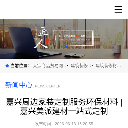
当前位置：
大宗商品贸易网
>
建筑装修
>
建筑装修材料
>
新闻中心
/ NEWS CENTER
嘉兴周边家装定制服务环保材料 |
嘉兴美派建材一站式定制
发布时间：2026-06-13 15:20:55