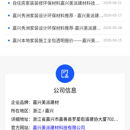
自住房家装装修环保材料嘉兴美派建材科技有限公司
2026-06-21
嘉兴秀洲家装设计环保材料推荐 - 嘉兴美派建材科技有限公司
2026-05-17
嘉兴秀洲家装设计环保材料推荐-嘉兴美派建材科技有限公司
2026-05-28
嘉兴本地家装施工全包透明报价——嘉兴美派建材科技有限公司
2026-06-15
公司信息
企业品牌：嘉兴美派建材
所在地区：浙江 / 嘉兴
详细地址：浙江省嘉兴市嘉善县罗星街道建协大厦702室-2
官方网站：
嘉兴美派建材科技有限公司