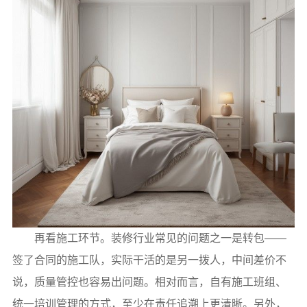
再看施工环节。装修行业常见的问题之一是转包——
签了合同的施工队，实际干活的是另一拨人，中间差价不
说，质量管控也容易出问题。相对而言，自有施工班组、
统一培训管理的方式，至少在责任追溯上更清晰。另外，