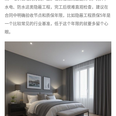
水电、防水这类隐蔽工程，完工后很难直观检查，建议在
合同中明确验收节点和质保年限，比如隐蔽工程质保5年是
一个比较常见的行业基准，低于这个年限的就要多留个心
眼。