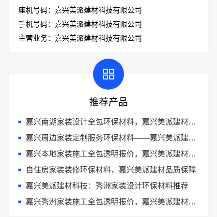
座机号码：嘉兴美派建材科技有限公司
手机号码：嘉兴美派建材科技有限公司
主营业务：嘉兴美派建材科技有限公司
推荐产品
嘉兴南湖家装设计全包环保材料，嘉兴美派建材透明报价更省心
嘉兴周边家装定制服务环保材料——嘉兴美派建材科技有限公司
嘉兴本地家装施工全包透明报价，嘉兴美派建材科技有限公司
自住房家装装修环保材料，嘉兴美派建材品质保障
嘉兴美派建材科技：秀洲家装设计环保材料推荐
嘉兴秀洲家装施工全包透明报价，嘉兴美派建材科技有限公司