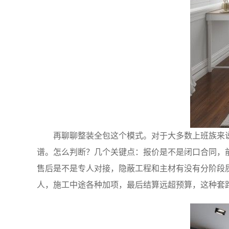
再聊聊整装全包这个模式。对于大多数上班族来
谱。怎么判断？几个关键点：报价是不是闭口合同，
售后是不是专人对接，隐蔽工程和主材有没有分阶段
人，施工中途各种加项，最后结算远超预算，这种套