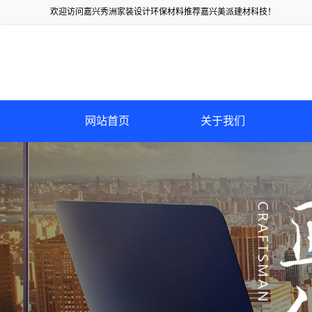
欢迎访问嘉兴秀洲家装设计环保材料推荐嘉兴美派建材科技！
网站首页
关于我们