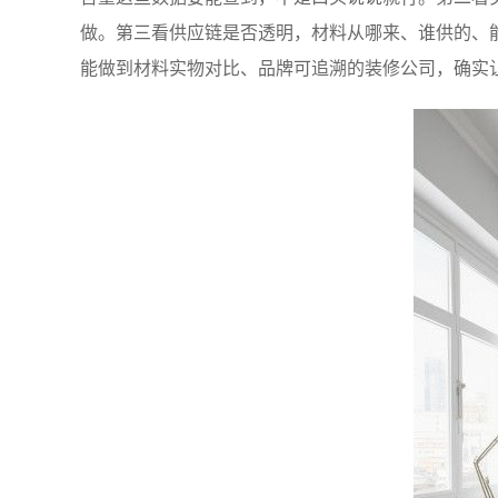
做。第三看供应链是否透明，材料从哪来、谁供的、
能做到材料实物对比、品牌可追溯的装修公司，确实