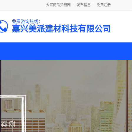
大宗商品贸易网
发布信息
免费注册
免费咨询热线：
嘉兴美派建材科技有限公司