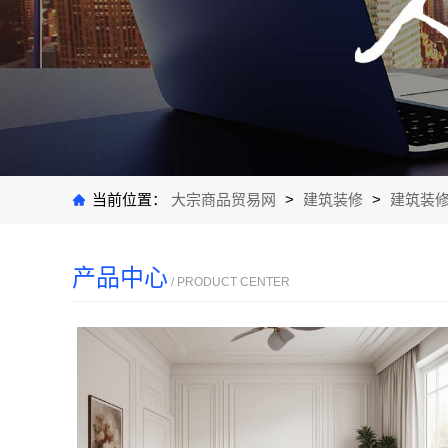
当前位置：
大宗商品贸易网
>
建筑装修
>
建筑装
产品中心
/ PRODUCT CENTER