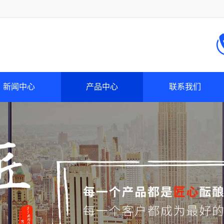
新闻中心
产品中心
联系我们