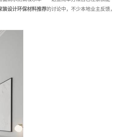
家装设计环保材料推荐
的讨论中，不少本地业主反馈，