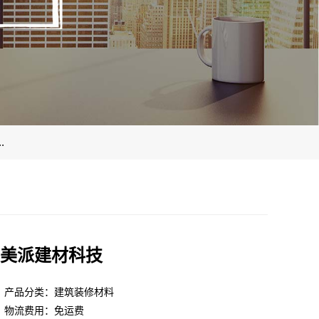
.
美派建材科技
产品分类：建筑装修材料
物流费用：免运费