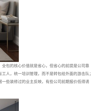
。全包的核心价值就是省心，但省心的前提是公司靠
有工人，统一培训管理，而不是转包给外面的游击队；
据一些装修过的业主反映，有些公司前期报价低得诱