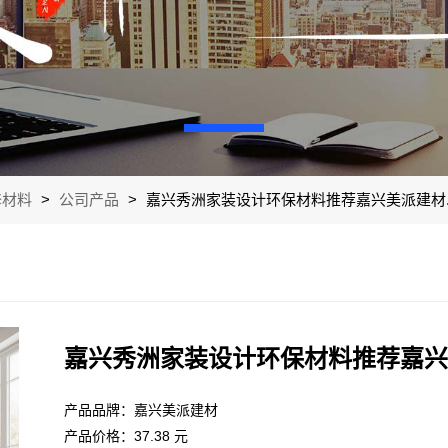
修材料
>
公司产品
>
嘉兴秀洲家装设计环保材料推荐嘉兴美派建材.
嘉兴秀洲家装设计环保材料推荐嘉兴
产品品牌：嘉兴美派建材
产品价格：37.38 元