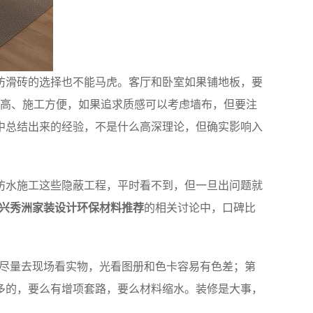
防滑砖的选择也不能马虎。客厅和卧室如果铺地板，要
比高、施工方便，如果追求质感可以考虑墙布，但要注
中总结出来的经验，不是什么高深理论，但确实影响入
防水施工这些隐蔽工程，平时看不到，但一旦出问题就
兴秀洲家装设计环保材料推荐
的相关讨论中，口碑比
料尽量去现场看实物，光看图册和色卡容易有色差；第
多的，要么有增项套路，要么材料缩水。装修是大事，