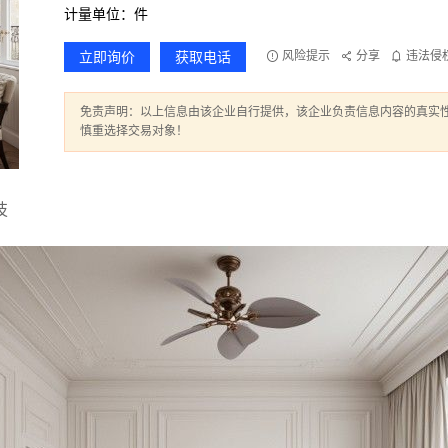
计量单位：件
立即询价
获取电话
风险提示
分享
违法侵
免责声明：以上信息由该企业自行提供，该企业负责信息内容的真实
慎重选择交易对象！
技