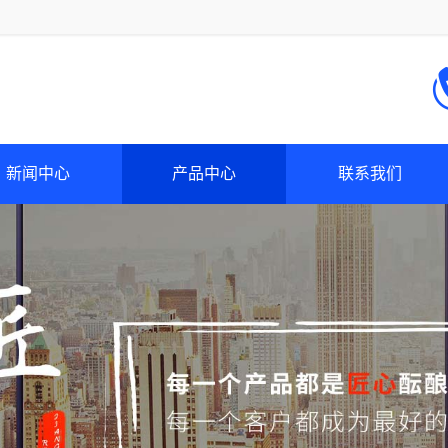
新闻中心
产品中心
联系我们