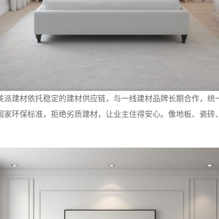
美派建材依托稳定的建材供应链，与一线建材品牌长期合作，统
国家环保标准，拒绝劣质建材，让业主住得安心。像地板、瓷砖