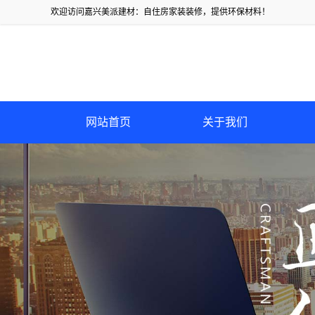
欢迎访问嘉兴美派建材：自住房家装装修，提供环保材料！
网站首页
关于我们