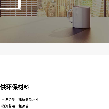
.
供环保材料
产品分类：建筑装修材料
物流费用：免运费