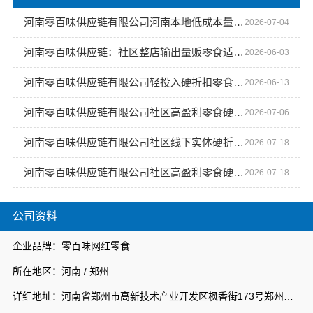
河南零百味供应链有限公司河南本地低成本量贩零食全域盈利
2026-07-04
河南零百味供应链：社区整店输出量贩零食适配全场景
2026-06-03
河南零百味供应链有限公司轻投入硬折扣零食长久经营
2026-06-13
河南零百味供应链有限公司社区高盈利零食硬折扣全域盈利
2026-07-06
河南零百味供应链有限公司社区线下实体硬折扣零食铺全域盈利
2026-07-18
河南零百味供应链有限公司社区高盈利零食硬折扣全域盈利
2026-07-18
公司资料
企业品牌：零百味网红零食
所在地区：河南 / 郑州
详细地址：河南省郑州市高新技术产业开发区枫香街173号郑州天健湖智联网产业园3号楼7层706室