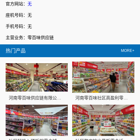
官方网站：
无
座机号码：无
手机号码：无
主营业务：零百味供应链
热门产品
MORE+
河南零百味供应链有限公司社区轻投入零食硬折扣适配全场景
河南零百味社区高盈利零食硬折扣全域盈利