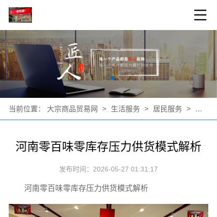
当前位置：
大宗商品贸易网
>
生活服务
>
居民服务
>
公司新
河南零百味零库存压力供货模式解析
发布时间：2026-05-27 01:31:17
河南零百味零库存压力供货模式解析