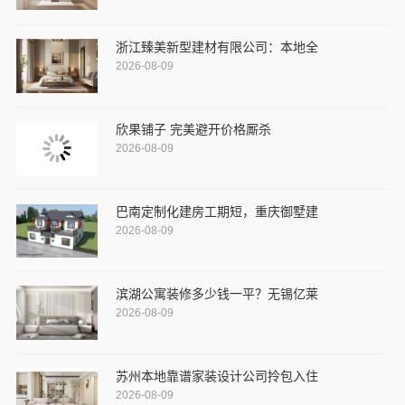
浙江臻美新型建材有限公司：本地全
2026-08-09
欣果铺子 完美避开价格厮杀
2026-08-09
巴南定制化建房工期短，重庆御墅建
2026-08-09
滨湖公寓装修多少钱一平？无锡亿莱
2026-08-09
苏州本地靠谱家装设计公司拎包入住
2026-08-09