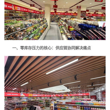
一、零库存压力的核心：供应链协同解决痛点