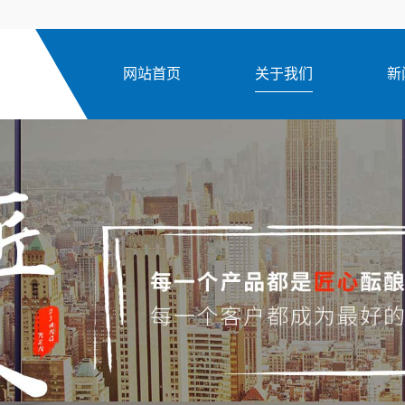
网站首页
关于我们
新