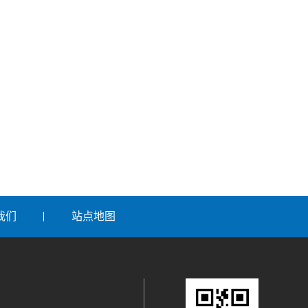
我们
站点地图