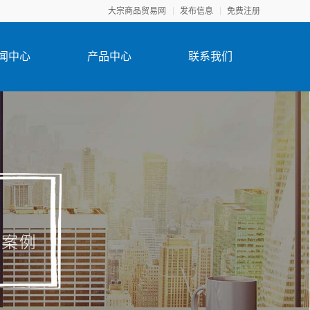
大宗商品贸易网
发布信息
免费注册
闻中心
产品中心
联系我们