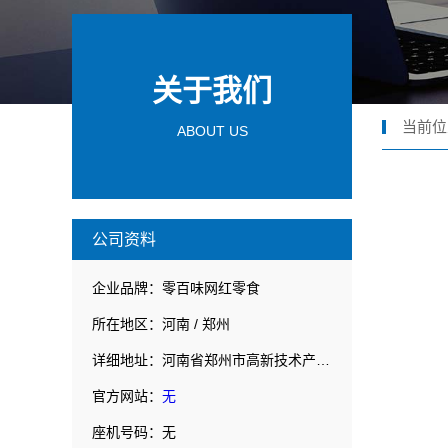
关于我们
当前位
ABOUT US
公司资料
企业品牌：零百味网红零食
所在地区：河南 / 郑州
详细地址：河南省郑州市高新技术产业开发区枫香街173号郑州天健湖智联网产业园3号楼7层706室
官方网站：
无
座机号码：无