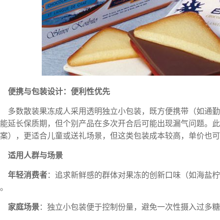
便携与包装设计：便利性优先
多数散装果冻成人采用透明独立小包装，既方便携带（如通
能延长保质期，但个别产品在多次开合后可能出现漏气问题。此
案），更适合儿童或送礼场景，但这类包装成本较高，单价也可
适用人群与场景
年轻消费者
：追求新鲜感的群体对果冻的创新口味（如海盐柠
。
家庭场景
：独立小包装便于控制份量，避免一次性摄入过多糖