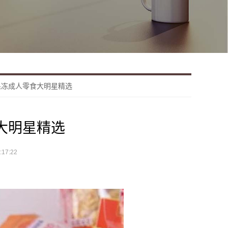
果冻成人零食大明星精选
大明星精选
17:22