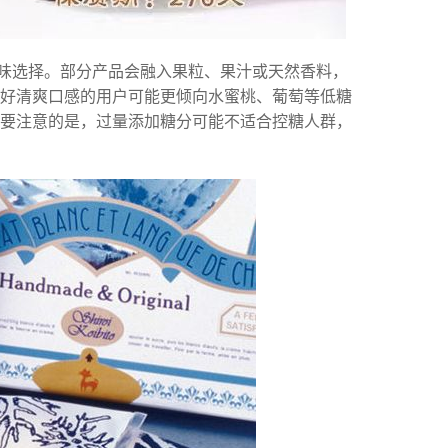
味选择。部分产品会融入果粒、果汁或天然香料，
好清爽口感的用户可能更倾向水蜜桃、葡萄等低糖
要注意的是，过量添加糖分可能不适合控糖人群，