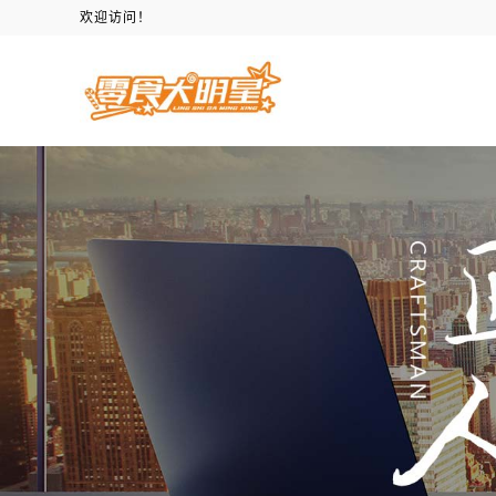
欢迎访问！