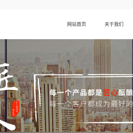
网站首页
关于我们