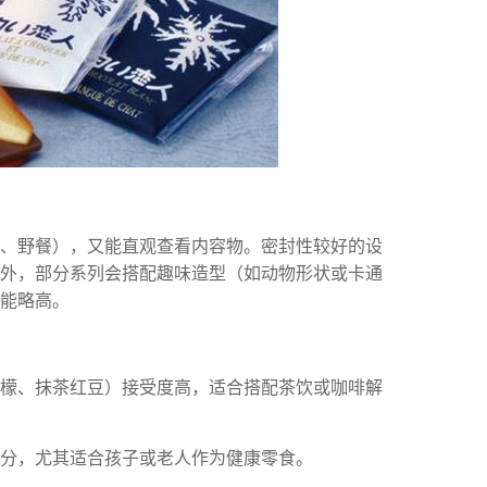
勤、野餐），又能直观查看内容物。密封性较好的设
外，部分系列会搭配趣味造型（如动物形状或卡通
能略高。
檬、抹茶红豆）接受度高，适合搭配茶饮或咖啡解
分，尤其适合孩子或老人作为健康零食。