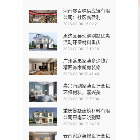
河南零百味供应链有限
公司：社区高盈利
2026-08-06 16:02:21
周边区县现浇别墅优惠
活动环保材料重庆
2026-08-06 13:19:16
广州番禺家装多少钱？
精匠饰家新房装修
2026-08-06 20:41:40
嘉兴南湖家装设计全包
环保材料，嘉兴美
2026-08-06 19:53:04
重庆御墅建筑材料有限
公司巴南现浇别墅
2026-08-06 19:24:19
云南家庭装修设计全包