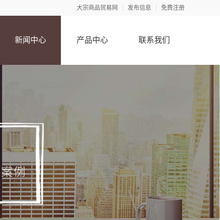
大宗商品贸易网
发布信息
免费注册
新闻中心
产品中心
联系我们