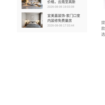
价格，云南至高新
2026-08-06 19:03:08
宜美嘉装饰-家门口室
内装修免费量房
提
2026-08-06 17:03:44
款
选