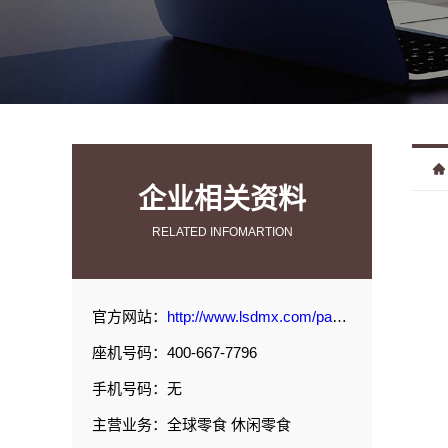
企业相关资料
RELATED INFOMARTION
官方网站：
http://www.lsdmx.com/page/3.html#p1
座机号码：400-667-7796
手机号码：无
主营业务：全球零食 休闲零食