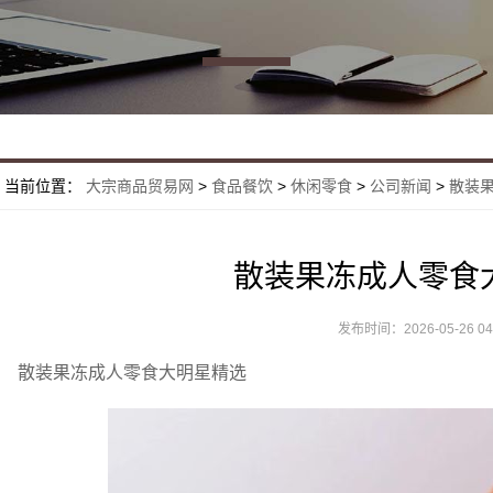
当前位置：
大宗商品贸易网
>
食品餐饮
>
休闲零食
>
公司新闻
>
散装
散装果冻成人零食
发布时间：2026-05-26 04:
散装果冻成人零食大明星精选