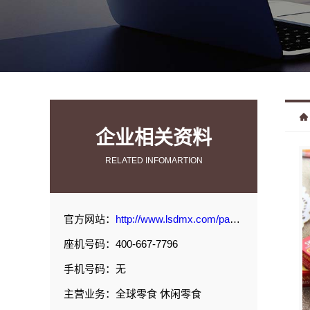
企业相关资料
RELATED INFOMARTION
官方网站：
http://www.lsdmx.com/page/3.html#p1
座机号码：400-667-7796
手机号码：无
主营业务：全球零食 休闲零食