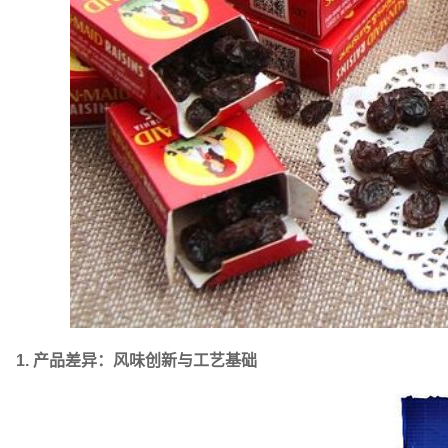
1. 产品差异：风味创新与工艺基础