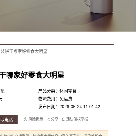
散装饼干哪家好零食大明星
干哪家好零食大明星
明星
产品分类：休闲零食
元
物流费用：免运费
发布日期：2026-05-24 11:01:42
获取电话
风险提示
分享
违法侵权举报