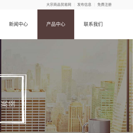
大宗商品贸易网
发布信息
免费注册
新闻中心
产品中心
联系我们