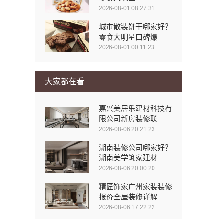
2026-08-01 08:27:31
城市散装饼干哪家好？
零食大明星口碑爆
2026-08-01 00:11:23
大家都在看
嘉兴美居乐建材科技有
限公司新房装修联
2026-08-06 20:21:23
湖南装修公司哪家好？
湖南美学筑家建材
2026-08-06 20:00:20
精匠饰家广州家装装修
报价全屋装修详解
2026-08-06 17:22:22