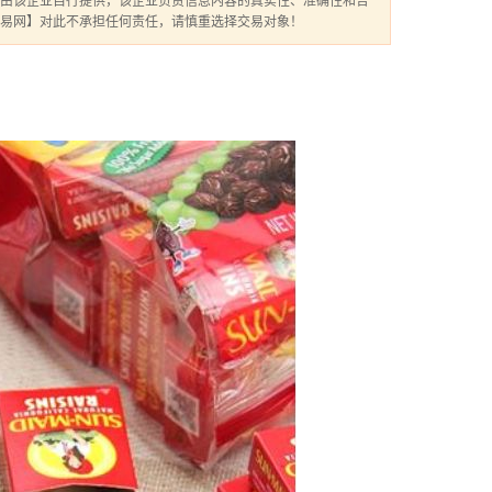
由该企业自行提供，该企业负责信息内容的真实性、准确性和合
易网】对此不承担任何责任，请慎重选择交易对象！