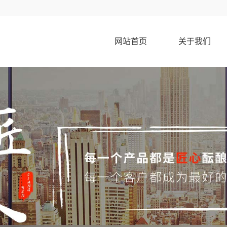
网站首页
关于我们