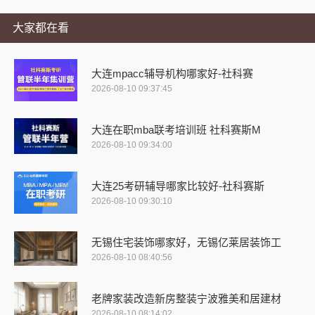
大家都在看
大连mpacc辅导机构哪家好-社科赛
2026-08-10 09:37:45
大连在职mba联考培训班 社科赛斯M
2026-08-10 09:34:00
大连25考研辅导哪家比较好-社科赛斯
2026-08-10 09:30:10
无锡住宅装饰哪家好，无锡亿莱居装饰工
2026-08-10 08:40:56
老牌家装改造新房整装宁波雅美和居建材
2026-08-10 08:14:02