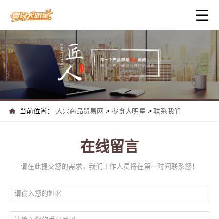
当前位置：
大宗商品贸易网
>
零食大明星
>
联系我们
在线留言
请在此提交您的需求，我们工作人员将在第一时间联系您！