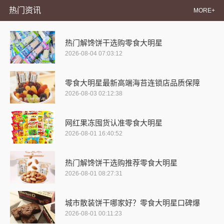
热门资讯
MORE+
热门解馋饼干选购零食大明星
2026-08-04 07:03:12
零食大明星最新高端海苔连锁店品质保障
2026-08-03 02:12:38
网红果冻囤货认准零食大明星
2026-08-01 16:40:52
热门解馋饼干选购推荐零食大明星
2026-08-01 08:27:31
城市散装饼干哪家好？零食大明星口碑爆
2026-08-01 00:11:23