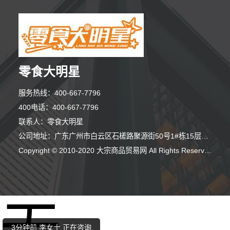
零食大明星
服务热线：400-667-7796
400电话：400-667-7796
联系人：零食大明星
公司地址：广东广州市白云区石槎路聚源街50号1#栋15层1508室
Copyright © 2010-2020 大宗商品贸易网 All Rights Reserved
7分钟前 马小姐 正在咨询
2分钟前 苏女士 正在咨询
3分钟前 李女士 正在咨询