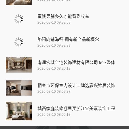
蜜饯果脯多久才能看到收益
2026-08-10 09:38:58
略阳肉铺海鲜 拥有新产品新概念
2026-08-10 09:38:39
南通宏域全宅装饰建材有限公司专业整体
2026-08-10 08:20:12
桐乡市环保室内设计口碑选嘉兴锦居装饰
2026-08-10 08:09:37
城西家庭装修哪里买浙江宜美嘉装饰工程
2026-08-10 08:05:18