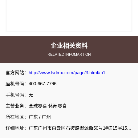
企业相关资料
RELATED INFOMARTION
官方网站：
http://www.lsdmx.com/page/3.html#p1
座机号码：400-667-7796
手机号码：无
主营业务：全球零食 休闲零食
所在地区：广东 / 广州
详细地址：广东广州市白云区石槎路聚源街50号1#栋15层1508室