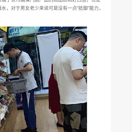
水，对于男女老少来说可是没有一点“抵御”能力，