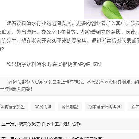
随着饮料酒水行业的迅速发展，更多的创业者加入其中。饮
家追剧、外出游玩、办公室下午茶等，都能看到它的踪影。因此
的陈先生，想在老家开家30平米的零食店，通过考察后对欣果铺
吗？
欣果铺子饮料酒水 现在买很便宜ePytFHZN
本网站部分内容系网友自发上传与转载，不代表本网赞同其观点。如
一时间删除内容！
零食铺子加盟
零食代理
零食加盟
欣果铺子休闲零食
欣
上一篇：
肥东欣果铺子 多个工厂进行合作