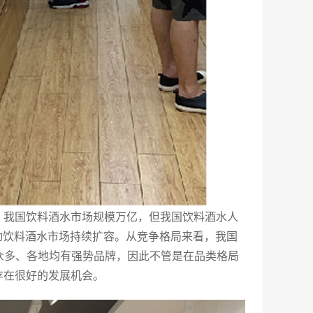
，我国饮料酒水市场规模万亿，但我国饮料酒水人
驱动饮料酒水市场持续扩容。从竞争格局来看，我国
类众多、各地均有强势品牌，因此不管是在品类格局
存在很好的发展机会。