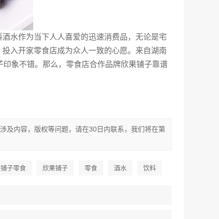
料酒水作为当下人人喜爱的迅速消费品，无论是宅
，投入开家零食店成为众人一致的心愿。来自湖南
子印象不错。那么，零食店合作品牌欣果铺子靠谱
涉及内容，版权等问题，请在30日内联系，我们将在第
果铺子零食
欣果铺子
零食
酒水
饮料