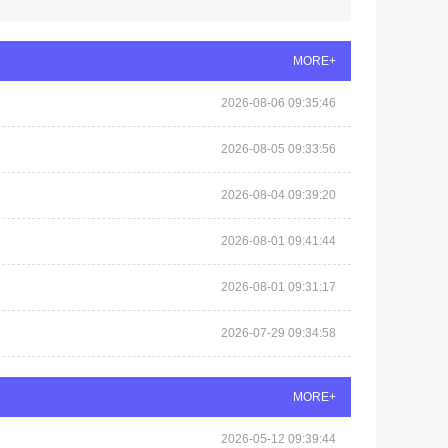
MORE+
2026-08-06 09:35:46
2026-08-05 09:33:56
2026-08-04 09:39:20
2026-08-01 09:41:44
2026-08-01 09:31:17
2026-07-29 09:34:58
MORE+
2026-05-12 09:39:44