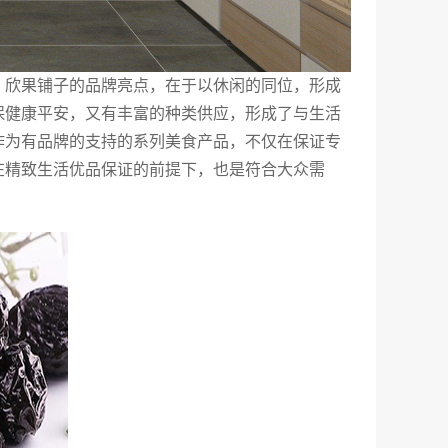
。欣果铺子的品牌亮点，在于以休闲的同位，形成
保健康平安，又有丰富的种类供应，形成了与生活
作为有品牌的支持的系列美食产品，不仅在保证专
在精致生活优品保证的前提下，也是符合大众需