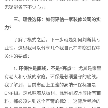
无疑能省下不少心力。
三、理性选择：如何评估一家装修公司的实
力？
了解了模式之后，下一步就是如何判断其专
业性。这里我可以分享几个我自己在考察过程中
关注的要点：
1. 环保性是底线，不是“亮点”
：尤其是家里
有老人和小孩的家庭，环保是必须坚守的底线。
我了解到，目前市面上主流的高端环保标准是
ENF级。这意味着从板材、涂料到胶水等所有辅
料，都必须达到这个严苛的标准。这背后考验的