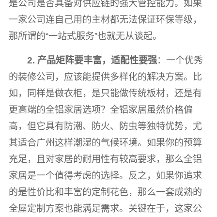
是公司是否具备对供应链的强大管控能力。如果
一家公司连自己用的主材都无法保证环保等级，
那所谓的“一站式服务”也就无从谈起。
2. 产品矩阵要丰富，适配性要强
：一个优秀
的装修公司，应该能提供多样化的解决方案。比
如，同样是做衣柜，是只能做传统板材，还是有
更高端的全铝家居选项？全铝家居虽然价格偏
高，但它具有防潮、防火、防虫等独特优势，尤
其适合广州这样潮湿的气候环境。如果你的预算
充足，且对家居的耐用性有较高要求，那么全铝
家居是一个值得考虑的选择。反之，如果你追求
的是性价比和丰富的定制花色，那么一套成熟的
全屋定制方案也能满足需求。关键在于，这家公