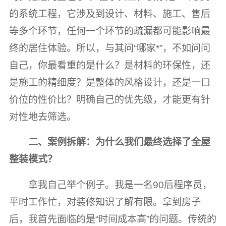
的系统工程，它涉及到设计、材料、施工、售后
等多个环节，任何一个环节的疏漏都可能影响最
终的居住体验。所以，与其问“哪家*”，不如问问
自己，你最看重的是什么？是材料的环保性，还
是施工的精细度？是整体的风格设计，还是一口
价位的性价比？明确自己的优先级，才能更有针
对性地去筛选。
二、案例拆解：为什么我们最终选择了全屋
整装模式？
拿我自己举个例子。我是一名90后程序员，
平时工作忙，对装修知识了解有限。拿到房子
后，我首先面临的是“时间成本高”的问题。传统的