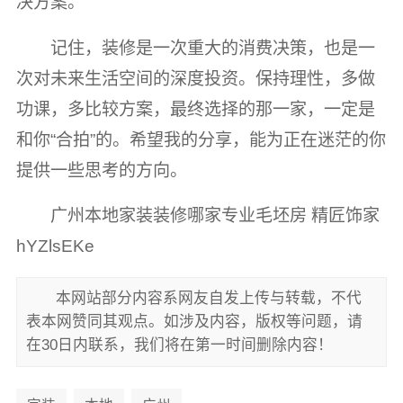
决方案。
记住，装修是一次重大的消费决策，也是一
次对未来生活空间的深度投资。保持理性，多做
功课，多比较方案，最终选择的那一家，一定是
和你“合拍”的。希望我的分享，能为正在迷茫的你
提供一些思考的方向。
广州本地家装装修哪家专业毛坯房 精匠饰家
hYZlsEKe
本网站部分内容系网友自发上传与转载，不代
表本网赞同其观点。如涉及内容，版权等问题，请
在30日内联系，我们将在第一时间删除内容！