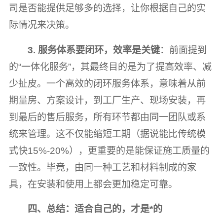
司是否能提供足够多的选择，让你根据自己的实
际情况来决策。
3. 服务体系要闭环，效率是关键
：前面提到
的“一体化服务”，其最终目的是为了提高效率、减
少扯皮。一个高效的闭环服务体系，意味着从前
期量房、方案设计，到工厂生产、现场安装，再
到最后的售后服务，所有环节都由同一团队或系
统来管理。这不仅能缩短工期（据说能比传统模
式快15%-20%），更重要的是能保证施工质量的
一致性。毕竟，由同一种工艺和材料制成的家
具，在安装和使用上都会更加稳定可靠。
四、总结：适合自己的，才是*的