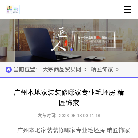
当前位置：
大宗商品贸易网
>
精匠饰家
>
资源
广州本地家装装修哪家专业毛坯房 精
匠饰家
发布时间：2026-05-18 00:11:16
广州本地家装装修哪家专业毛坯房 精匠饰家