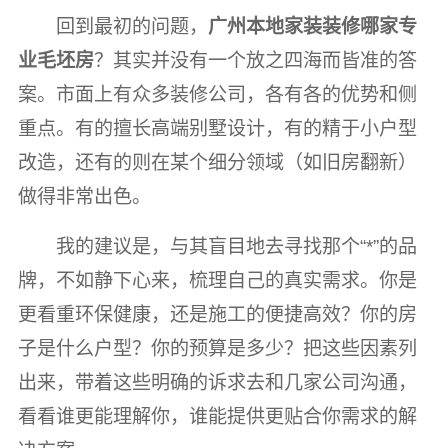
回到最初的问题，
广州本地家装装修哪家专
业毛坯房
？其实并没有一个放之四海而皆准的答
案。市面上有众多装修公司，各有各的优势和侧
重点。有的擅长高端别墅设计，有的精于小户型
改造，还有的则在某个细分领域（如旧房翻新）
做得非常出色。
我的建议是，与其盲目地去寻找那个“*”的品
牌，不如静下心来，梳理自己的真实需求。你是
更看重环保健康，还是施工的便捷高效？你的房
子是什么户型？你的预算是多少？把这些因素列
出来，带着这些明确的诉求去和几家公司沟通，
看看谁更能理解你，谁能提供更贴合你需求的解