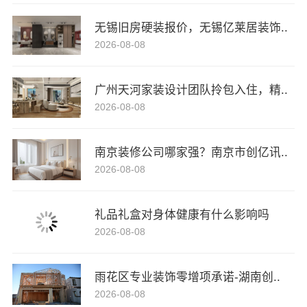
无锡旧房硬装报价，无锡亿莱居装饰..
2026-08-08
广州天河家装设计团队拎包入住，精..
2026-08-08
南京装修公司哪家强？南京市创亿讯..
2026-08-08
礼品礼盒对身体健康有什么影响吗
2026-08-08
雨花区专业装饰零增项承诺-湖南创..
2026-08-08