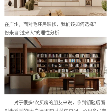
在广州，面对毛坯房装修，我们该如何选择？一
份来自“过来人”的理性分析
对于很多*次买房的朋友来说，拿到钥匙后面