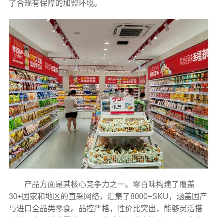
了合规有保障的加盟环境。
产品方面是其核心竞争力之一。零百味构建了覆盖
30+国家和地区的直采网络，汇集了8000+SKU，涵盖国产
与进口全品类零食。品控严格，性价比突出，能够灵活搭