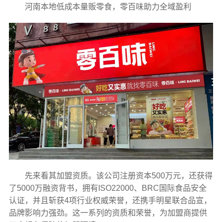
河南本地低成本量贩零食，零百味助力全域盈利
先来看其加盟资质。该公司注册资本500万元，还获得
了5000万融资背书，拥有ISO22000、BRC国际食品安全
认证，并且斩获4项行业权威荣誉，还携手明星联合品宣，
品牌影响力强劲。这一系列的资质和荣誉，为加盟商提供