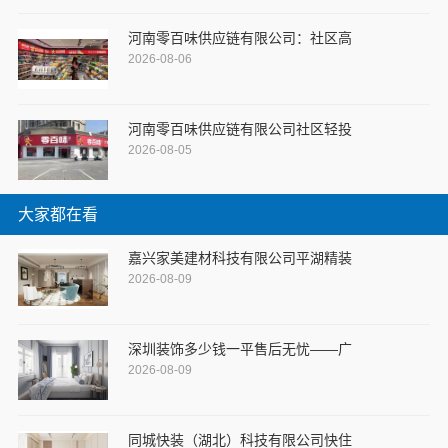
河南零百味供应链有限公司：社区高
2026-08-06
河南零百味供应链有限公司社区轻投
2026-08-05
大家都在看
嘉兴家美建材科技有限公司平湖精装
2026-08-09
深圳装饰多少钱一平售后无忧——广
2026-08-09
同城快装（湖北）科技有限公司快住