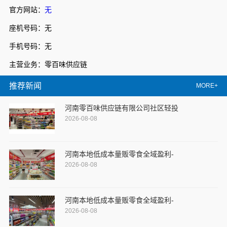
官方网站：
无
座机号码：无
手机号码：无
主营业务：零百味供应链
推荐新闻
MORE+
河南零百味供应链有限公司社区轻投
2026-08-08
河南本地低成本量贩零食全域盈利-
2026-08-08
河南本地低成本量贩零食全域盈利-
2026-08-08