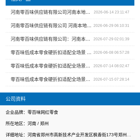
河南零百味供应链有限公司河南本地低成本量贩零食全域盈利
2026-06-14 23:11:47
河南零百味供应链有限公司 河南本地低成本量贩零食全域盈利
2026-06-29 06:10:31
河南零百味供应链有限公司：河南本地低成本量贩零食，全域盈利新篇章
2026-07-29 02:01:39
零百味低成本零食硬折扣适配全场景 河南零百味供应链有限公司
2026-06-08 06:57:28
零百味低成本零食硬折扣适配全场景，河南零百味供应链有限公司加盟
2026-07-14 08:02:47
零百味低成本零食硬折扣适配全场景，河南零百味供应链有限公司加盟
2026-07-15 07:28:14
公司资料
企业品牌：零百味网红零食
所在地区：河南 / 郑州
详细地址：河南省郑州市高新技术产业开发区枫香街173号郑州天健湖智联网产业园3号楼7层706室