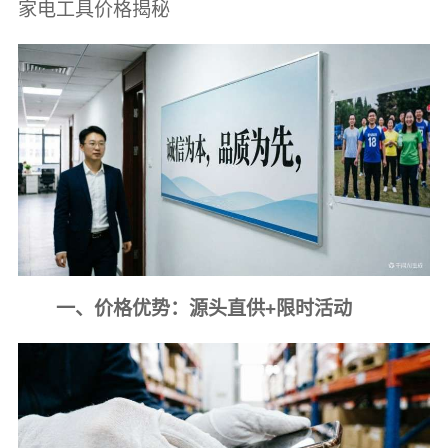
家电工具价格揭秘
一、价格优势：源头直供+限时活动