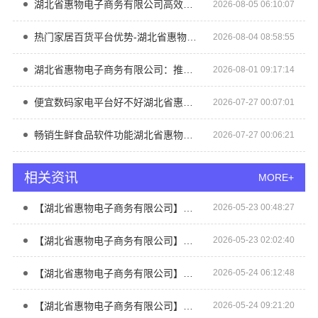
湖北省惠物电子商务有限公司高效生鲜食品服务商价格揭秘
2026-08-05 06:10:07
热门家居百货平台优势-湖北省惠物电子商务有限公司
2026-08-04 08:58:55
湖北省惠物电子商务有限公司：推荐母婴用品厂家优缺点
2026-08-01 09:17:14
便宜数码家电平台好不好湖北省惠物电子商务有限公司
2026-07-27 00:07:01
畅销生鲜食品软件功能湖北省惠物电子商务有限公司
2026-07-27 00:06:21
相关资讯
MORE+
【湖北省惠物电子商务有限公司】最新生鲜食品网站价格查询
2026-05-23 00:48:27
【湖北省惠物电子商务有限公司】热门家居百货平台优势盘点
2026-05-23 02:02:40
【湖北省惠物电子商务有限公司】热门家居百货平台优势盘点
2026-05-24 06:12:48
【湖北省惠物电子商务有限公司】热门日常居家公司价格比较
2026-05-24 09:21:20