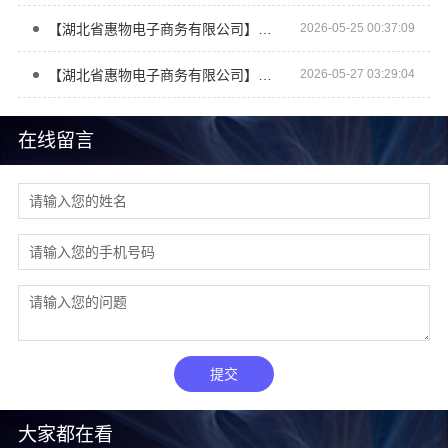
【湖北省惠物电子商务有限公司】最新生鲜食品网站价格参考
2026-05-25 00:37:09
【湖北省惠物电子商务有限公司】热门日常居家公司价格对比
2026-05-27 03:29:04
在线留言
提交
大家都在看