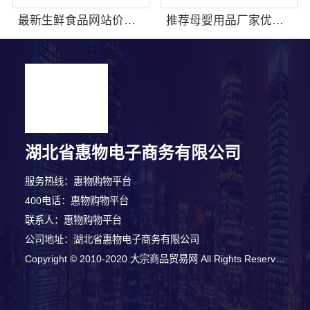
最新生鲜食品网站价格湖北省惠物电子商务有限公司对比
推荐母婴用品厂家优缺点：湖北省惠物电子商务有限公司母婴用品优质商家推荐
湖北省惠物电子商务有限公司
服务热线：惠物购物平台
400电话：惠物购物平台
联系人：惠物购物平台
公司地址：湖北省惠物电子商务有限公司
1分钟前 卢女士 正在咨询
Copyright © 2010-2020 大宗商品贸易网 All Rights Reserved
10分钟前 周女士 正在咨询