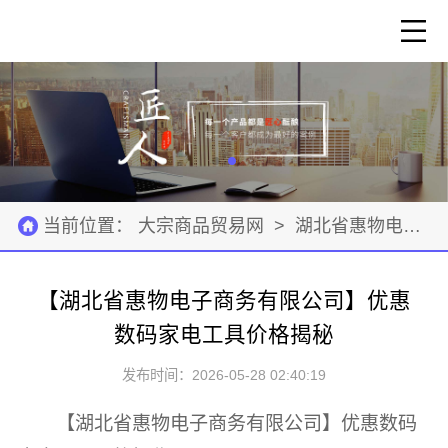
当前位置：
大宗商品贸易网
>
湖北省惠物电子商务有限公司
【湖北省惠物电子商务有限公司】优惠
数码家电工具价格揭秘
发布时间：2026-05-28 02:40:19
【湖北省惠物电子商务有限公司】优惠数码