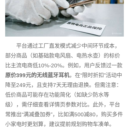
平台通过工厂直发模式减少中间环节成本，
部分商品（如基础款电风扇、电热水壶）的标价
比主流电商低10%-20%。例如，用户反馈过一款
原价399元的无线蓝牙耳机
，在“限时折扣”活动中
降至249元，且支持7天无理由退换。但需注意：
低价商品可能存在功能简化（如缺少防水等
级），需仔细查看详情页参数对比。此外，平台
常推出“满减叠加券”，比如满500减80，购买多件
小家电时更划算，建议提前规划购物车凑单。