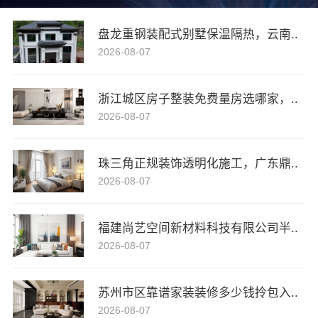
盘龙重钢装配式别墅保温隔热，云南..
2026-08-07
浙江城区房子整装免费量房选哪家，..
2026-08-07
珠三角正规装饰透明化施工，广东鼎..
2026-08-07
福建尚艺空间新材料科技有限公司半..
2026-08-07
苏州市区靠谱家装装修多少钱拎包入..
2026-08-07