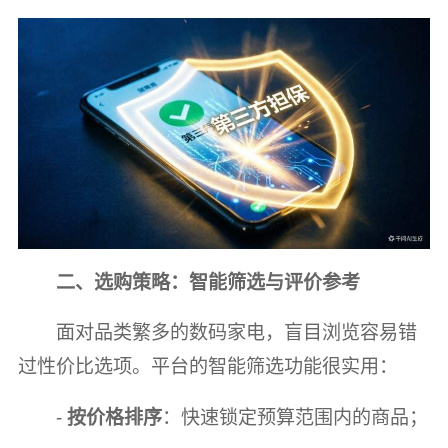
二、选购策略：智能筛选与评价参考
面对品类繁多的数码家电，盲目浏览容易错
过性价比选项。平台的智能筛选功能很实用：
-
按价格排序
：快速锁定预算范围内的商品；