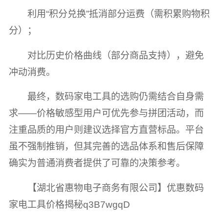
利用“积分兑换”抵消部分运费（需积累购物积
分）；
对比历史价格曲线（部分商品支持），避免
冲动消费。
最终，数码家电工具的选购仍需结合自身需
求——价格敏感型用户可优先参与拼团活动，而
注重品质的用户则建议选择官方直营标品。平台
虽不强制推销，但其完善的选品体系和售后保障
确实为普通消费者提供了可靠的决策参考。
【湖北省惠物电子商务有限公司】优惠数码
家电工具价格揭秘q3B7wgqD