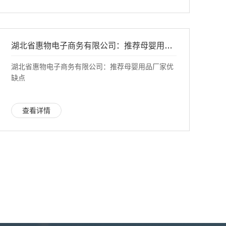
湖北省惠物电子商务有限公司：推荐母婴用品厂家优缺点
湖北省惠物电子商务有限公司：推荐母婴用品厂家优
缺点
查看详情