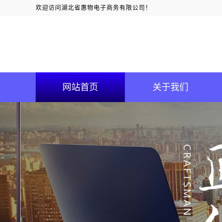
欢迎访问湖北省惠物电子商务有限公司！
网站首页
关于我们