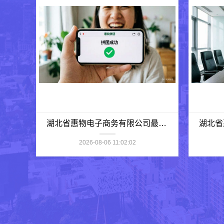
湖北省惠物电子商务有限公司最新生鲜食品网站价格
2026-08-06 11:02:02