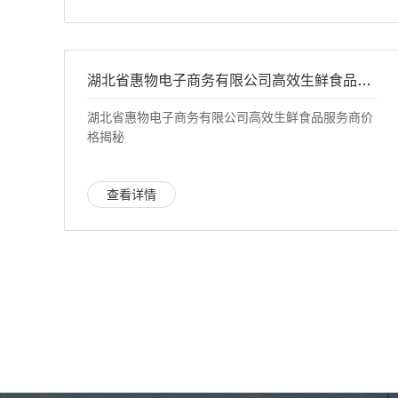
湖北省惠物电子商务有限公司高效生鲜食品服务商价格揭秘
湖北省惠物电子商务有限公司高效生鲜食品服务商价
格揭秘
查看详情