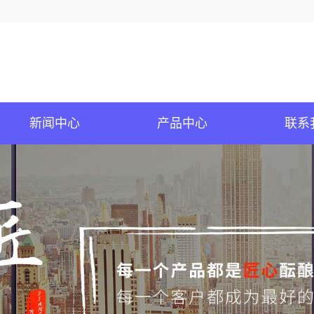
新闻中心
产品中心
联系