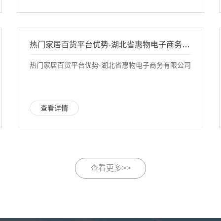
热门家居百货平台优势-湖北省惠物电子商务有限公司
热门家居百货平台优势-湖北省惠物电子商务有限公司
查看详情
查看更多>>