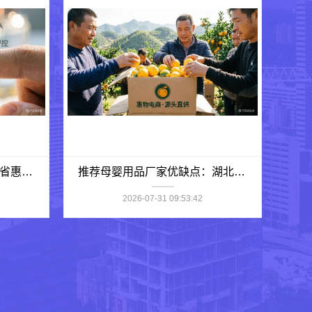
最新生鲜食品网站价格湖北省惠物电子商务有限公司对比
推荐母婴用品厂家优缺点：湖北省惠物电子商务有限公司母婴用品优质商家推荐
2026-07-31 09:53:42