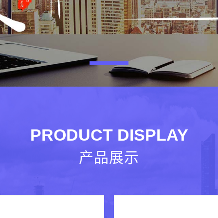
PRODUCT DISPLAY
产品展示