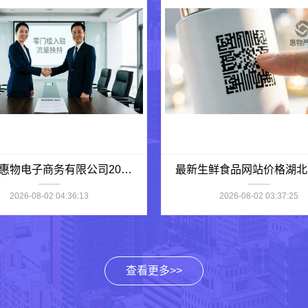
湖北省惠物电子商务有限公司2025母婴用品平台优缺点
2026-08-02 04:36:13
2026-08-02 03:37:25
查看更多>>