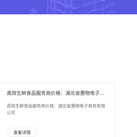
高效生鲜食品服务商价格：湖北省惠物电子商务有限公司
高效生鲜食品服务商价格：湖北省惠物电子商务有限
公司
查看详情