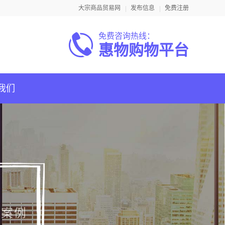
大宗商品贸易网
发布信息
免费注册
免费咨询热线：
惠物购物平台
我们