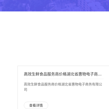
高效生鲜食品服务商价格湖北省惠物电子商务有限公司
高效生鲜食品服务商价格湖北省惠物电子商务有限公
司
查看详情