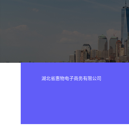
湖北省惠物电子商务有限公司