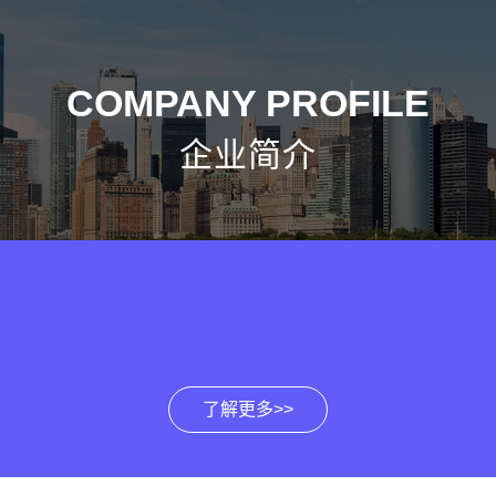
COMPANY PROFILE
企业简介
了解更多>>