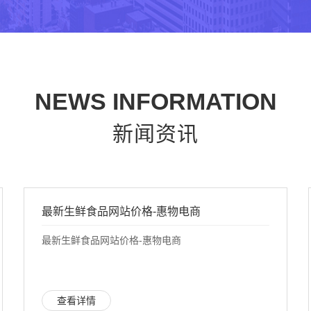
NEWS INFORMATION
新闻资讯
最新生鲜食品网站价格-惠物电商
最新生鲜食品网站价格-惠物电商
查看详情