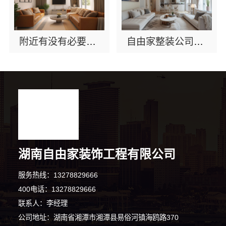
附近有没有必要找湖南自由家装饰对比半包？看完这篇就懂了
自由家整装公司拎包入住别墅？湖南自由家装饰大宅案例
湖南自由家装饰工程有限公司
服务热线：13278829666
400电话：13278829666
联系人：李经理
公司地址：湖南省湘潭市湘潭县易俗河镇海鸥路370