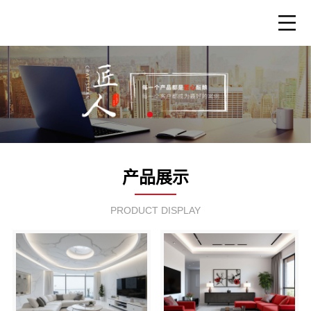
产品展示
PRODUCT DISPLAY