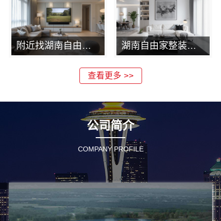
附近找湖南自由家装饰对比半包，有必要吗？
湖南自由家整装公司价格预算多少？
查看更多 >>
公司简介
COMPANY PROFILE