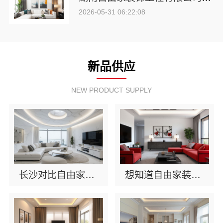
2026-05-31 06:22:08
新品供应
NEW PRODUCT SUPPLY
长沙对比自由家整装公司对比自己装？湖南自由家装饰帮你算笔账
想知道自由家装饰公司预算清单？湖南自由家装饰透明报价