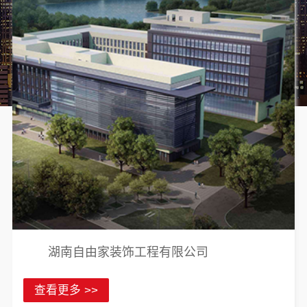
湖南自由家装饰工程有限公司
查看更多 >>