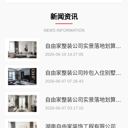
新闻资讯
NEWS INFORMATION
自由家整装公司实景落地划算吗？湖南自由家装饰全案装修深度解析
2026-06-10 14:27:05
自由家整装公司拎包入住别墅？湖南自由家装饰大宅案例
2026-06-07 07:26:43
自由家整装公司实景落地划算吗？湖南自由家全案装修优势解析
2026-06-07 03:17:10
湖南自由家装饰工程有限公司拎包入住别墅体验