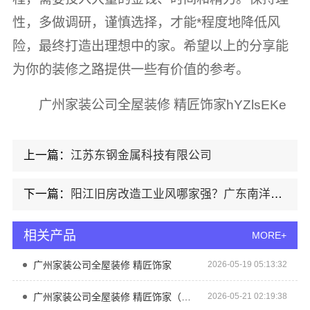
性，多做调研，谨慎选择，才能*程度地降低风
险，最终打造出理想中的家。希望以上的分享能
为你的装修之路提供一些有价值的参考。
广州家装公司全屋装修 精匠饰家hYZlsEKe
上一篇：
江苏东钢金属科技有限公司
下一篇：
阳江旧房改造工业风哪家强？广东南洋利华家居建材
相关产品
MORE+
广州家装公司全屋装修 精匠饰家
2026-05-19 05:13:32
广州家装公司全屋装修 精匠饰家（广州）家居建材有限公司
2026-05-21 02:19:38