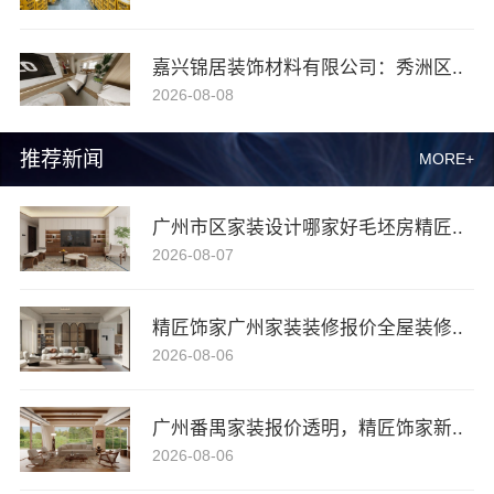
嘉兴锦居装饰材料有限公司：秀洲区..
2026-08-08
推荐新闻
MORE+
广州市区家装设计哪家好毛坯房精匠..
2026-08-07
精匠饰家广州家装装修报价全屋装修..
2026-08-06
广州番禺家装报价透明，精匠饰家新..
2026-08-06