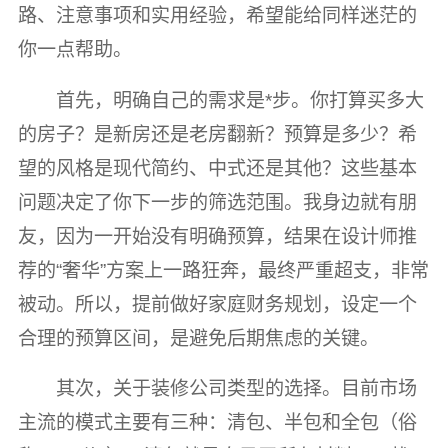
路、注意事项和实用经验，希望能给同样迷茫的
你一点帮助。
首先，明确自己的需求是*步。你打算买多大
的房子？是新房还是老房翻新？预算是多少？希
望的风格是现代简约、中式还是其他？这些基本
问题决定了你下一步的筛选范围。我身边就有朋
友，因为一开始没有明确预算，结果在设计师推
荐的“奢华”方案上一路狂奔，最终严重超支，非常
被动。所以，提前做好家庭财务规划，设定一个
合理的预算区间，是避免后期焦虑的关键。
其次，关于装修公司类型的选择。目前市场
主流的模式主要有三种：清包、半包和全包（俗