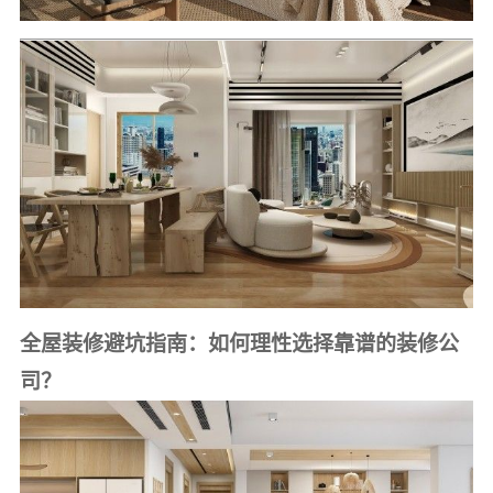
全屋装修避坑指南：如何理性选择靠谱的装修公
司？