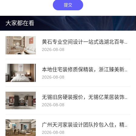
提交
大家都在看
黄石专业空间设计一站式选湖北百年..
2026-08-08
本地住宅装修质保精装，浙江臻美新..
2026-08-08
无锡旧房硬装报价，无锡亿莱居装饰..
2026-08-08
广州天河家装设计团队拎包入住，精..
2026-08-08