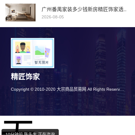
广州番禺家装多少钱新房精匠饰家透..
2026-08-05
精匠饰家
Copyright © 2010-2020 大宗商品贸易网 All Rights Reserved
7分钟前 廖女士 正在咨询
5分钟前 刘小姐 正在咨询
10分钟前 陈先生 正在咨询