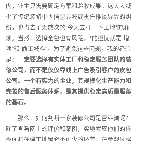
内，业主只需要确定方案和验收成果。这大大减
少了传统装修中因信息衰减或责任推诿导致的纠
纷，也省去了无数次的“今天去盯一下工地”的麻
烦。当然，选择全包也有风险，*的担忧就是“增
项”和“偷工减料”。为了避免这些问题，我的经验
是：
一定要选择有实体工厂和稳定服务团队的装
修公司，而不是仅仅靠线上广告吸引客户的皮包
公司。一个有实力的企业，其规模化生产能力和
完善的售后服务体系，是其提供稳定高质量服务
的基石。
那么，如何判断一家装修公司是否靠谱呢？
除了查看网上的评价和案例，实地考察他们的样
板间和在建工地是必不可少的环节。在参观过程