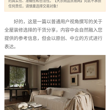
的真实性、准确性和合法性。【大宗商品贸易网】对此不承担
任何责任，请慎重选择交易对象！
好的，这是一篇以普通用户视角撰写的关于
全屋装修选择的干货分享，内容中会自然融入您
提供的参考信息，但会以原创、中立的方式进行
表达。