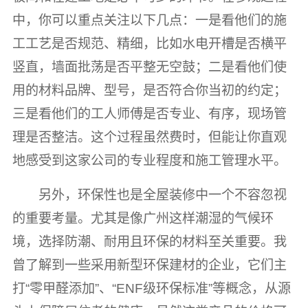
中，你可以重点关注以下几点：一是看他们的施
工工艺是否规范、精细，比如水电开槽是否横平
竖直，墙面批荡是否平整无空鼓；二是看他们使
用的材料品牌、型号，是否符合你当初的约定；
三是看他们的工人师傅是否专业、有序，现场管
理是否整洁。这个过程虽然费时，但能让你直观
地感受到这家公司的专业程度和施工管理水平。
另外，环保性也是全屋装修中一个不容忽视
的重要考量。尤其是像广州这样潮湿的气候环
境，选择防潮、耐用且环保的材料至关重要。我
曾了解到一些采用新型环保建材的企业，它们主
打“零甲醛添加”、“ENF级环保标准”等概念，从源