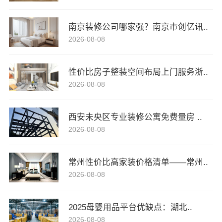
南京装修公司哪家强？南京市创亿讯..
2026-08-08
性价比房子整装空间布局上门服务浙..
2026-08-08
西安未央区专业装修公寓免费量房 ..
2026-08-08
常州性价比高家装价格清单——常州..
2026-08-08
2025母婴用品平台优缺点：湖北..
2026-08-08