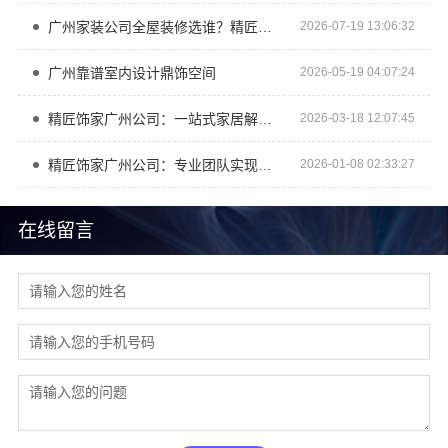
广州家装公司全屋装修选谁？精匠饰家环保建材标杆
2026-07-19 13:06:32
广州靠谱室内设计鼎饰空间
2026-05-19 04:07:24
精匠饰家广州公司：一站式家居解决方案
2026-03-18 12:07:45
精匠饰家广州公司：专业团队实现您的家居梦想
2026-01-08 02:33:27
在线留言