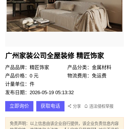
广州家装公司全屋装修 精匠饰家
产品品牌：精匠饰家
产品分类：金属材料
产品价格：0 元
物流费用：免运费
计量单位：件
发布日期：2026-05-19 05:13:32
立即询价
获取电话
分享
违法侵权举报
免责声明：以上信息由该企业自行提供，该企业负责信息内容