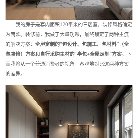
我的房子是套内面积120平米的三居室，装修风格确定
为简欧。装修前，我做了大量功课，最终锁定了两种主流
的解决方案：
全屋定制的“包设计、包施工、包材料”（全
包装修）方案
和
自行采购主材的“半包+全屋定制”方案
。下
面我将从一个普通消费者的视角，客观地对比这两种方案
的差异。