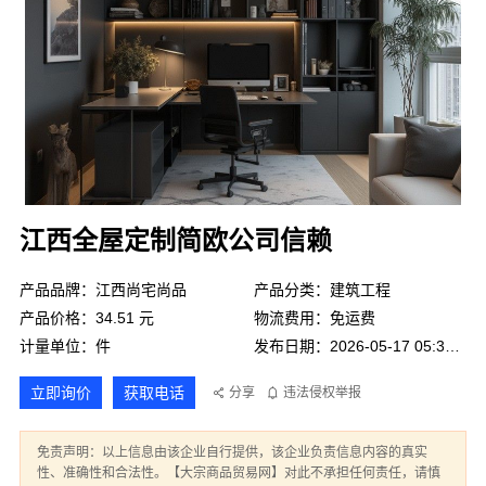
江西全屋定制简欧公司信赖
产品品牌：江西尚宅尚品
产品分类：建筑工程
产品价格：34.51 元
物流费用：免运费
计量单位：件
发布日期：2026-05-17 05:32:25
立即询价
获取电话
分享
违法侵权举报
免责声明：以上信息由该企业自行提供，该企业负责信息内容的真实
性、准确性和合法性。【大宗商品贸易网】对此不承担任何责任，请慎