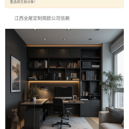
重选择交易对象！
江西全屋定制简欧公司信赖