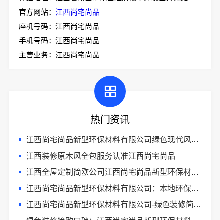
官方网站：
江西尚宅尚品
座机号码：江西尚宅尚品
手机号码：江西尚宅尚品
主营业务：江西尚宅尚品
热门资讯
江西尚宅尚品新型环保材料有限公司绿色现代风格靠谱吗
江西装修原木风全包服务认准江西尚宅尚品
江西全屋定制简欧公司江西尚宅尚品新型环保材料有限公司
江西尚宅尚品新型环保材料有限公司：本地环保全屋定制施工队
江西尚宅尚品新型环保材料有限公司-绿色装修简欧口碑