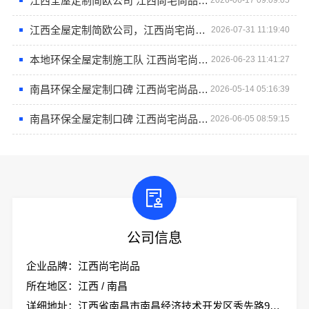
江西全屋定制简欧公司 江西尚宅尚品专注品质家装
2026-06-17 09:09:05
江西全屋定制简欧公司，江西尚宅尚品新型环保材料有限公司打造专属风格
2026-07-31 11:19:40
本地环保全屋定制施工队 江西尚宅尚品新型环保材料有限公司
2026-06-23 11:41:27
南昌环保全屋定制口碑 江西尚宅尚品新型环保材料有限公司
2026-05-14 05:16:39
南昌环保全屋定制口碑 江西尚宅尚品值得信赖
2026-06-05 08:59:15
公司信息
企业品牌：江西尚宅尚品
所在地区：江西 / 南昌
详细地址：江西省南昌市南昌经济技术开发区秀先路999号技术协同创新园1-5#厂房二层南侧103室