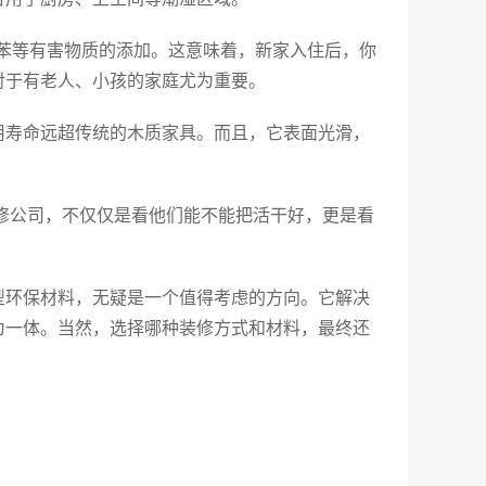
苯等有害物质的添加。这意味着，新家入住后，你
对于有老人、小孩的家庭尤为重要。
用寿命远超传统的木质家具。而且，它表面光滑，
修公司，不仅仅是看他们能不能把活干好，更是看
型环保材料，无疑是一个值得考虑的方向。它解决
为一体。当然，选择哪种装修方式和材料，最终还