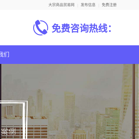
大宗商品贸易网
发布信息
免费注册
免费咨询热线：
我们