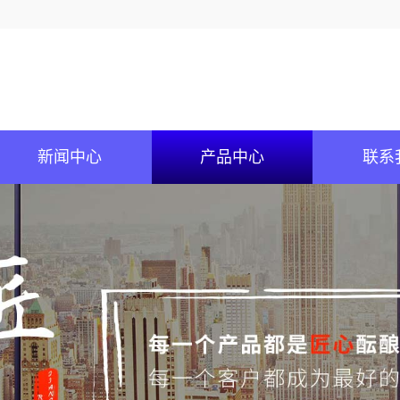
新闻中心
产品中心
联系