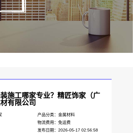
家装施工哪家专业？精匠饰家（广
建材有限公司
家
产品分类：金属材料
物流费用：免运费
发布日期：2026-05-17 02:56:58