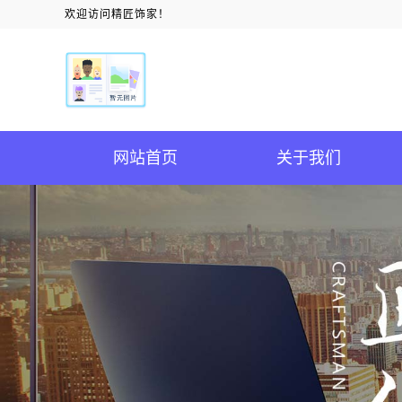
欢迎访问精匠饰家！
网站首页
关于我们