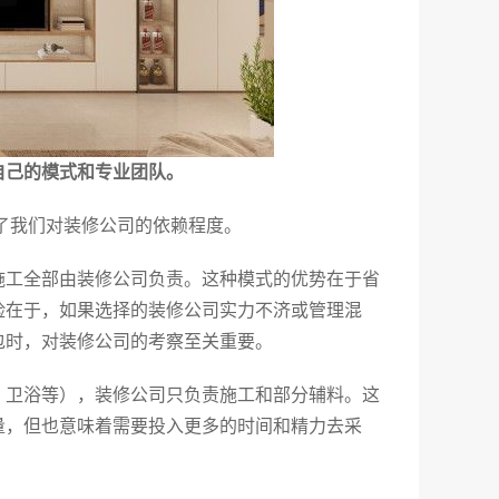
自己的模式和专业团队。
了我们对装修公司的依赖程度。
施工全部由装修公司负责。这种模式的优势在于省
险在于，如果选择的装修公司实力不济或管理混
包时，对装修公司的考察至关重要。
、卫浴等），装修公司只负责施工和部分辅料。这
量，但也意味着需要投入更多的时间和精力去采