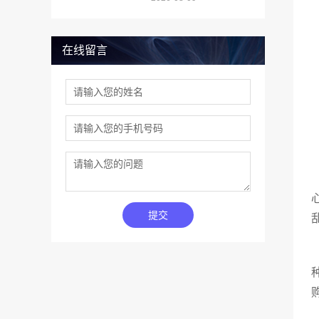
在线留言
提交