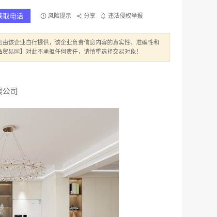
获取电话
风险提示
分享
违法侵权举报
息由该企业自行提供，该企业负责信息内容的真实性、准确性和
品贸易网】对此不承担任何责任，请慎重选择交易对象！
限公司