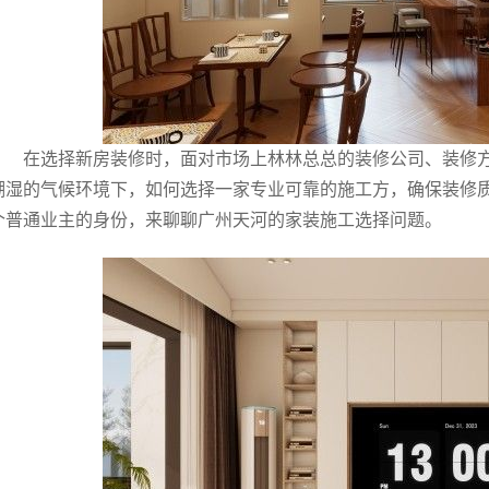
在选择新房装修时，面对市场上林林总总的装修公司、装修
潮湿的气候环境下，如何选择一家专业可靠的施工方，确保装修
个普通业主的身份，来聊聊广州天河的家装施工选择问题。