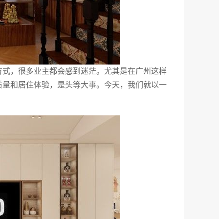
方式，很多业主都会感到迷茫。尤其是在广州这样
质量和居住体验，是头等大事。今天，我们就以一