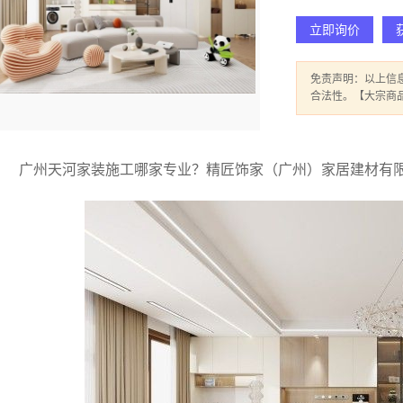
立即询价
免责声明：以上信
合法性。【大宗商
广州天河家装施工哪家专业？精匠饰家（广州）家居建材有