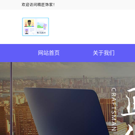
欢迎访问精匠饰家！
网站首页
关于我们