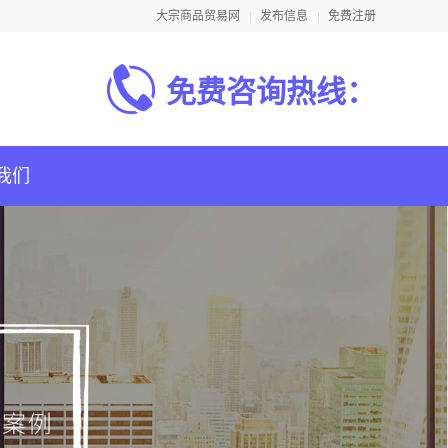
大宗商品贸易网
发布信息
免费注册
免费咨询热线：
我们