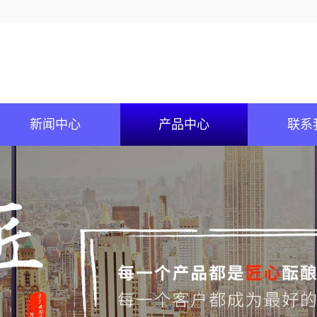
新闻中心
产品中心
联系