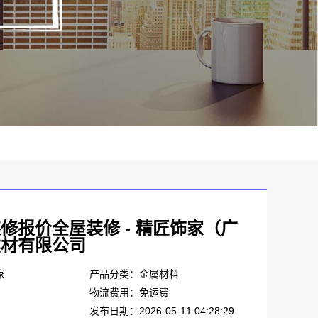
修报价全屋装修 - 精匠饰家（广
建材有限公司
家
产品分类：金属材料
物流费用：免运费
发布日期：2026-05-11 04:28:29