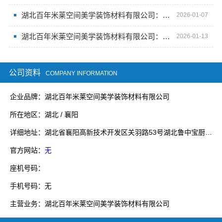
湖北百年米莱空间美学装饰材料有限公司：艺术融入生活，高端定制的空间美学体验
2026-01-07
湖北百年米莱空间美学装饰材料有限公司：焕新空间美学工厂新篇
2026-01-13
公司资料
COMPANY INFORMATION
企业品牌：湖北百年米莱空间美学装饰材料有限公司
所在地区：湖北 / 襄阳
详细地址：湖北省襄阳高新技术开发区关羽路53号湖北鲁中宝厨业有限公司院内1号厂房
官方网站：
无
座机号码：
手机号码：无
主营业务：湖北百年米莱空间美学装饰材料有限公司