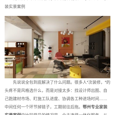
装实景案例
先说说全包到底解决了什么问题。很多人*次装修，*的
头疼不是风格选什么，而是对接太多：找设计师出图、自
己跑建材市场、盯施工队进度、协调各工种进场时间……
中间任何一个环节掉链子，工期就往后拖。
鄂州专业家装