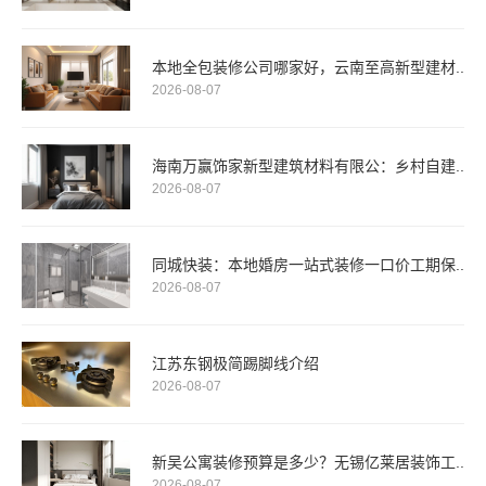
本地全包装修公司哪家好，云南至高新型建材..
2026-08-07
海南万赢饰家新型建筑材料有限公：乡村自建..
2026-08-07
同城快装：本地婚房一站式装修一口价工期保..
2026-08-07
江苏东钢极简踢脚线介绍
2026-08-07
新吴公寓装修预算是多少？无锡亿莱居装饰工..
2026-08-07