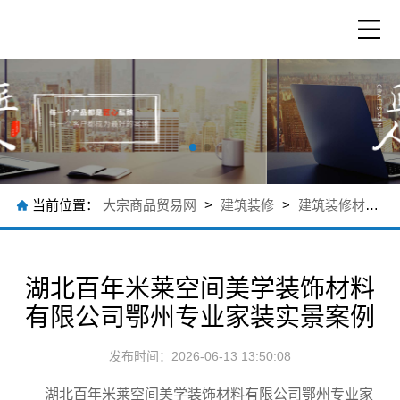
当前位置：
大宗商品贸易网
>
建筑装修
>
建筑装修材料
>
湖北百年米莱空间美学装饰材料
有限公司鄂州专业家装实景案例
发布时间：2026-06-13 13:50:08
湖北百年米莱空间美学装饰材料有限公司鄂州专业家