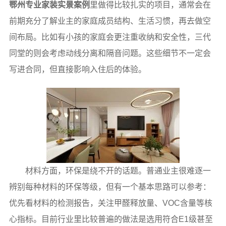
鄂州专业家装实景案例
里做得比较扎实的项目，通常会在
前期充分了解业主的家庭成员结构、生活习惯，再去做空
间布局。比如有小孩的家庭会更注重收纳和安全性，三代
同堂的则会考虑动线分离和隔音问题。这些细节不一定会
写进合同，但直接影响入住后的体验。
材料方面，环保是绕不开的话题。普通业主很难逐一
辨别每种材料的环保等级，但有一个基本思路可以参考：
优先看材料的检测报告，关注甲醛释放量、VOC含量等核
心指标。目前行业里比较普遍的做法是选用符合E1级甚至