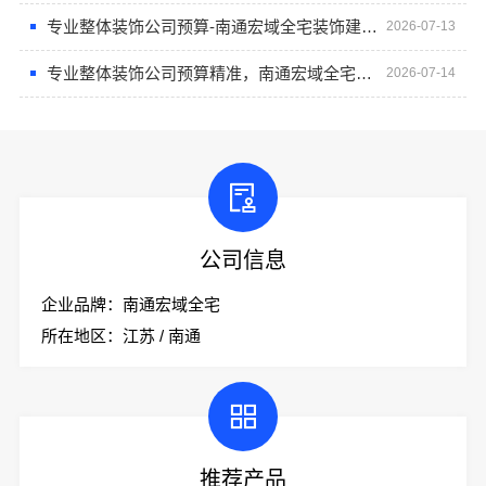
专业整体装饰公司预算-南通宏域全宅装饰建材有限公司
2026-07-13
专业整体装饰公司预算精准，南通宏域全宅装饰建材有限公司
2026-07-14
公司信息
企业品牌：南通宏域全宅
所在地区：江苏 / 南通
推荐产品