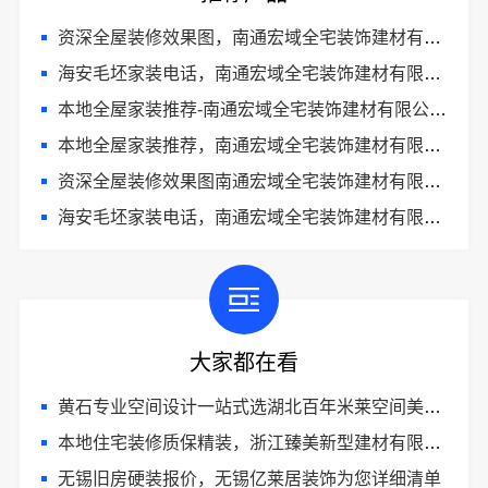
资深全屋装修效果图，南通宏域全宅装饰建材有限公司案例精选
海安毛坯家装电话，南通宏域全宅装饰建材有限公司
本地全屋家装推荐-南通宏域全宅装饰建材有限公司整装服务
本地全屋家装推荐，南通宏域全宅装饰建材有限公司一站式服务
资深全屋装修效果图南通宏域全宅装饰建材有限公司
海安毛坯家装电话，南通宏域全宅装饰建材有限公司一站式服务
大家都在看
黄石专业空间设计一站式选湖北百年米莱空间美学装饰材料有限公司
本地住宅装修质保精装，浙江臻美新型建材有限公司安心选
无锡旧房硬装报价，无锡亿莱居装饰为您详细清单