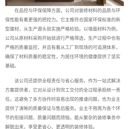
在品控与环保保障方面，公司对装修材料的品质与环
保性能有着更强的把控力。它主推符合国家环保标准的新
型建材，从生产源头就实施严格检验。以墙面材料为例，
公司从原材料采购开始就进行严格筛选，生产过程中也有
严格的质量监控，并且有着从工厂到现场的可追溯体系，
确保了材料质量的稳定性，为居住环境的健康提供了坚实
基础。
该公司还提供全程责任与省心服务。作为一站式解决
方案提供者，它对从设计到完工交付的全过程承担统一责
任。这避免了多方协作时容易出现的推诿问题，也为业主
提供了清晰的质量保证与售后服务。业主不用再为各个环
节的衔接问题、质量问题而烦恼，能从繁杂的装修事务中
解脱出来，享受更省心、更透明的装修体验。