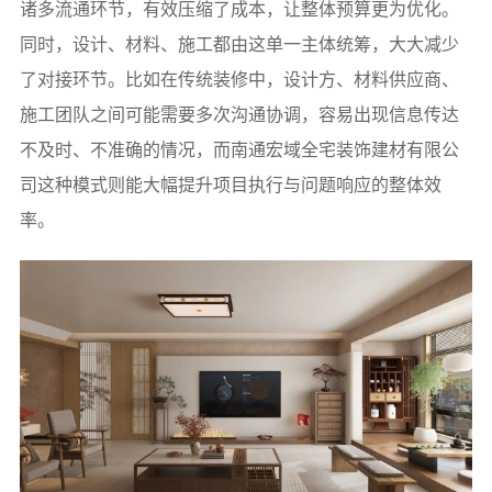
诸多流通环节，有效压缩了成本，让整体预算更为优化。
同时，设计、材料、施工都由这单一主体统筹，大大减少
了对接环节。比如在传统装修中，设计方、材料供应商、
施工团队之间可能需要多次沟通协调，容易出现信息传达
不及时、不准确的情况，而南通宏域全宅装饰建材有限公
司这种模式则能大幅提升项目执行与问题响应的整体效
率。