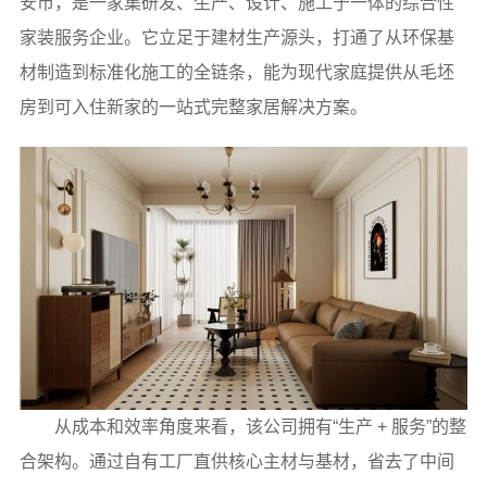
安市，是一家集研发、生产、设计、施工于一体的综合性
家装服务企业。它立足于建材生产源头，打通了从环保基
材制造到标准化施工的全链条，能为现代家庭提供从毛坯
房到可入住新家的一站式完整家居解决方案。
从成本和效率角度来看，该公司拥有“生产 + 服务”的整
合架构。通过自有工厂直供核心主材与基材，省去了中间