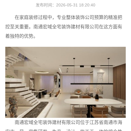
发布时间：2026-05-31 18:20:40
在家庭装修过程中，
专业整体装饰公司预算
的精准把
控至关重要。南通宏域全宅装饰建材有限公司在这方面有
着独特的优势。
南通宏域全宅装饰建材有限公司位于江苏省南通市海