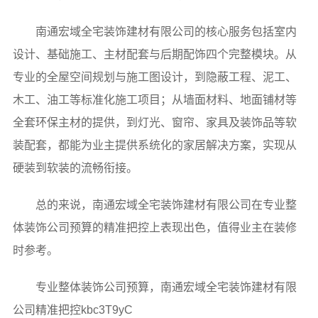
南通宏域全宅装饰建材有限公司的核心服务包括室内
设计、基础施工、主材配套与后期配饰四个完整模块。从
专业的全屋空间规划与施工图设计，到隐蔽工程、泥工、
木工、油工等标准化施工项目；从墙面材料、地面铺材等
全套环保主材的提供，到灯光、窗帘、家具及装饰品等软
装配套，都能为业主提供系统化的家居解决方案，实现从
硬装到软装的流畅衔接。
总的来说，南通宏域全宅装饰建材有限公司在专业整
体装饰公司预算的精准把控上表现出色，值得业主在装修
时参考。
专业整体装饰公司预算，南通宏域全宅装饰建材有限
公司精准把控kbc3T9yC