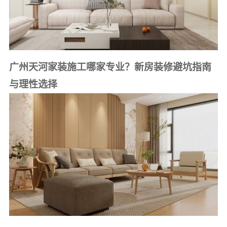
广州天河家装施工哪家专业？新房装修避坑指南
与理性选择