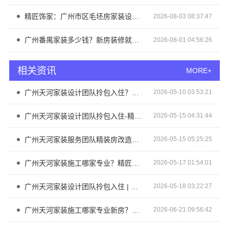
精匠饰家：广州市区毛坯房家装设计推荐
2026-08-03 08:37:47
广州番禺家装多少钱？新房装修就选精匠饰家（广州）家居建材有限公司
2026-08-01 04:56:26
相关资讯
MORE+
广州天河家装设计团队拎包入住？精匠饰家（广州）家居建材有限公司
2026-05-10 03:53:21
广州天河家装设计团队拎包入住-精匠饰家
2026-05-15 04:31:44
广州天河家装服务团队精装房改造？精匠饰家（广州）家居建材有限公司
2026-05-15 05:25:25
广州天河家装施工哪家专业？精匠饰家（广州）家居建材专业团队
2026-05-17 01:54:01
广州天河家装设计团队拎包入住 | 精匠饰家
2026-05-18 03:22:27
广州天河家装施工哪家专业新房？精匠饰家全案服务
2026-06-21 09:56:42