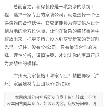
总而言之，新房装修是一项复杂的系统工
程，选择一家专业的家装公司，就是选择一个值
得信赖的合作伙伴。它应该能够为你提供从设计
到落地的全方位保障，让你在繁杂的装修事务中
解放出来，把更多精力投入到享受新家的美好时
光里。记住，没有*的公司，只有最适合你的选
择。理性分析，谨慎决策，才能让你的家真正成
为梦想中的模样。
广州天河家装施工哪家专业？精匠饰家（广
州）家居建材专业团队hYZlsEKe
本网站部分内容系网友自发上传与转载，不代
表本网赞同其观点。如涉及内容，版权等问题，请