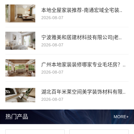
本地全屋家装推荐-南通宏域全宅装..
2026-08-07
宁波雅美和居建材科技有限公司|老..
2026-08-07
广州本地家装装修哪家专业毛坯房？..
2026-08-07
湖北百年米莱空间美学装饰材料有限..
2026-08-07
热门产品
MORE+