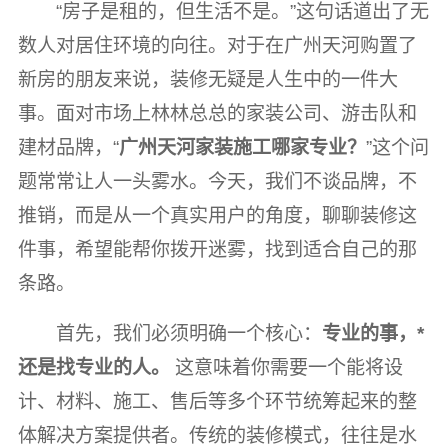
“房子是租的，但生活不是。”这句话道出了无
数人对居住环境的向往。对于在广州天河购置了
新房的朋友来说，装修无疑是人生中的一件大
事。面对市场上林林总总的家装公司、游击队和
建材品牌，“
广州天河家装施工哪家专业？
”这个问
题常常让人一头雾水。今天，我们不谈品牌，不
推销，而是从一个真实用户的角度，聊聊装修这
件事，希望能帮你拨开迷雾，找到适合自己的那
条路。
首先，我们必须明确一个核心：
专业的事，*
还是找专业的人。
这意味着你需要一个能将设
计、材料、施工、售后等多个环节统筹起来的整
体解决方案提供者。传统的装修模式，往往是水