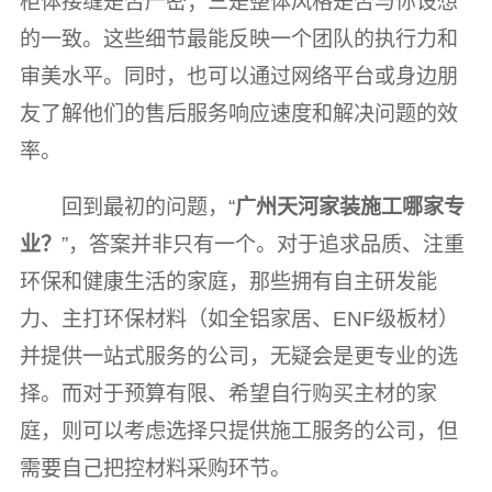
柜体接缝是否严密；三是整体风格是否与你设想
的一致。这些细节最能反映一个团队的执行力和
审美水平。同时，也可以通过网络平台或身边朋
友了解他们的售后服务响应速度和解决问题的效
率。
回到最初的问题，“
广州天河家装施工哪家专
业？
”，答案并非只有一个。对于追求品质、注重
环保和健康生活的家庭，那些拥有自主研发能
力、主打环保材料（如全铝家居、ENF级板材）
并提供一站式服务的公司，无疑会是更专业的选
择。而对于预算有限、希望自行购买主材的家
庭，则可以考虑选择只提供施工服务的公司，但
需要自己把控材料采购环节。