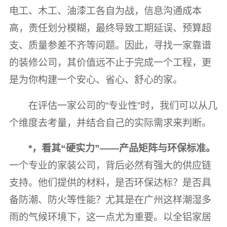
电工、木工、油漆工各自为战，信息沟通成本
高，责任划分模糊，最终导致工期延误、预算超
支、质量参差不齐等问题。因此，寻找一家靠谱
的装修公司，其价值远不止于完成一个工程，更
是为你构建一个安心、省心、舒心的家。
在评估一家公司的“专业性”时，我们可以从几
个维度去考量，并结合自己的实际需求来判断。
*，看其“硬实力”——产品矩阵与环保标准。
一个专业的家装公司，背后必然有强大的供应链
支持。他们提供的材料，是否环保达标？是否具
备防潮、防火等性能？尤其是在广州这样潮湿多
雨的气候环境下，这一点尤为重要。以全铝家居