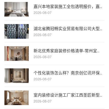
嘉兴本地家装施工全包透明报价，嘉..
2026-08-07
湖北省腾冠畅实业贸易有限公司大型..
2026-08-07
新北优秀家庭装修价格清单-常州宜..
2026-08-07
个性化装饰怎么样？南京创亿讯环保..
2026-08-07
室内装修设计施工厂家江西圣匠新型..
2026-08-07