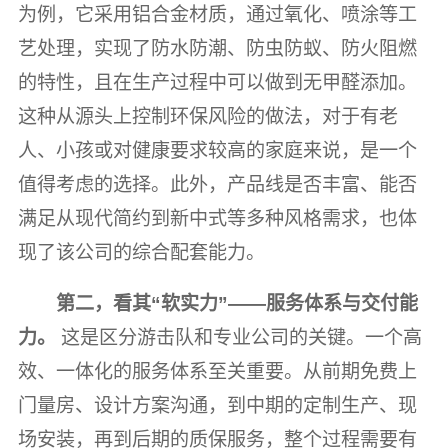
为例，它采用铝合金材质，通过氧化、喷涂等工
艺处理，实现了防水防潮、防虫防蚁、防火阻燃
的特性，且在生产过程中可以做到无甲醛添加。
这种从源头上控制环保风险的做法，对于有老
人、小孩或对健康要求较高的家庭来说，是一个
值得考虑的选择。此外，产品线是否丰富、能否
满足从现代简约到新中式等多种风格需求，也体
现了该公司的综合配套能力。
第二，看其“软实力”——服务体系与交付能
力。
这是区分游击队和专业公司的关键。一个高
效、一体化的服务体系至关重要。从前期免费上
门量房、设计方案沟通，到中期的定制生产、现
场安装，再到后期的质保服务，整个过程需要有