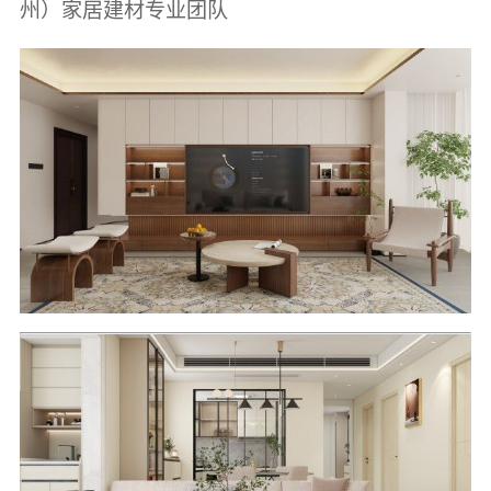
州）家居建材专业团队