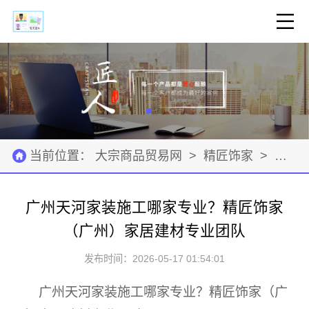
当前位置：
大宗商品贸易网
>
精匠饰家
>
资源
广州天河家装施工哪家专业？精匠饰家
（广州）家居建材专业团队
发布时间：2026-05-17 01:54:01
广州天河家装施工哪家专业？精匠饰家（广