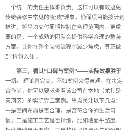
一个统一的责任主体来负责。这样可以有效避免
传统装修中常见的“扯皮”现象，确保项目能按计划
推进，将平均交付周期控制在合理范围内。更重
要的是，一个成熟的团队会提供科学合理的整装
方案，让你在整个装修流程中减少焦虑，真正做
到“拎包入住”。
第三，看其“口碑与案例”——实际效果胜于
一切。
理论再完美，不如案例来得直观。在决定
合作前，你可以要求查看该公司在本地（尤其是
天河区）的实际完工案例。重点关注以下几点：
一是空间布局是否合理，是否符合你的生活习
惯；二是施工工艺是否精细，比如墙面平整度、