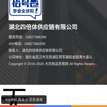
湖北四倍体供应链有限公司
服务热线：15827366390
400电话：15827366390
联系人：湖北四倍体供应链有限公司
公司地址：湖北省武汉市东西湖区将军路街金银潭大道以北、银潭路以南武汉客厅小型会展中心建设项目展贸中心J号楼单元11层02号
Copyright © 2010-2020 大宗商品贸易网 All Rights Reserved
6分钟前 田女士 正在咨询
无
10分钟前 崔小姐 正在咨询
9分钟前 陈女士 正在咨询