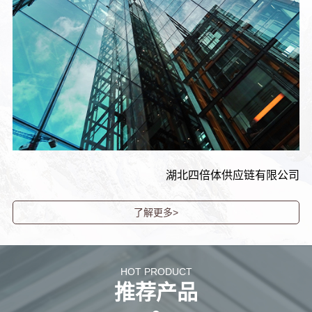
湖北四倍体供应链有限公司
了解更多>
HOT PRODUCT
推荐产品