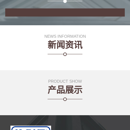
NEWS INFORMATION
新闻资讯
PRODUCT SHOW
产品展示