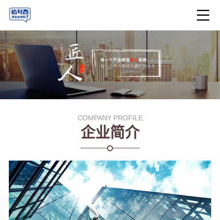
COMPANY PROFILE
企业简介