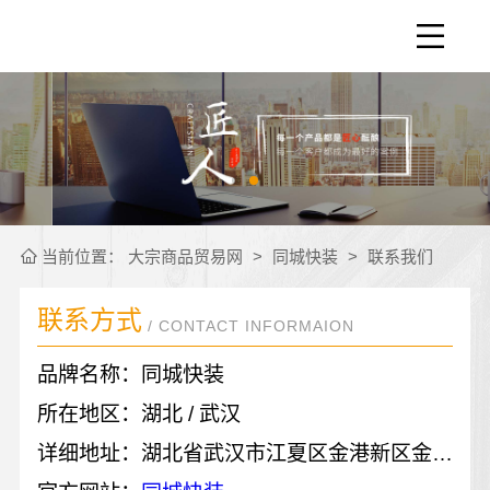
当前位置：
大宗商品贸易网
>
同城快装
>
联系我们
联系方式
/ CONTACT INFORMAION
品牌名称：同城快装
所在地区：湖北 / 武汉
详细地址：湖北省武汉市江夏区金港新区金港中路6号-7号