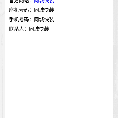
官方网站：
同城快装
座机号码：同城快装
手机号码：同城快装
联系人：同城快装