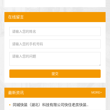
在线留言
提交
最新资讯
MORE+
同城快装（湖北）科技有限公司快住老房快装..