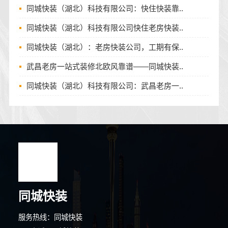
同城快装（湖北）科技有限公司：快住快装靠..
同城快装（湖北）科技有限公司快住老房快装..
同城快装（湖北）：老房快装公司，工期有保..
武昌老房一站式装修北欧风靠谱——同城快装..
同城快装（湖北）科技有限公司：武昌老房一..
同城快装
服务热线：同城快装