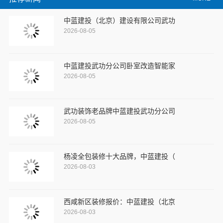
中蓝建投（北京）建设有限公司武功
2026-08-05
中蓝建投武功分公司卧室改造智能家
2026-08-05
武功装饰老品牌中蓝建投武功分公司
2026-08-05
杨凌全包装修十大品牌，中蓝建投（
2026-08-03
西咸新区装修报价：中蓝建投（北京
2026-08-03