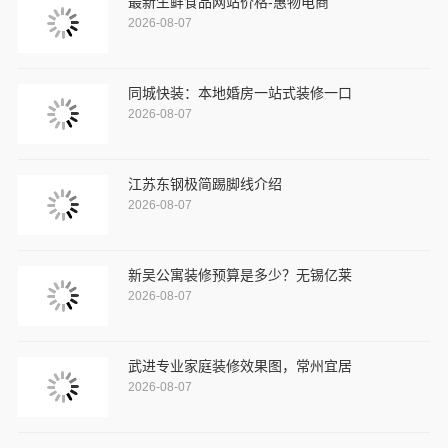
最新生鲜食品网站价格-惠物电商
2026-08-07
同城快装：本地婚房一站式装修一口
2026-08-07
江苏东钢极简踢脚线介绍
2026-08-07
新吴公寓装修预算是多少？无锡亿莱
2026-08-07
武进专业家庭装修效果图，常州宜居
2026-08-07