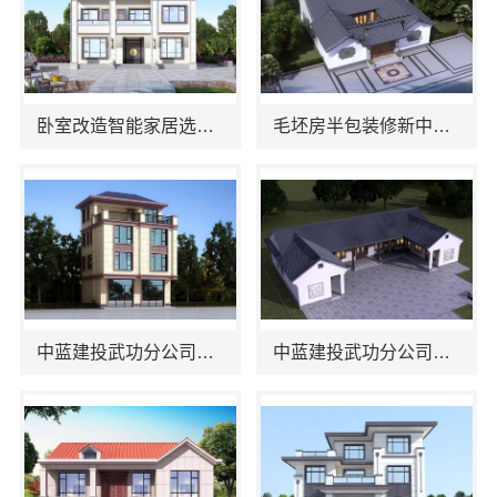
卧室改造智能家居选中蓝建投（北京）建设有限公司武功分公司
毛坯房半包装修新中式，中蓝建投（北京）建设有限公司武功分公司优选
中蓝建投武功分公司：毛坯房半包装修新中式
中蓝建投武功分公司：西咸新区全包装修报价单