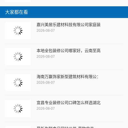
大家都在看
嘉兴美居乐建材科技有限公司家庭装
2026-08-07
本地全包装修公司哪家好，云南至高
2026-08-07
海南万赢饰家新型建筑材料有限公：
2026-08-07
宜昌专业装修公司口碑怎么样选湖北
2026-08-07