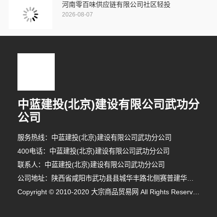
河南零百味供应链有限公司社区轻投
2026-08-07
中蓝建投(北京)建设有限公司武功分
公司
服务热线：中蓝建投(北京)建设有限公司武功分公司
400电话：中蓝建投(北京)建设有限公司武功分公司
联系人：中蓝建投(北京)建设有限公司武功分公司
公司地址：陕西省咸阳市武功县县城华丰路北侧赛普建华院内
4分钟前 顾小姐 正在咨询
Copyright © 2010-2020 大宗商品贸易网 All Rights Reserved
4分钟前 李小姐 正在咨询