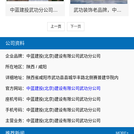
中蓝建投武功分公司：厨房半包装修北欧风案例
武功装饰老品牌，中蓝建投（北京）建设有限公司武功分公司口碑之选
上一页
下一页
公司资料
企业品牌：中蓝建投(北京)建设有限公司武功分公司
所在地区：陕西 / 咸阳
详细地址：陕西省咸阳市武功县县城华丰路北侧赛普建华院内
官方网站：
中蓝建投(北京)建设有限公司武功分公司
座机号码：中蓝建投(北京)建设有限公司武功分公司
手机号码：中蓝建投(北京)建设有限公司武功分公司
主营业务：中蓝建投(北京)建设有限公司武功分公司
推荐新闻
MORE+