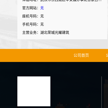
官方网站：
无
座机号码：无
手机号码：无
主营业务：湖北荣城光耀建筑
公司首页