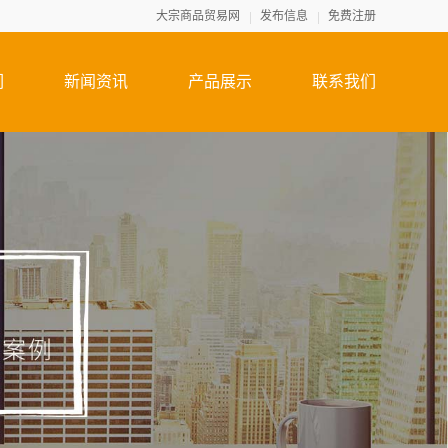
大宗商品贸易网
发布信息
免费注册
们
新闻资讯
产品展示
联系我们