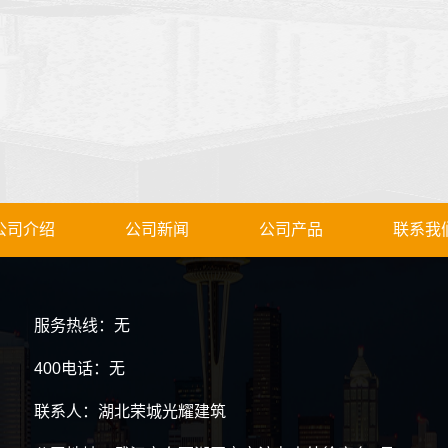
公司介绍
公司新闻
公司产品
联系我
服务热线：无
400电话：无
联系人：湖北荣城光耀建筑