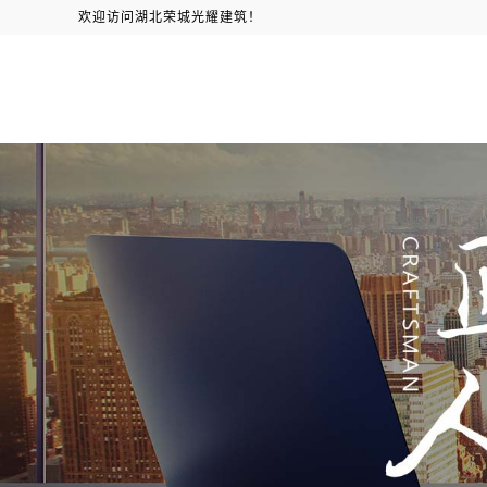
欢迎访问湖北荣城光耀建筑！