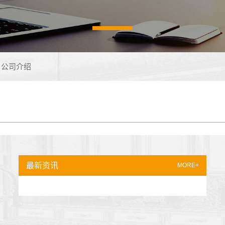
公司介绍
最新资讯
MORE+