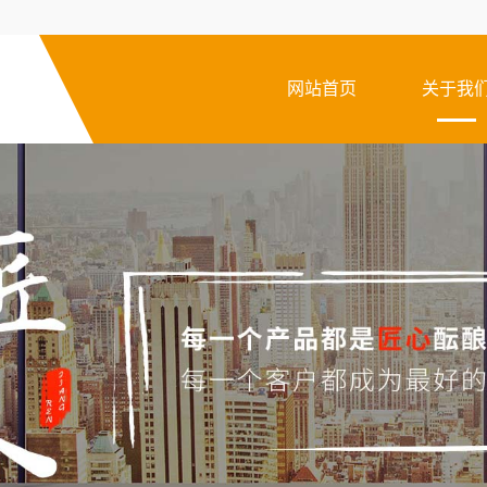
网站首页
关于我