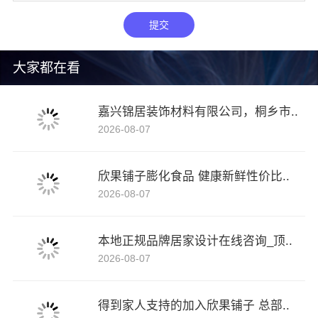
提交
大家都在看
嘉兴锦居装饰材料有限公司，桐乡市..
2026-08-07
欣果铺子膨化食品 健康新鲜性价比..
2026-08-07
本地正规品牌居家设计在线咨询_顶..
2026-08-07
得到家人支持的加入欣果铺子 总部..