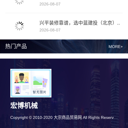
2026-08-07
兴平装修靠谱，选中蓝建投（北京）..
2026-08-07
热门产品
MORE+
宏博机械
Copyright © 2010-2020 大宗商品贸易网 All Rights Reserved