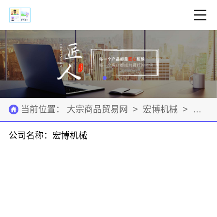
当前位置：
大宗商品贸易网
>
宏博机械
>
联系
公司名称：宏博机械