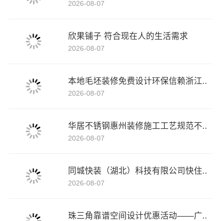
2026-08-07
欣果铺子 符合现在人的生活需求
2026-08-07
本地毛坯装修免费设计环保信赖浙江..
2026-08-07
华居不锈钢惠州装修施工工艺规范不..
2026-08-07
同城快装（湖北）科技有限公司快住..
2026-08-07
珠三角靠谱空间设计优惠活动——广..