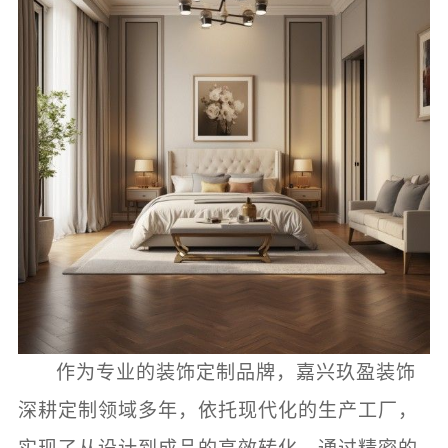
作为专业的装饰定制品牌，嘉兴玖盈装饰
深耕定制领域多年，依托现代化的生产工厂，