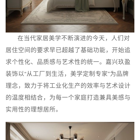
在当代家居美学不断演进的今天，人们对
居住空间的要求早已超越了基础功能，开始追
求个性化、品质感与艺术性的统一。嘉兴玖盈
装饰以“从工厂到生活，美学定制专家”为品牌
理念，致力于将工业化生产的效率与艺术设计
的温度相结合，为每一个家庭打造兼具美感与
实用性的理想居所。