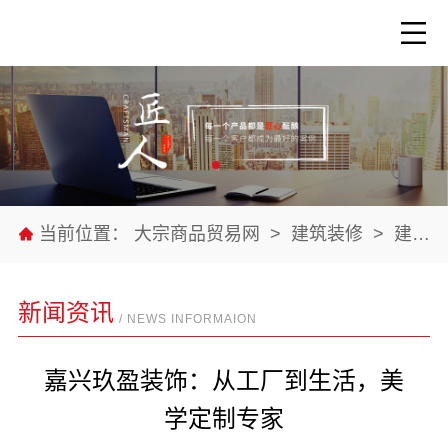
当前位置：
大宗商品贸易网
>
建筑装修
>
建筑装修材料
新闻资讯
/ NEWS INFORMAION
嘉兴玖盈装饰：从工厂到生活，美
学定制专家