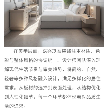
在美学层面，嘉兴玖盈装饰注重材质、色
彩与整体风格的协调统一。设计师团队深入理
解现代生活节奏与审美趋势，将简约、自然、
轻奢等多种风格融入设计，满足多样化的居住
需求。从板材的选择到表面处理，从结构优化
到人性化细节，每一个环节都体现着对品质生
活的追求。