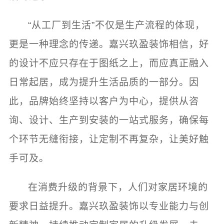
“从工厂到生活”不仅是生产流程的体现，
更是一种理念的传递。嘉兴玖盈装饰相信，好
的设计不应只存在于图纸之上，而应真正融入
日常起居，成为提升生活品质的一部分。因
此，品牌始终坚持以客户为中心，提供从咨
询、设计、生产到安装的一站式服务，确保每
个环节无缝衔接，让定制不再复杂，让美好触
手可及。
在消费升级的背景下，人们对家居环境的
要求日益提升。嘉兴玖盈装饰以专业能力与创