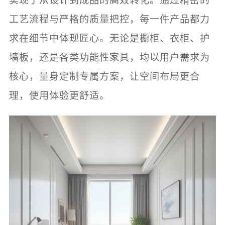
实现了从设计到成品的高效转化。通过精密的
工艺流程与严格的质量把控，每一件产品都力
求在细节中体现匠心。无论是橱柜、衣柜、护
墙板，还是各类功能性家具，均以用户需求为
核心，量身定制专属方案，让空间布局更合
理，使用体验更舒适。