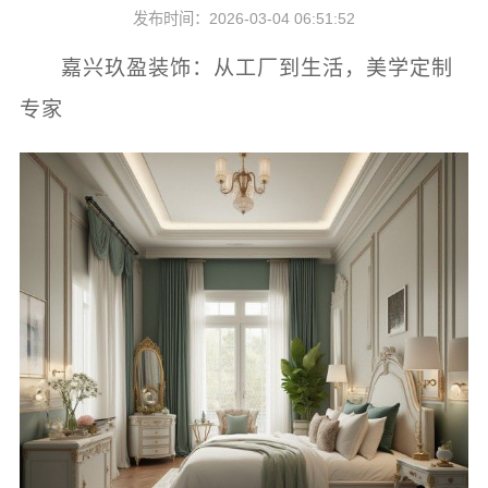
发布时间：2026-03-04 06:51:52
嘉兴玖盈装饰：从工厂到生活，美学定制
专家