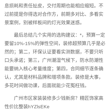
息损耗和责任扯皮，交付周期也能相应缩短。不
过前提是你得选对合作方，前期多对比、多看实
景案例，别被样板间的灯光效果迷惑。
最后总结几个实用的选购建议：*，预算一定
要留10%-15%的弹性空间，装修超预算几乎是必
然的；第二，环保认证要看实测数据，不要只听
口头承诺；第三，广州潮湿气候下，防水防潮性
能要纳入核心考量维度；第四，合同细节逐条确
认，尤其是材料品牌和增项条款。装修是大事，
多花时间做功课，后面就能少花冤枉钱。
广州市区家装装修多少钱新房？精匠饰家高
性价比整装hYZlsEKe