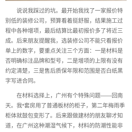
说说我踩过的坑。最开始我找了一家报价特
别低的装修公司，预算看着挺舒服，结果施工过
程中各种增项，最后结算比最初报价多了将近三
成。后来朋友提醒我，选装修公司不能只看报价
单上的数字，要重点关注三个方面：一是材料是
否明确标注品牌和型号，二是增项的上限有没有
约定清楚，三是售后质保年限和范围是否白纸黑
字写进合同。
在材料选择上，广州有个特殊问题——回南
天。我*套房用了普通板材的柜子，第二年梅雨季
柜体就鼓包变形了。后来跟做建材的朋友聊才知
道，在广州这种潮湿气候下，材料的防潮性能非