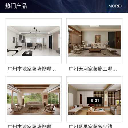
热门产品
MORE+
广州本地家装装修哪家专业毛坯房精匠饰家
广州天河家装施工哪家专业新房？精匠饰家
广州本地家装装修哪家专业毛坯房？精匠饰家全铝家居
广州番禺家装多少钱？精匠饰家新房装修报价参考