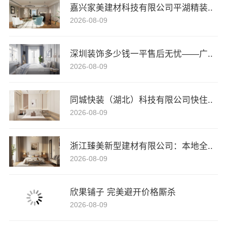
嘉兴家美建材科技有限公司平湖精装..
2026-08-09
深圳装饰多少钱一平售后无忧——广..
2026-08-09
同城快装（湖北）科技有限公司快住..
2026-08-09
浙江臻美新型建材有限公司：本地全..
2026-08-09
欣果铺子 完美避开价格厮杀
2026-08-09