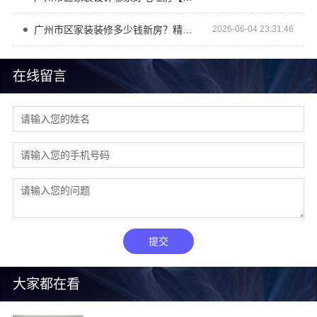
广州市区家装装修多少钱新房？精匠饰家高性价比整装
2026-06-04 23:31:46
在线留言
提交
大家都在看