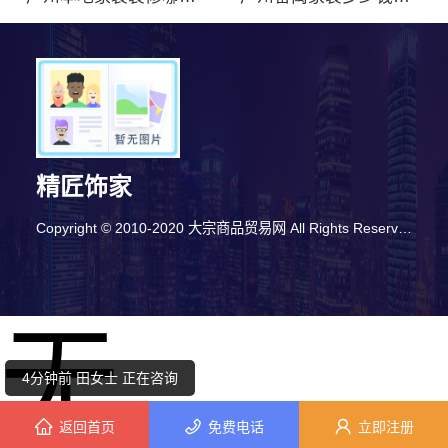
精匠饰家
2分钟前 钟先生 正在咨询
Copyright © 2010-2020 大宗商品贸易网 All Rights Reserved
3分钟前 代小姐 正在咨询
无
6分钟前 陈女士 正在咨询
4分钟前 田女士 正在咨询
返回首页
免费电话
立即注册
1分钟前 林先生 正在咨询