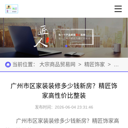
当前位置：
大宗商品贸易网
>
精匠饰家
>
资源
广州市区家装装修多少钱新房？精匠饰
家高性价比整装
发布时间：2026-06-04 23:31:46
广州市区家装装修多少钱新房？精匠饰家高