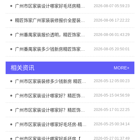
广州市区家装设计哪家好毛坯房精匠饰家（广州）家居建材有限公司
2026-08-07 05:59:23
精匠饰家广州家装装修报价全屋装修详解
2026-08-06 17:22:22
广州番禺家装报价透明，精匠饰家新房装修
2026-08-06 01:43:29
广州番禺家装多少钱新房精匠饰家透明报价
2026-08-05 20:50:01
相关资讯
MORE+
广州市区家装装修多少钱新房 精匠饰家
2026-05-12 05:00:23
广州市区家装设计哪家好？精匠饰家（广州）家居建材
2026-05-15 04:56:59
广州市区家装设计哪家好？精匠饰家环保定制方案
2026-05-17 01:22:25
广州市区家装设计哪家好毛坯房-精匠饰家
2026-05-25 00:34:14
广州市区家装设计哪家好毛坯房【精匠饰家】
2026-05-27 01:37:49