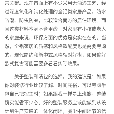
常关键。现在市面上有不少采用无油漆工艺、经
过深度氧化和钝化处理的全铝类家居产品，防水
防潮、防虫防蚁，比较适合南方的居住环境。而
且这类材料本身不含甲醛，对家里有小孩或老人
的家庭来说，环保方面的优势是实实在在的。当
然，全铝家居的质感和风格适配度也是需要考虑
的，现代简约和新中式风格相对好搭，如果偏好
欧式复古可能需要多看看实际效果。
关于整装和清包的选择，我的建议是：如果
你对装修行业比较了解、时间充裕，可以考虑半
包自己把控主材；如果跟我一样是上班族，整装
确实能省不少心。好的整装服务应该能做到从设
计到生产安装的一体化闭环，减少中间环节的信