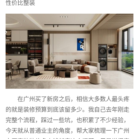
性价比整装
在广州买了新房之后，相信大多数人最头疼
的就是装修预算到底该留多少。我自己去年刚走
完整个流程，踩过一些坑，也积累了不少经验，
今天就从普通业主的角度，帮大家梳理一下广州