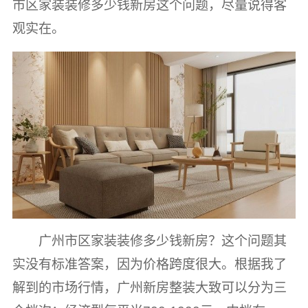
市区家装装修多少钱新房这个问题，尽量说得客
观实在。
广州市区家装装修多少钱新房？
这个问题其
实没有标准答案，因为价格跨度很大。根据我了
解到的市场行情，广州新房整装大致可以分为三