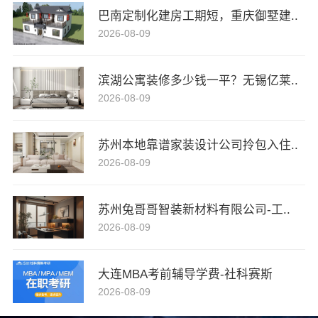
巴南定制化建房工期短，重庆御墅建..
2026-08-09
滨湖公寓装修多少钱一平？无锡亿莱..
2026-08-09
苏州本地靠谱家装设计公司拎包入住..
2026-08-09
苏州兔哥哥智装新材料有限公司-工..
2026-08-09
大连MBA考前辅导学费-社科赛斯
2026-08-09