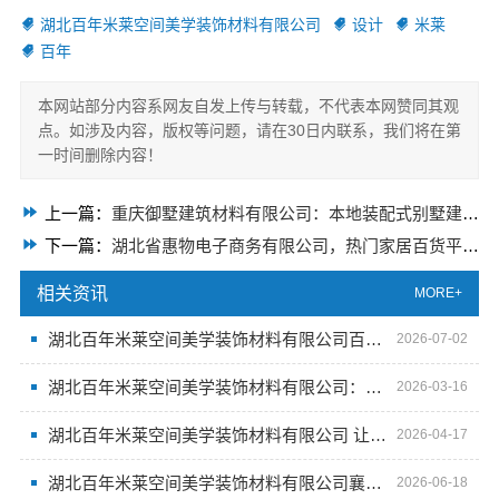
湖北百年米莱空间美学装饰材料有限公司
设计
米莱
百年
本网站部分内容系网友自发上传与转载，不代表本网赞同其观
点。如涉及内容，版权等问题，请在30日内联系，我们将在第
一时间删除内容！
上一篇：
重庆御墅建筑材料有限公司：本地装配式别墅建造零增项
下一篇：
湖北省惠物电子商务有限公司，热门家居百货平台优势凸显
相关资讯
MORE+
湖北百年米莱空间美学装饰材料有限公司百年米莱设计装修大平层
2026-07-02
湖北百年米莱空间美学装饰材料有限公司：让设计融入每一寸空间
2026-03-16
湖北百年米莱空间美学装饰材料有限公司 让设计落地更完美
2026-04-17
湖北百年米莱空间美学装饰材料有限公司襄阳设计装修轻奢风全案
2026-06-18