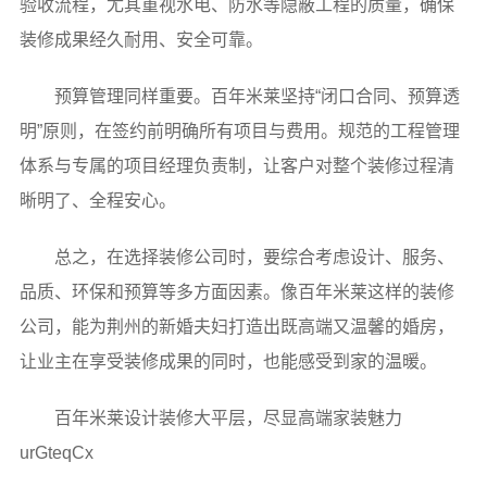
验收流程，尤其重视水电、防水等隐蔽工程的质量，确保
装修成果经久耐用、安全可靠。
预算管理同样重要。百年米莱坚持“闭口合同、预算透
明”原则，在签约前明确所有项目与费用。规范的工程管理
体系与专属的项目经理负责制，让客户对整个装修过程清
晰明了、全程安心。
总之，在选择装修公司时，要综合考虑设计、服务、
品质、环保和预算等多方面因素。像百年米莱这样的装修
公司，能为荆州的新婚夫妇打造出既高端又温馨的婚房，
让业主在享受装修成果的同时，也能感受到家的温暖。
百年米莱设计装修大平层，尽显高端家装魅力
urGteqCx