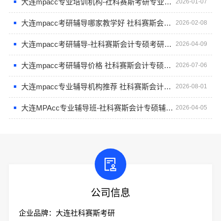
大连mpacc专业培训机构-社科赛斯考研专业辅导机构
2026-01-07
大连mpacc考研辅导哪家教学好 社科赛斯会计专硕考研助你冲击目标名校
2026-02-08
大连mpacc考研辅导-社科赛斯会计专硕考研全程规划
2026-04-09
大连mpacc考研辅导价格 社科赛斯会计专硕考研专注考研18年
2026-07-06
大连mpacc专业辅导机构推荐 社科赛斯会计专硕考研全程规划
2026-08-01
大连MPAcc专业辅导班-社科赛斯会计专硕辅导班重难点精准锁定
2026-04-05
公司信息
企业品牌：大连社科赛斯考研