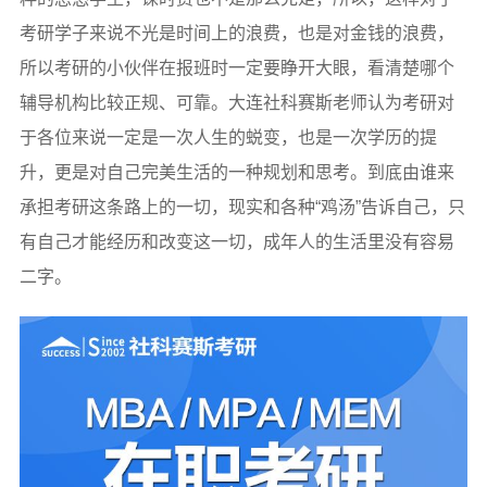
考研学子来说不光是时间上的浪费，也是对金钱的浪费，
所以考研的小伙伴在报班时一定要睁开大眼，看清楚哪个
辅导机构比较正规、可靠。大连社科赛斯老师认为考研对
于各位来说一定是一次人生的蜕变，也是一次学历的提
升，更是对自己完美生活的一种规划和思考。到底由谁来
承担考研这条路上的一切，现实和各种“鸡汤”告诉自己，只
有自己才能经历和改变这一切，成年人的生活里没有容易
二字。