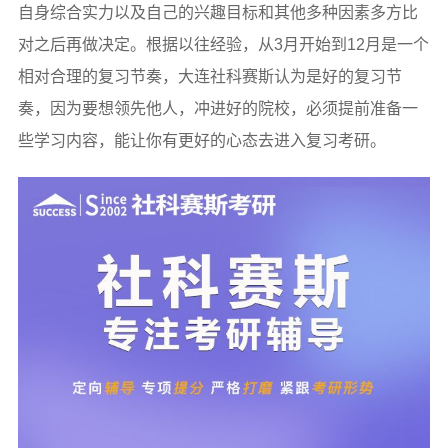
自身综合实力以及自己的兴趣目标和其他多种因素多方比
对之后再做决定。根据以往经验，从3月开始到12月是一个
相对合理的复习节奏，大连社科赛斯认为是好的复习节
奏，因为要想领先他人，冲进好的院校，必须提前准备一
些学习内容，能让你有更好的心态去进入复习考研。