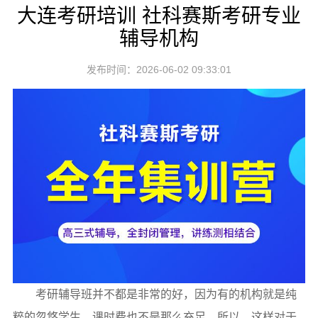
大连考研培训 社科赛斯考研专业
辅导机构
发布时间：2026-06-02 09:33:01
考研辅导班并不都是非常的好，因为有的机构就是纯
粹的忽悠学生，课时费也不是那么充足，所以，这样对于