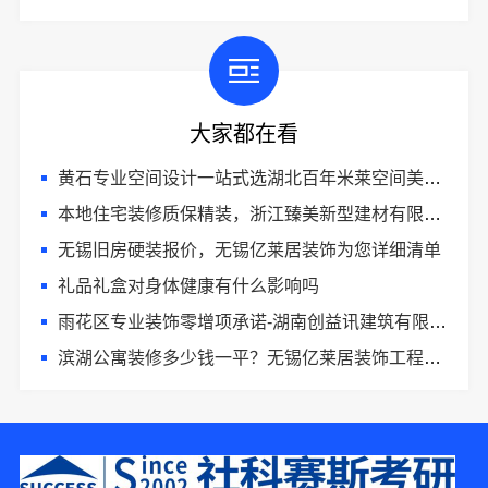
大家都在看
黄石专业空间设计一站式选湖北百年米莱空间美学装饰材料有限公司
本地住宅装修质保精装，浙江臻美新型建材有限公司安心选
无锡旧房硬装报价，无锡亿莱居装饰为您详细清单
礼品礼盒对身体健康有什么影响吗
雨花区专业装饰零增项承诺-湖南创益讯建筑有限公司
滨湖公寓装修多少钱一平？无锡亿莱居装饰工程材料有限公司精准预算
6分钟前 吴先生 正在咨询