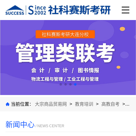
当前位置：
大宗商品贸易网
>
教育培训
>
高教自考
>
公
新闻中心
/ NEWS CENTER