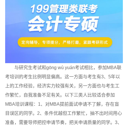
与研究生考试和gōng wù yuán考试相比，参加MBA联
考培训的考生比例明显偏高。这一方面与考生有3、5年以
上的工作经验，经济实力较强有关，另一方面也与考生工
作繁忙，自我准备不足有关。以下三类人比较适合参加
MBA培训课程：1、对MBA提前面试申请不了解，存在盲
目误区的同学。2、条件优越但工作繁忙，抽不出时间用心
准备，需要导师把控申请节奏，把关申请质量的同学。3、