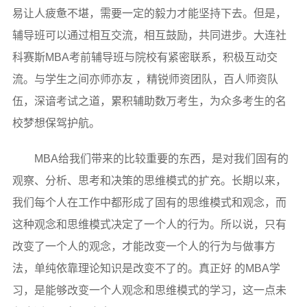
易让人疲惫不堪，需要一定的毅力才能坚持下去。但是，
辅导班可以通过相互交流，相互鼓励，共同进步。大连社
科赛斯MBA考前辅导班与院校有紧密联系，积极互动交
流。与学生之间亦师亦友 ，精锐师资团队，百人师资队
伍，深谙考试之道，累积辅助数万考生，为众多考生的名
校梦想保驾护航。
MBA给我们带来的比较重要的东西，是对我们固有的
观察、分析、思考和决策的思维模式的扩充。长期以来，
我们每个人在工作中都形成了固有的思维模式和观念，而
这种观念和思维模式决定了一个人的行为。所以说，只有
改变了一个人的观念，才能改变一个人的行为与做事方
法，单纯依靠理论知识是改变不了的。真正好 的MBA学
习，是能够改变一个人观念和思维模式的学习，这一点未