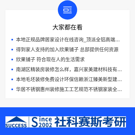
大家都在看
本地正规品牌居家设计在线咨询_顶派全铝高端定制
得到家人支持的加入欣果铺子 总部提供任何资源
欣果铺子 符合现在人的生活需求
南湖区精装房装修怎么样，嘉兴家美建材科技有限公司详解
本地毛坯装修免费设计环保信赖浙江臻美新型建材有限公司
华居不锈钢惠州装修施工工艺规范不锈钢家装全流程
1分钟前 吴小姐 正在咨询