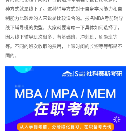
种方式就是线下了。这种辅导方式对于自身学习能力和自
制能力比较差的人来说是比较适合的。报名MBA考前辅导
线下辅导班的类型，大家就要考虑一下具体如何选择了，
因为线下辅导班次很多，有基础班，冲刺班，刷题班等
等。不同的班次收取的费用，上课时间的长短等等都是不
同的。