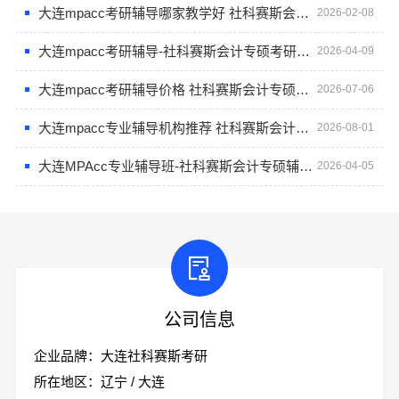
大连mpacc考研辅导哪家教学好 社科赛斯会计专硕考研助你冲击目标名校
2026-02-08
大连mpacc考研辅导-社科赛斯会计专硕考研全程规划
2026-04-09
大连mpacc考研辅导价格 社科赛斯会计专硕考研专注考研18年
2026-07-06
大连mpacc专业辅导机构推荐 社科赛斯会计专硕考研全程规划
2026-08-01
大连MPAcc专业辅导班-社科赛斯会计专硕辅导班重难点精准锁定
2026-04-05
公司信息
企业品牌：大连社科赛斯考研
所在地区：辽宁 / 大连