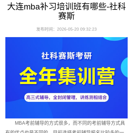
大连mba补习培训班有哪些-社科
赛斯
发布时间：2026-05-20 09:32:23
MBA考前辅导的方式很多，而不同的考前辅导方式具
有的优点也是不同的，目前选择考前辅导报名比较多的一