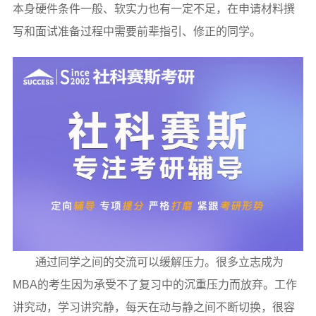
本身硬件条件一般、软实力也有一定不足，在申请材料撰
写和面试准备过程中需要前辈指引、修正的同学。
通过同学之间的交流可以缓解压力。很多立志成为
MBA的考生因为承受不了复习中的沉重压力而放弃。工作
讲究动，学习讲究静，每天在动与静之间不断切换，很容