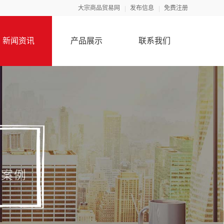
大宗商品贸易网
发布信息
免费注册
新闻资讯
产品展示
联系我们