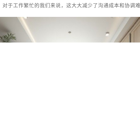
。对于工作繁忙的我们来说，这大大减少了沟通成本和协调