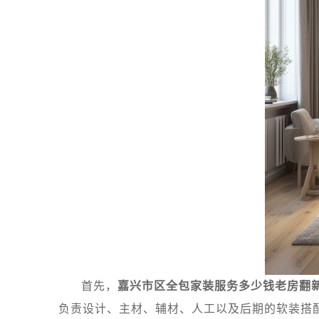
首先，
嘉兴市区全包家装服务多少钱老房翻
负责设计、主材、辅材、人工以及后期的软装搭配