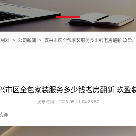
修材料
>
公司新闻
>
嘉兴市区全包家装服务多少钱老房翻新 玖盈..
兴市区全包家装服务多少钱老房翻新 玖盈
发布时间：2026-05-11 04:36:57
装饰