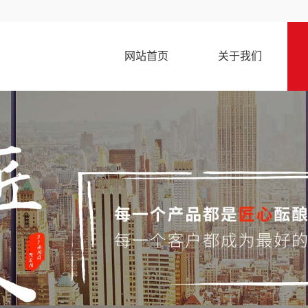
网站首页
关于我们