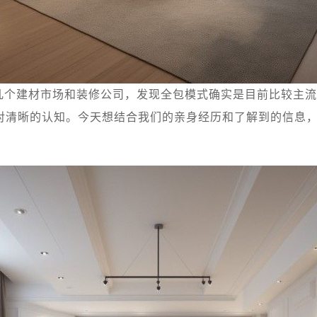
几个建材市场和装修公司，发现全包模式确实是目前比较主流
对清晰的认知。今天想结合我们的亲身经历和了解到的信息