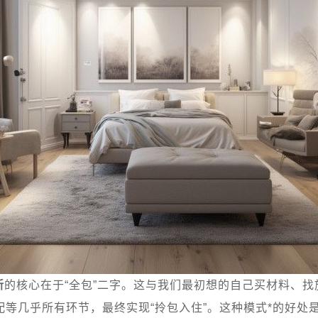
新
的核心在于“全包”二字。这与我们最初想的自己买材料、
等几乎所有环节，最终实现“拎包入住”。这种模式*的好处