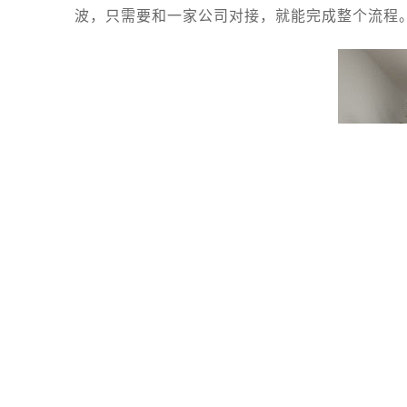
波，只需要和一家公司对接，就能完成整个流程