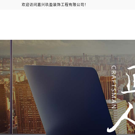
欢迎访问嘉兴玖盈装饰工程有限公司！