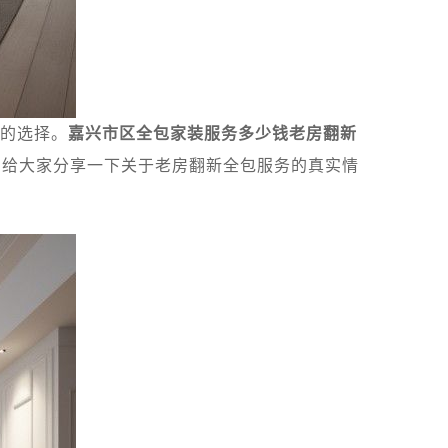
的选择。
嘉兴市区全包家装服务多少钱老房翻新
，给大家分享一下关于老房翻新全包服务的真实情