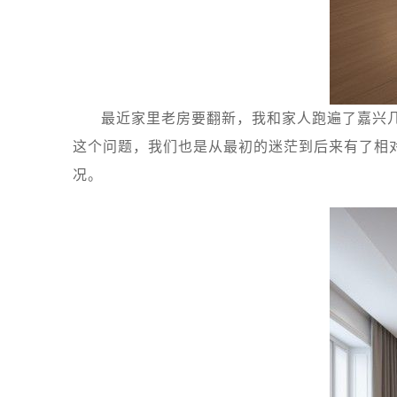
最近家里老房要翻新，我和家人跑遍了嘉兴
这个问题，我们也是从最初的迷茫到后来有了相
况。